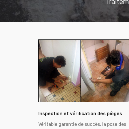
Traitem
Inspection et vérification des pièges
Véritable garantie de succès, la pose des