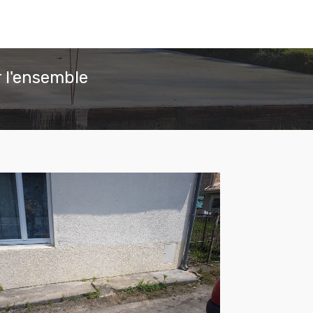
 l'ensemble