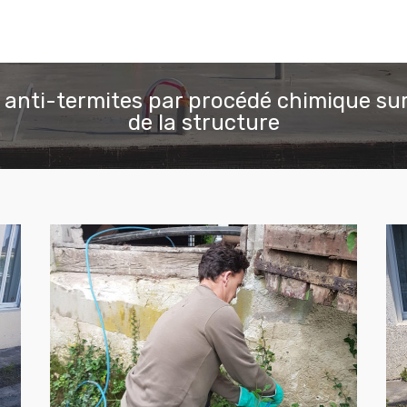
 anti-termites par procédé chimique sur
de la structure