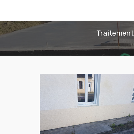
Traitement