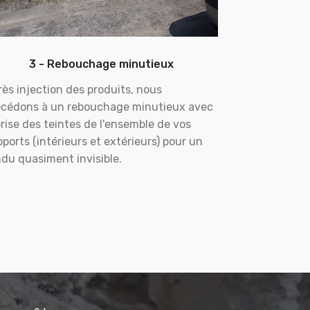
3 - Rebouchage minutieux
ès injection des produits, nous
océdons à un rebouchage minutieux avec
rise des teintes de l'ensemble de vos
ports (intérieurs et extérieurs) pour un
du quasiment invisible.