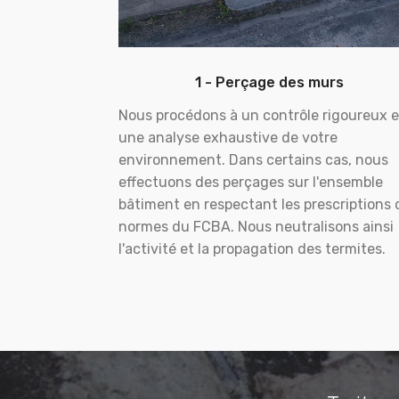
1 - Perçage des murs
Nous procédons à un contrôle rigoureux e
une analyse exhaustive de votre
environnement. Dans certains cas, nous
effectuons des perçages sur l'ensemble
bâtiment en respectant les prescriptions 
normes du FCBA. Nous neutralisons ainsi
l'activité et la propagation des termites.