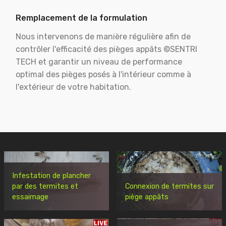
Remplacement de la formulation
Nous intervenons de manière régulière afin de
contrôler l'efficacité des pièges appâts ©SENTRI
TECH et garantir un niveau de performance
optimal des pièges posés à l'intérieur comme à
l'extérieur de votre habitation.
Infestation de plancher
par des termites et
Connexion de termites sur
essaimage
piège appâts