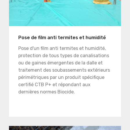
Pose de film anti termites et humidité
Pose d'un film anti termites et humidité,
protection de tous types de canalisations
ou de gaines émergentes de la dalle et
traitement des soubassements extérieurs
périmétriques par un produit spécifique
certifié CTB P+ et répondant aux
dernières normes Biocide.