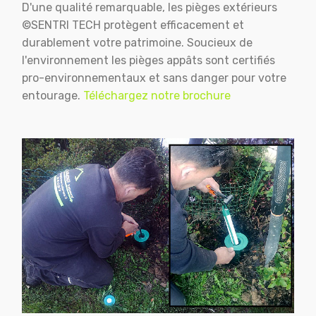
D'une qualité remarquable, les pièges extérieurs
©SENTRI TECH protègent efficacement et
durablement votre patrimoine. Soucieux de
l'environnement les pièges appâts sont certifiés
pro-environnementaux et sans danger pour votre
entourage.
Téléchargez notre brochure