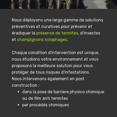
Nous déployons une large gamme de solutions
préventives et curatives pour prévenir et
éradiquer la
présence de termites
, d'insectes
et
champignons xylophages
.
Chaque condition d'intervention est unique,
nous étudions votre environnement et vous
proposons la meilleure solution pour vous
protéger de tous risques d'infestations.
Nous intervenons également en post
construction :
dans la pose de barriere physico chimique
ou de film anti termites
par procédés chimiques