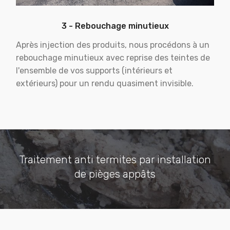
3 - Rebouchage minutieux
Après injection des produits, nous procédons à un
rebouchage minutieux avec reprise des teintes de
l'ensemble de vos supports (intérieurs et
extérieurs) pour un rendu quasiment invisible.
Traitement anti termites par installation
de pièges appâts