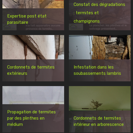
Constat des dégradations
: termites et
Expertise post état
champignons
parasitaire
Cordonnets de termites
Infestation dans les
extérieurs
soubassements lambris
Propagation de termites
par des plinthes en
Cordonnets de termites
médium
intérieur en arborescence