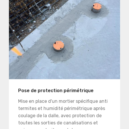
Pose de protection périmétrique
Mise en place d'un mortier spécifique anti
termites et humidité périmétrique après
coulage de la dalle, avec protection de
toutes les sorties de canalisations et