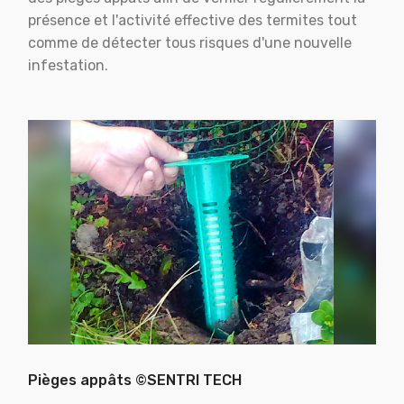
présence et l'activité effective des termites tout
comme de détecter tous risques d'une nouvelle
infestation.
Pièges appâts ©SENTRI TECH