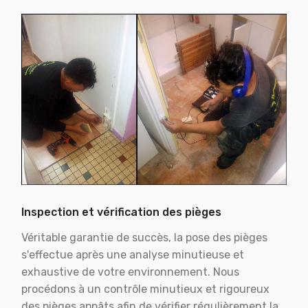
Inspection et vérification des pièges
Véritable garantie de succès, la pose des pièges
s'effectue après une analyse minutieuse et
exhaustive de votre environnement. Nous
procédons à un contrôle minutieux et rigoureux
des pièges appâts afin de vérifier régulièrement la