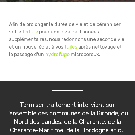
Afin de prolonger la durée de vie et de pérenniser
votre
toiture
pour une dizaine d'années
supplémentaires, nous redonnons une seconde vie
et un nouvel éclat à vos
tuiles
après nettoyage et
le passage d'un
hydrofuge
microporeux...
Termiser traitement intervient sur
l'ensemble des communes de la Gironde, du
Nord des Landes, de la Charente, de la
Charente-Maritime, de la Dordogne et du