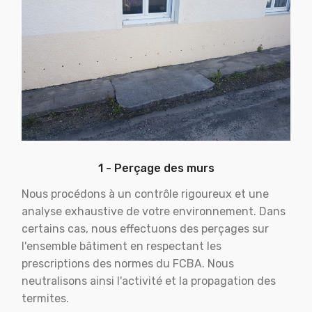
1 - Perçage des murs
Nous procédons à un contrôle rigoureux et une
analyse exhaustive de votre environnement. Dans
certains cas, nous effectuons des perçages sur
l'ensemble bâtiment en respectant les
prescriptions des normes du FCBA. Nous
neutralisons ainsi l'activité et la propagation des
termites.