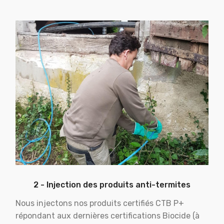
2 - Injection des produits anti-termites
Nous injectons nos produits certifiés CTB P+
répondant aux dernières certifications Biocide (à