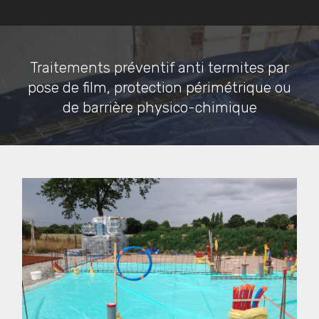
Traitements préventif anti termites par
pose de film, protection périmétrique ou
de barrière physico-chimique