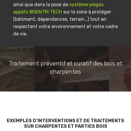
ainsi que dans la pose de
système pièges
appâts ©SENTRI TECH
sur la zone à protéger
(bâtiment, dépendances, terrain…) tout en
respectant votre environnement et votre cadre
de vie.
Traitement préventif et curatif des bois et
charpentes
EXEMPLES D'INTERVENTIONS ET DE TRAITEMENTS
SUR CHARPENTES ET PARTIES BOIS