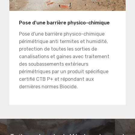
Pose d'une barrière physico-chimique
Pose d'une barrière physico-chimique
périmétrique anti termites et humidité,
protection de toutes les sorties de
canalisations et gaines avec traitement
des soubassements extérieurs
périmétriques par un produit spécifique
certifié CTB P+ et répondant aux
dernières normes Biocide.