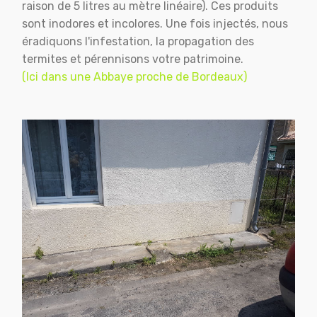
raison de 5 litres au mètre linéaire). Ces produits
sont inodores et incolores. Une fois injectés, nous
éradiquons l'infestation, la propagation des
termites et pérennisons votre patrimoine.
(Ici dans une Abbaye proche de Bordeaux)