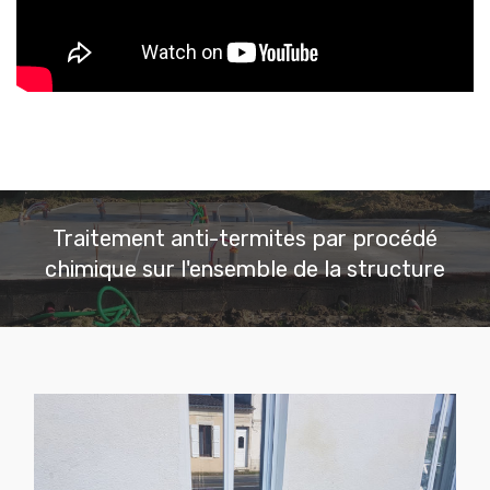
Traitement anti-termites par procédé
chimique sur l'ensemble de la structure