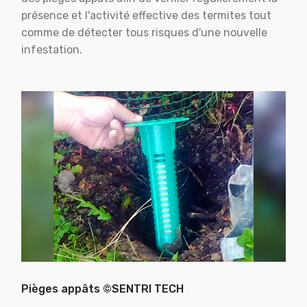
présence et l'activité effective des termites tout
comme de détecter tous risques d'une nouvelle
infestation.
Pièges appâts ©SENTRI TECH