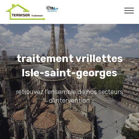
traitement vrillettes
Isle-saint-georges
retrouvez l'ensemble de nos secteurs
d'intervention