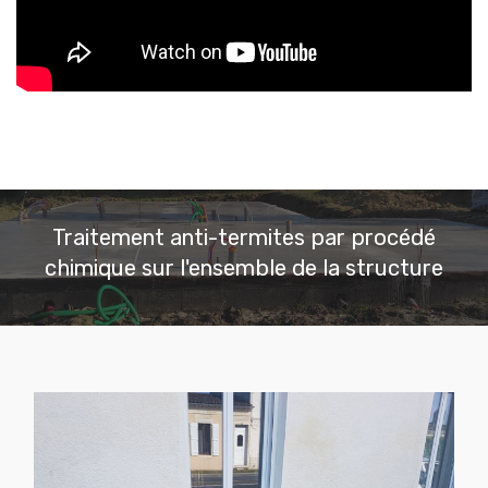
Traitement anti-termites par procédé
chimique sur l'ensemble de la structure