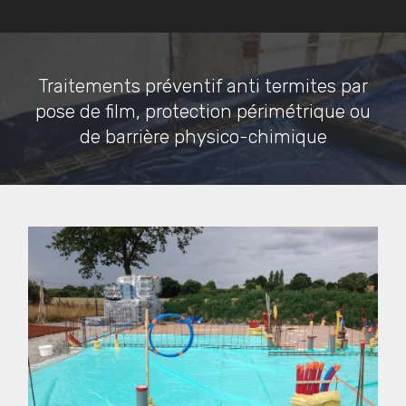
Traitements préventif anti termites par
pose de film, protection périmétrique ou
de barrière physico-chimique