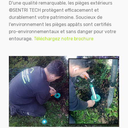
D'une qualité remarquable, les pièges extérieurs
©SENTRI TECH protègent efficacement et
durablement votre patrimoine. Soucieux de
l'environnement les pièges appâts sont certifiés
pro-environnementaux et sans danger pour votre
entourage.
Téléchargez notre brochure