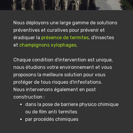
Nous déployons une large gamme de solutions
préventives et curatives pour prévenir et
éradiquer la
présence de termites
, d'insectes
et
champignons xylophages
.
Chaque condition d'intervention est unique,
nous étudions votre environnement et vous
proposons la meilleure solution pour vous
protéger de tous risques d'infestations.
Nous intervenons également en post
construction :
dans la pose de barriere physico chimique
ou de film anti termites
par procédés chimiques