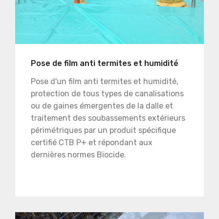
Pose de film anti termites et humidité
Pose d'un film anti termites et humidité,
protection de tous types de canalisations
ou de gaines émergentes de la dalle et
traitement des soubassements extérieurs
périmétriques par un produit spécifique
certifié CTB P+ et répondant aux
dernières normes Biocide.