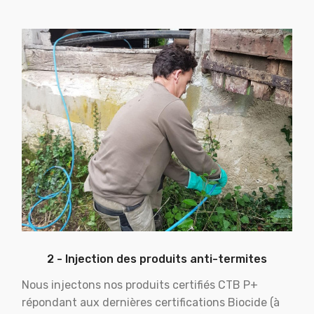
2 - Injection des produits anti-termites
Nous injectons nos produits certifiés CTB P+
répondant aux dernières certifications Biocide (à