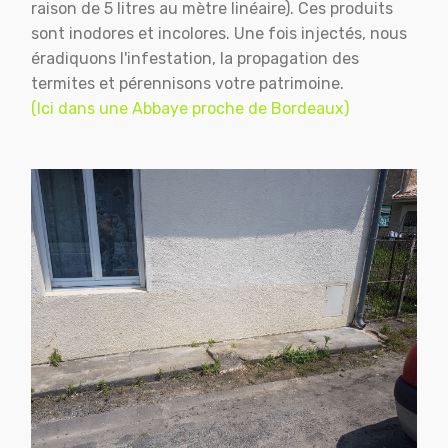
raison de 5 litres au mètre linéaire). Ces produits
sont inodores et incolores. Une fois injectés, nous
éradiquons l'infestation, la propagation des
termites et pérennisons votre patrimoine.
(Ici dans une Abbaye proche de Bordeaux)