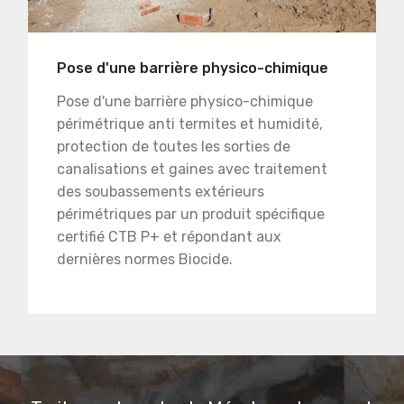
Pose d'une barrière physico-chimique
Pose d'une barrière physico-chimique
périmétrique anti termites et humidité,
protection de toutes les sorties de
canalisations et gaines avec traitement
des soubassements extérieurs
périmétriques par un produit spécifique
certifié CTB P+ et répondant aux
dernières normes Biocide.