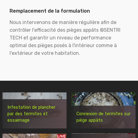
Remplacement de la formulation
Nous intervenons de manière régulière afin de
contrôler l'efficacité des pièges appâts ©SENTRI
TECH et garantir un niveau de performance
optimal des pièges posés à l'intérieur comme à
l'extérieur de votre habitation.
Infestation de plancher
par des termites et
Connexion de termites sur
essaimage
piège appâts