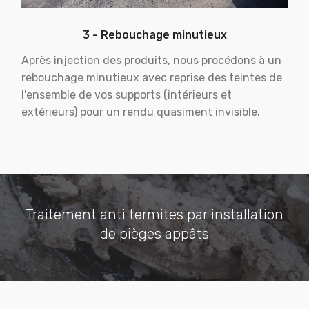
3 - Rebouchage minutieux
Après injection des produits, nous procédons à un
rebouchage minutieux avec reprise des teintes de
l'ensemble de vos supports (intérieurs et
extérieurs) pour un rendu quasiment invisible.
Traitement anti termites par installation
de pièges appâts