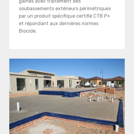
gaines avec traitement des
soubassements extérieurs périmétriques
par un produit spécifique certifié CTB P+
et répondant aux dernières normes
Biocide.