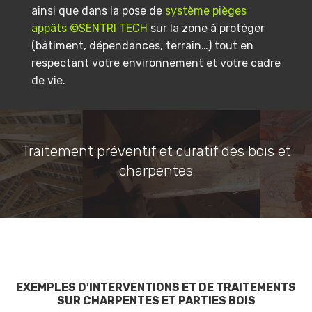
ainsi que dans la pose de
système pièges
appâts ©SENTRI TECH
sur la zone à protéger
(bâtiment, dépendances, terrain…) tout en
respectant votre environnement et votre cadre
de vie.
Traitement préventif et curatif des bois et
charpentes
EXEMPLES D'INTERVENTIONS ET DE TRAITEMENTS
SUR CHARPENTES ET PARTIES BOIS