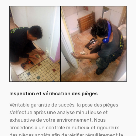
Inspection et vérification des pièges
Véritable garantie de succès, la pose des pièges
s'effectue après une analyse minutieuse et
exhaustive de votre environnement. Nous
procédons à un contrôle minutieux et rigoureux
des pièges appâts afin de vérifier régulièrement la