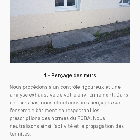
1 - Perçage des murs
Nous procédons à un contrôle rigoureux et une
analyse exhaustive de votre environnement. Dans
certains cas, nous effectuons des perçages sur
l'ensemble bâtiment en respectant les
prescriptions des normes du FCBA. Nous
neutralisons ainsi l'activité et la propagation des
termites.