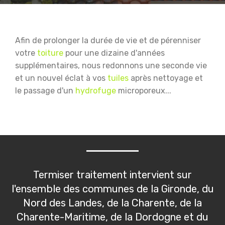
Afin de prolonger la durée de vie et de pérenniser
votre
toiture
pour une dizaine d'années
supplémentaires, nous redonnons une seconde vie
et un nouvel éclat à vos
tuiles
après nettoyage et
le passage d'un
hydrofuge
microporeux...
Termiser traitement intervient sur
l'ensemble des communes de la Gironde, du
Nord des Landes, de la Charente, de la
Charente-Maritime, de la Dordogne et du