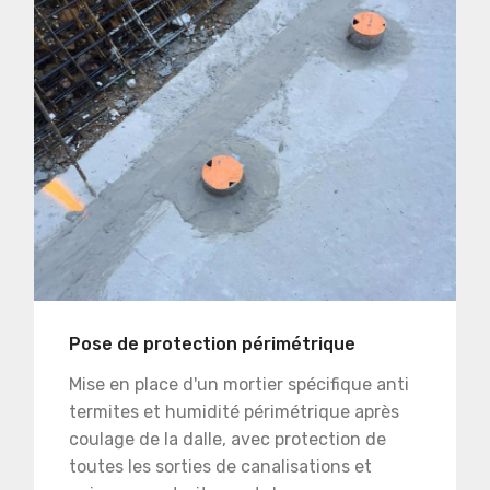
Pose de protection périmétrique
Mise en place d'un mortier spécifique anti
termites et humidité périmétrique après
coulage de la dalle, avec protection de
toutes les sorties de canalisations et