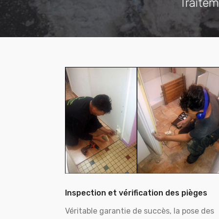
Traitem
Inspection et vérification des pièges
Véritable garantie de succès, la pose des