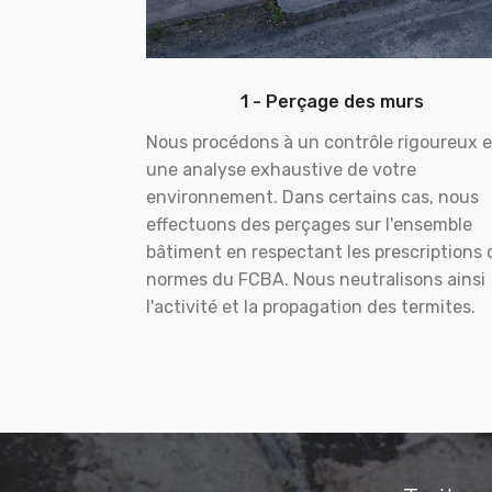
1 - Perçage des murs
Nous procédons à un contrôle rigoureux e
une analyse exhaustive de votre
environnement. Dans certains cas, nous
effectuons des perçages sur l'ensemble
bâtiment en respectant les prescriptions 
normes du FCBA. Nous neutralisons ainsi
l'activité et la propagation des termites.