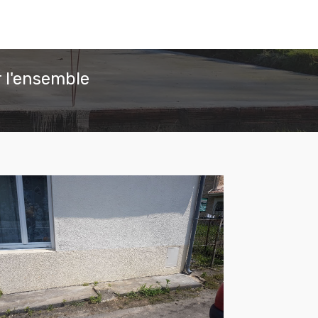
 l'ensemble