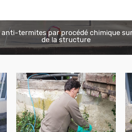
 anti-termites par procédé chimique sur
de la structure