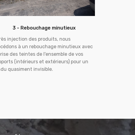
3 - Rebouchage minutieux
ès injection des produits, nous
océdons à un rebouchage minutieux avec
rise des teintes de l'ensemble de vos
ports (intérieurs et extérieurs) pour un
du quasiment invisible.