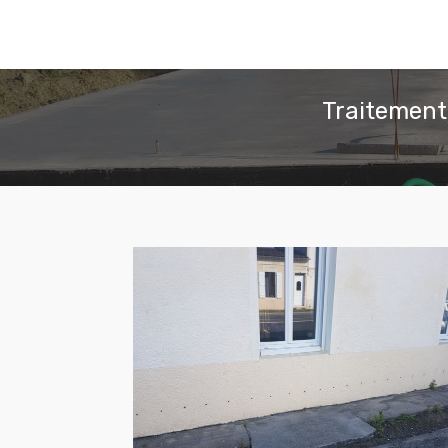
Traitement