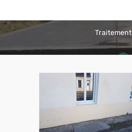
Traitement