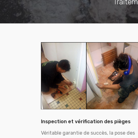
Traitem
Inspection et vérification des pièges
Véritable garantie de succès, la pose des