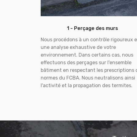
1 - Perçage des murs
Nous procédons à un contrôle rigoureux e
une analyse exhaustive de votre
environnement. Dans certains cas, nous
effectuons des perçages sur l'ensemble
bâtiment en respectant les prescriptions 
normes du FCBA. Nous neutralisons ainsi
l'activité et la propagation des termites.