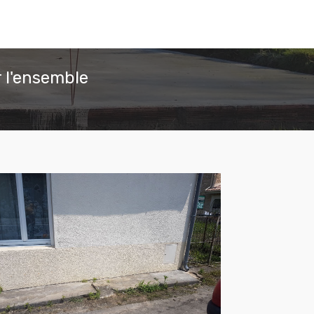
 l'ensemble