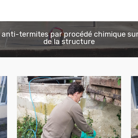
 anti-termites par procédé chimique sur
de la structure