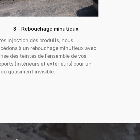
3 - Rebouchage minutieux
ès injection des produits, nous
océdons à un rebouchage minutieux avec
rise des teintes de l'ensemble de vos
ports (intérieurs et extérieurs) pour un
du quasiment invisible.