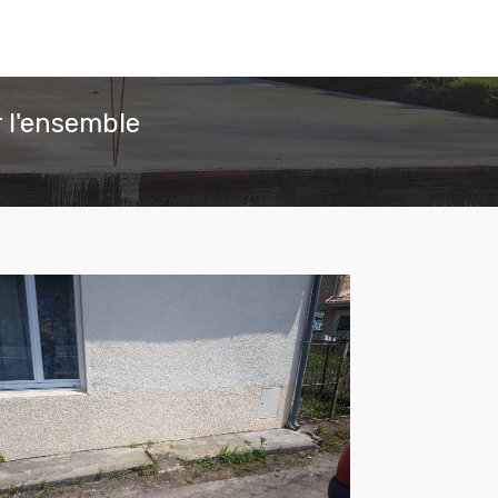
 l'ensemble