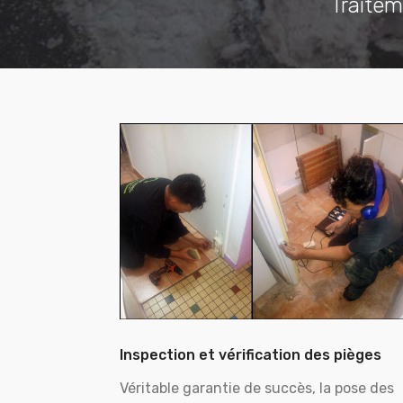
Traitem
Inspection et vérification des pièges
Véritable garantie de succès, la pose des