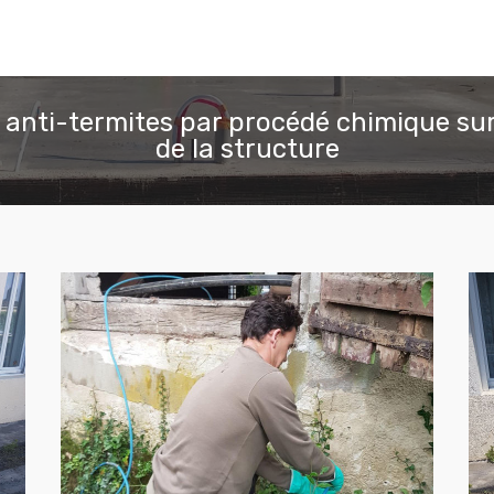
 anti-termites par procédé chimique sur
de la structure