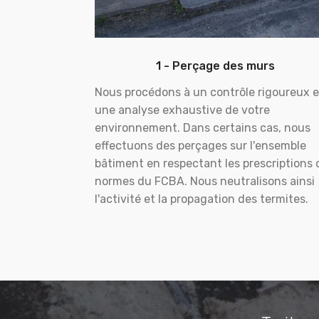
1 - Perçage des murs
Nous procédons à un contrôle rigoureux e
une analyse exhaustive de votre
environnement. Dans certains cas, nous
effectuons des perçages sur l'ensemble
bâtiment en respectant les prescriptions 
normes du FCBA. Nous neutralisons ainsi
l'activité et la propagation des termites.