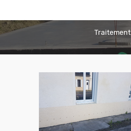
Traitement