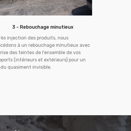
3 - Rebouchage minutieux
ès injection des produits, nous
océdons à un rebouchage minutieux avec
rise des teintes de l'ensemble de vos
ports (intérieurs et extérieurs) pour un
du quasiment invisible.