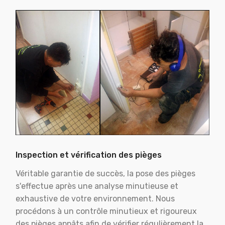
Inspection et vérification des pièges
Véritable garantie de succès, la pose des pièges
s'effectue après une analyse minutieuse et
exhaustive de votre environnement. Nous
procédons à un contrôle minutieux et rigoureux
des pièges appâts afin de vérifier régulièrement la