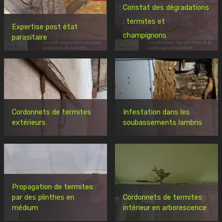
Constat des dégradations
: termites et
Expertise post état
champignons
parasitaire
Cordonnets de termites
Infestation dans les
extérieurs
soubassements lambris
Propagation de termites
par des plinthes en
Cordonnets de termites
médium
intérieur en arborescence