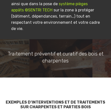
ainsi que dans la pose de
système pièges
appâts ©SENTRI TECH
sur la zone à protéger
(bâtiment, dépendances, terrain…) tout en
respectant votre environnement et votre cadre
de vie.
Traitement préventif et curatif des bois et
charpentes
EXEMPLES D'INTERVENTIONS ET DE TRAITEMENTS
SUR CHARPENTES ET PARTIES BOIS