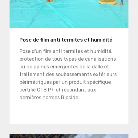
Pose de film anti termites et humidité
Pose d'un film anti termites et humidité,
protection de tous types de canalisations
ou de gaines émergentes de la dalle et
traitement des soubassements extérieurs
périmétriques par un produit spécifique
certifié CTB P+ et répondant aux
dernières normes Biocide.