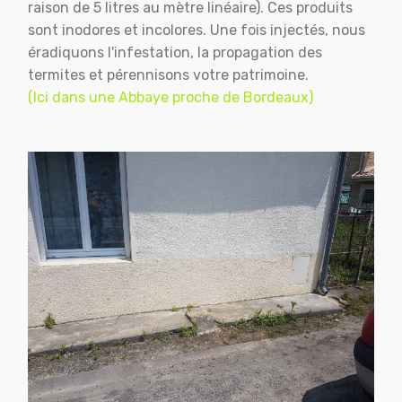
raison de 5 litres au mètre linéaire). Ces produits
sont inodores et incolores. Une fois injectés, nous
éradiquons l'infestation, la propagation des
termites et pérennisons votre patrimoine.
(Ici dans une Abbaye proche de Bordeaux)