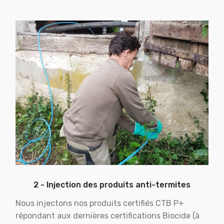
2 - Injection des produits anti-termites
Nous injectons nos produits certifiés CTB P+
répondant aux dernières certifications Biocide (à