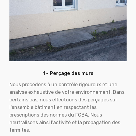
1 - Perçage des murs
Nous procédons à un contrôle rigoureux et une
analyse exhaustive de votre environnement. Dans
certains cas, nous effectuons des perçages sur
l'ensemble bâtiment en respectant les
prescriptions des normes du FCBA. Nous
neutralisons ainsi l'activité et la propagation des
termites.