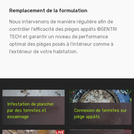
Remplacement de la formulation
Nous intervenons de manière régulière afin de
contrôler l'efficacité des pièges appâts ©SENTRI
TECH et garantir un niveau de performance
optimal des pièges posés à l'intérieur comme à
l'extérieur de votre habitation.
Infestation de plancher
par des termites et
Connexion de termites sur
essaimage
piège appâts