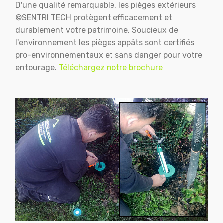
D'une qualité remarquable, les pièges extérieurs
©SENTRI TECH protègent efficacement et
durablement votre patrimoine. Soucieux de
l'environnement les pièges appâts sont certifiés
pro-environnementaux et sans danger pour votre
entourage.
Téléchargez notre brochure