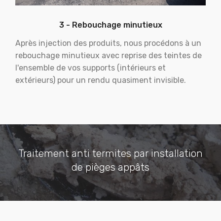
3 - Rebouchage minutieux
Après injection des produits, nous procédons à un
rebouchage minutieux avec reprise des teintes de
l'ensemble de vos supports (intérieurs et
extérieurs) pour un rendu quasiment invisible.
Traitement anti termites par installation
de pièges appâts