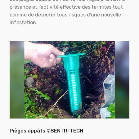
présence et l'activité effective des termites tout
comme de détecter tous risques d'une nouvelle
infestation.
Pièges appâts ©SENTRI TECH