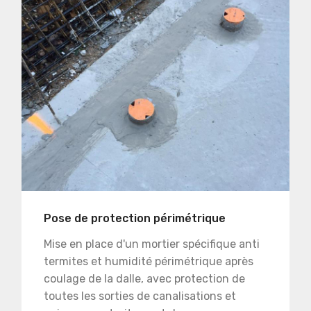
Pose de protection périmétrique
Mise en place d'un mortier spécifique anti
termites et humidité périmétrique après
coulage de la dalle, avec protection de
toutes les sorties de canalisations et