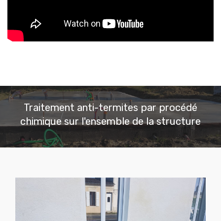
Traitement anti-termites par procédé
chimique sur l'ensemble de la structure