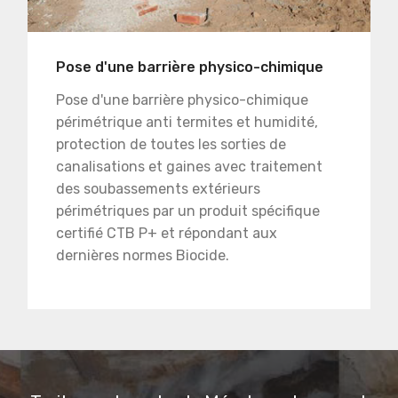
Pose d'une barrière physico-chimique
Pose d'une barrière physico-chimique
périmétrique anti termites et humidité,
protection de toutes les sorties de
canalisations et gaines avec traitement
des soubassements extérieurs
périmétriques par un produit spécifique
certifié CTB P+ et répondant aux
dernières normes Biocide.