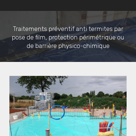
Traitements préventif anti termites par
pose de film, protection périmétrique ou
de barrière physico-chimique