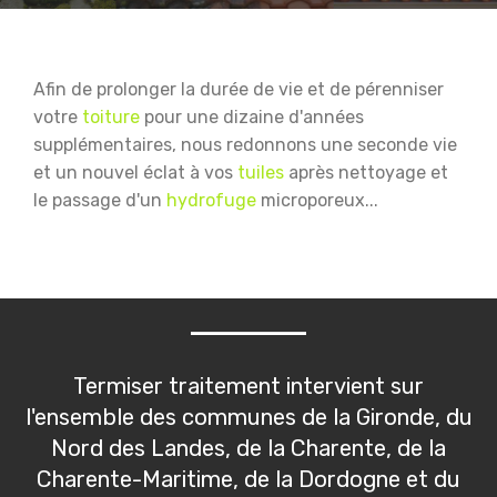
Afin de prolonger la durée de vie et de pérenniser
votre
toiture
pour une dizaine d'années
supplémentaires, nous redonnons une seconde vie
et un nouvel éclat à vos
tuiles
après nettoyage et
le passage d'un
hydrofuge
microporeux...
Termiser traitement intervient sur
l'ensemble des communes de la Gironde, du
Nord des Landes, de la Charente, de la
Charente-Maritime, de la Dordogne et du