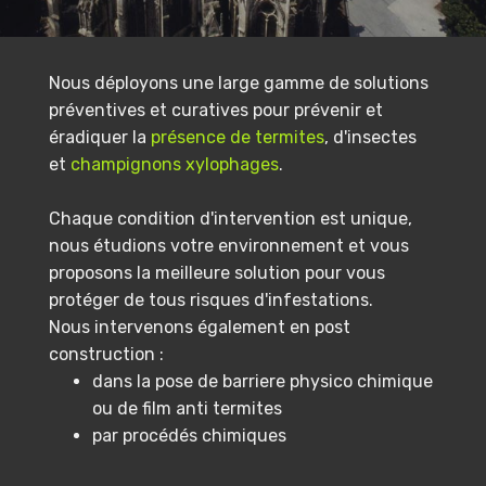
Nous déployons une large gamme de solutions
préventives et curatives pour prévenir et
éradiquer la
présence de termites
, d'insectes
et
champignons xylophages
.
Chaque condition d'intervention est unique,
nous étudions votre environnement et vous
proposons la meilleure solution pour vous
protéger de tous risques d'infestations.
Nous intervenons également en post
construction :
dans la pose de barriere physico chimique
ou de film anti termites
par procédés chimiques