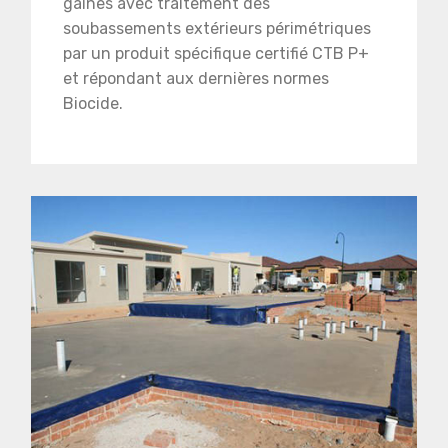
gaines avec traitement des
soubassements extérieurs périmétriques
par un produit spécifique certifié CTB P+
et répondant aux dernières normes
Biocide.