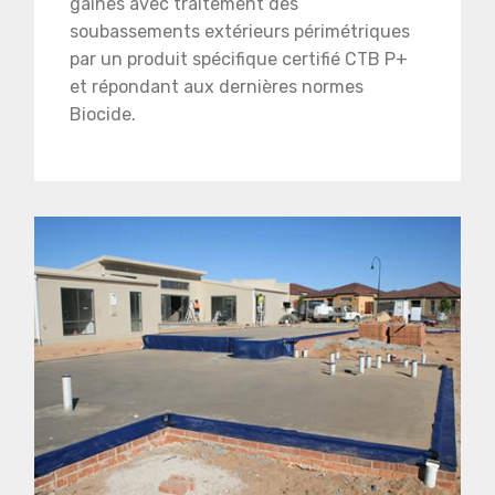
gaines avec traitement des
soubassements extérieurs périmétriques
par un produit spécifique certifié CTB P+
et répondant aux dernières normes
Biocide.