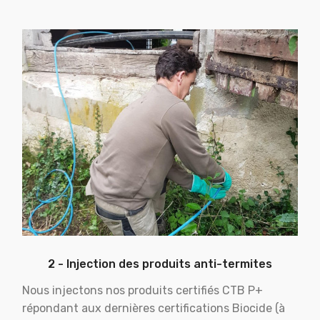
2 - Injection des produits anti-termites
Nous injectons nos produits certifiés CTB P+
répondant aux dernières certifications Biocide (à