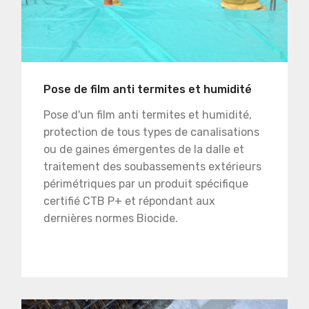
Pose de film anti termites et humidité
Pose d'un film anti termites et humidité,
protection de tous types de canalisations
ou de gaines émergentes de la dalle et
traitement des soubassements extérieurs
périmétriques par un produit spécifique
certifié CTB P+ et répondant aux
dernières normes Biocide.