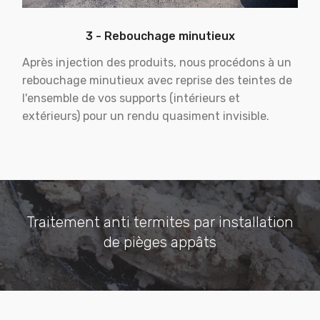
3 - Rebouchage minutieux
Après injection des produits, nous procédons à un
rebouchage minutieux avec reprise des teintes de
l'ensemble de vos supports (intérieurs et
extérieurs) pour un rendu quasiment invisible.
Traitement anti termites par installation
de pièges appâts