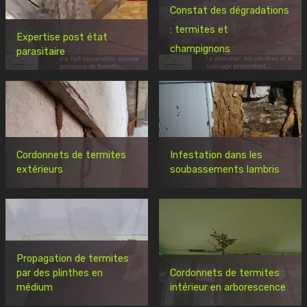
Constat des dégradations
: termites et
Expertise post état
champignons
parasitaire
Cordonnets de termites
Infestation dans les
extérieurs
soubassements lambris
Propagation de termites
par des plinthes en
Cordonnets de termites
médium
intérieur en arborescence