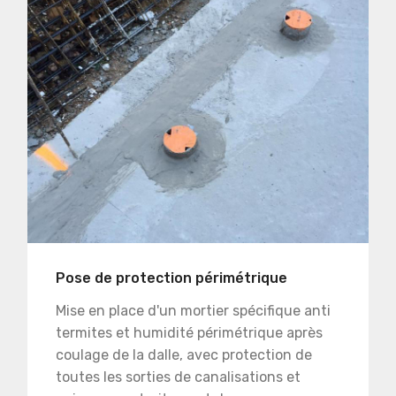
Pose de protection périmétrique
Mise en place d'un mortier spécifique anti
termites et humidité périmétrique après
coulage de la dalle, avec protection de
toutes les sorties de canalisations et