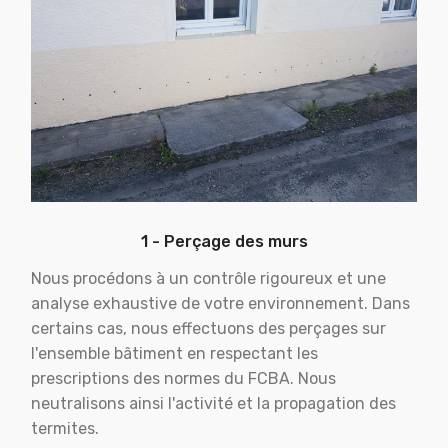
1 - Perçage des murs
Nous procédons à un contrôle rigoureux et une
analyse exhaustive de votre environnement. Dans
certains cas, nous effectuons des perçages sur
l'ensemble bâtiment en respectant les
prescriptions des normes du FCBA. Nous
neutralisons ainsi l'activité et la propagation des
termites.