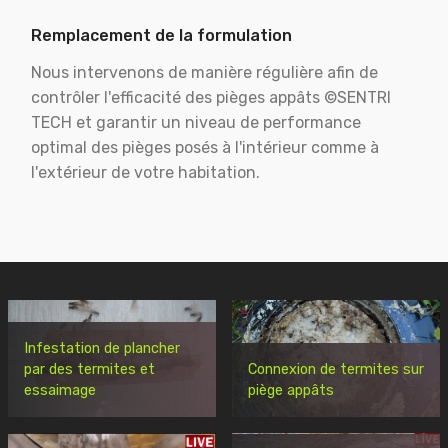
Remplacement de la formulation
Nous intervenons de manière régulière afin de
contrôler l'efficacité des pièges appâts ©SENTRI
TECH et garantir un niveau de performance
optimal des pièges posés à l'intérieur comme à
l'extérieur de votre habitation.
Infestation de plancher
par des termites et
Connexion de termites sur
essaimage
piège appâts