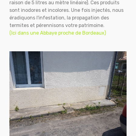
raison de 5 litres au mètre linéaire). Ces produits
sont inodores et incolores. Une fois injectés, nous
éradiquons l'infestation, la propagation des
termites et pérennisons votre patrimoine.
(Ici dans une Abbaye proche de Bordeaux)