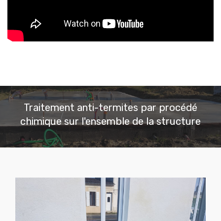
Traitement anti-termites par procédé
chimique sur l'ensemble de la structure