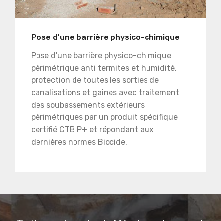
Pose d'une barrière physico-chimique
Pose d'une barrière physico-chimique
périmétrique anti termites et humidité,
protection de toutes les sorties de
canalisations et gaines avec traitement
des soubassements extérieurs
périmétriques par un produit spécifique
certifié CTB P+ et répondant aux
dernières normes Biocide.