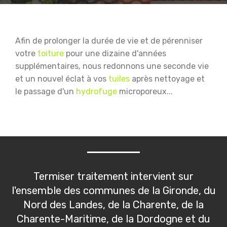
Afin de prolonger la durée de vie et de pérenniser
votre
toiture
pour une dizaine d'années
supplémentaires, nous redonnons une seconde vie
et un nouvel éclat à vos
tuiles
après nettoyage et
le passage d'un
hydrofuge
microporeux...
Termiser traitement intervient sur
l'ensemble des communes de la Gironde, du
Nord des Landes, de la Charente, de la
Charente-Maritime, de la Dordogne et du