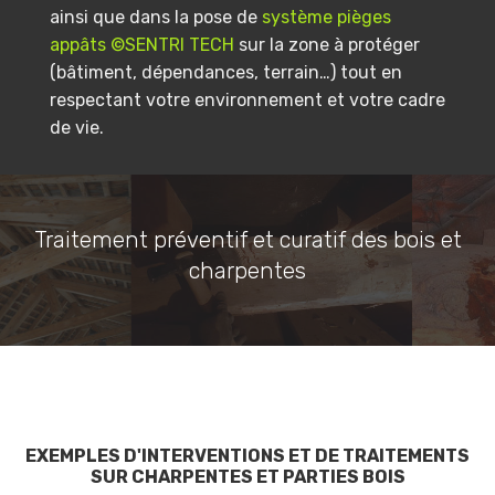
ainsi que dans la pose de
système pièges
appâts ©SENTRI TECH
sur la zone à protéger
(bâtiment, dépendances, terrain…) tout en
respectant votre environnement et votre cadre
de vie.
Traitement préventif et curatif des bois et
charpentes
EXEMPLES D'INTERVENTIONS ET DE TRAITEMENTS
SUR CHARPENTES ET PARTIES BOIS