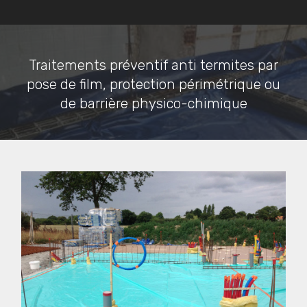
Traitements préventif anti termites par
pose de film, protection périmétrique ou
de barrière physico-chimique