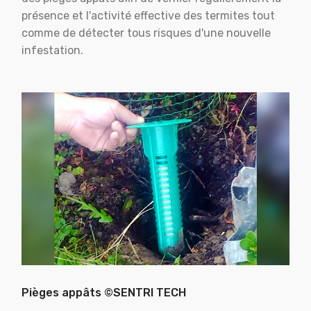
présence et l'activité effective des termites tout
comme de détecter tous risques d'une nouvelle
infestation.
Pièges appâts ©SENTRI TECH