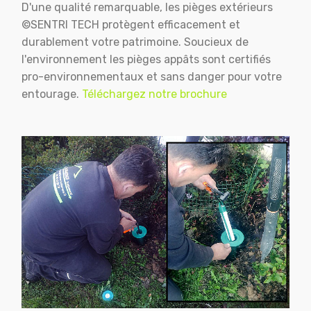
D'une qualité remarquable, les pièges extérieurs
©SENTRI TECH protègent efficacement et
durablement votre patrimoine. Soucieux de
l'environnement les pièges appâts sont certifiés
pro-environnementaux et sans danger pour votre
entourage.
Téléchargez notre brochure