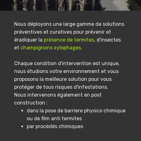
Nous déployons une large gamme de solutions
préventives et curatives pour prévenir et
éradiquer la
présence de termites
, d'insectes
et
champignons xylophages
.
Chaque condition d'intervention est unique,
nous étudions votre environnement et vous
proposons la meilleure solution pour vous
protéger de tous risques d'infestations.
Nous intervenons également en post
construction :
dans la pose de barriere physico chimique
ou de film anti termites
par procédés chimiques