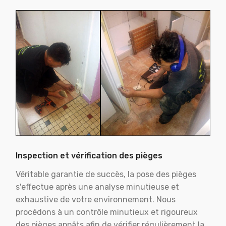
Inspection et vérification des pièges
Véritable garantie de succès, la pose des pièges
s'effectue après une analyse minutieuse et
exhaustive de votre environnement. Nous
procédons à un contrôle minutieux et rigoureux
des pièges appâts afin de vérifier régulièrement la