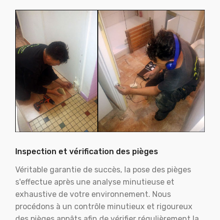
Inspection et vérification des pièges
Véritable garantie de succès, la pose des pièges
s'effectue après une analyse minutieuse et
exhaustive de votre environnement. Nous
procédons à un contrôle minutieux et rigoureux
des pièges appâts afin de vérifier régulièrement la