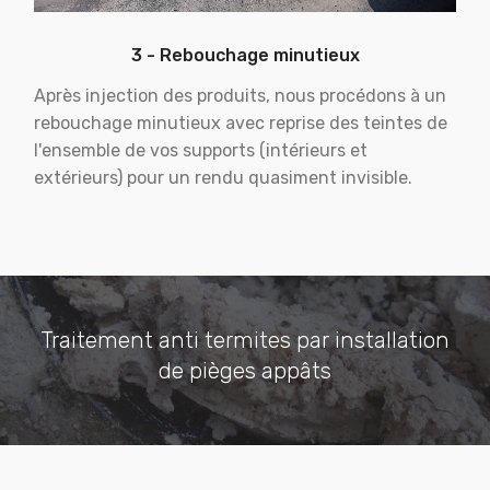
3 - Rebouchage minutieux
Après injection des produits, nous procédons à un
rebouchage minutieux avec reprise des teintes de
l'ensemble de vos supports (intérieurs et
extérieurs) pour un rendu quasiment invisible.
Traitement anti termites par installation
de pièges appâts