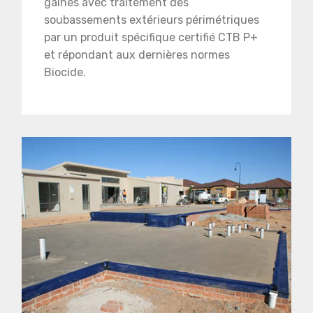
gaines avec traitement des
soubassements extérieurs périmétriques
par un produit spécifique certifié CTB P+
et répondant aux dernières normes
Biocide.