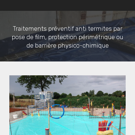
Traitements préventif anti termites par
pose de film, protection périmétrique ou
de barrière physico-chimique