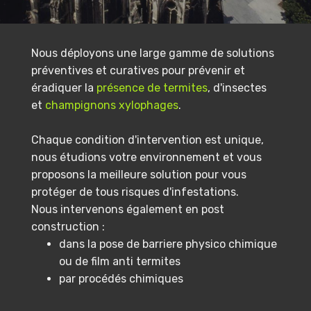
Nous déployons une large gamme de solutions
préventives et curatives pour prévenir et
éradiquer la
présence de termites
, d'insectes
et
champignons xylophages
.
Chaque condition d'intervention est unique,
nous étudions votre environnement et vous
proposons la meilleure solution pour vous
protéger de tous risques d'infestations.
Nous intervenons également en post
construction :
dans la pose de barriere physico chimique
ou de film anti termites
par procédés chimiques