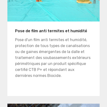
Pose de film anti termites et humidité
Pose d'un film anti termites et humidité,
protection de tous types de canalisations
ou de gaines émergentes de la dalle et
traitement des soubassements extérieurs
périmétriques par un produit spécifique
certifié CTB P+ et répondant aux
dernières normes Biocide.