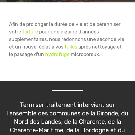
Afin de prolonger la durée de vie et de pérenniser
votre
toiture
pour une dizaine d'années
supplémentaires, nous redonnons une seconde vie
et un nouvel éclat à vos
tuiles
après nettoyage et
le passage d'un
hydrofuge
microporeux...
Termiser traitement intervient sur
l'ensemble des communes de la Gironde, du
Nord des Landes, de la Charente, de la
Charente-Maritime, de la Dordogne et du