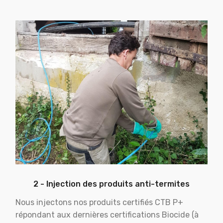
2 - Injection des produits anti-termites
Nous injectons nos produits certifiés CTB P+
répondant aux dernières certifications Biocide (à