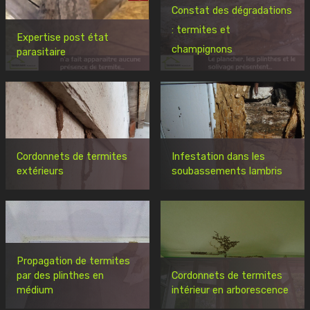
Constat des dégradations
: termites et
Expertise post état
champignons
parasitaire
Cordonnets de termites
Infestation dans les
extérieurs
soubassements lambris
Propagation de termites
par des plinthes en
Cordonnets de termites
médium
intérieur en arborescence