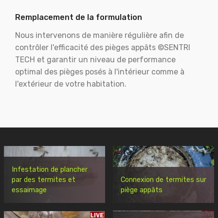
Remplacement de la formulation
Nous intervenons de manière régulière afin de
contrôler l'efficacité des pièges appâts ©SENTRI
TECH et garantir un niveau de performance
optimal des pièges posés à l'intérieur comme à
l'extérieur de votre habitation.
Infestation de plancher
par des termites et
Connexion de termites sur
essaimage
piège appâts