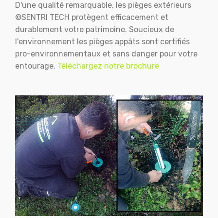
D'une qualité remarquable, les pièges extérieurs
©SENTRI TECH protègent efficacement et
durablement votre patrimoine. Soucieux de
l'environnement les pièges appâts sont certifiés
pro-environnementaux et sans danger pour votre
entourage.
Téléchargez notre brochure