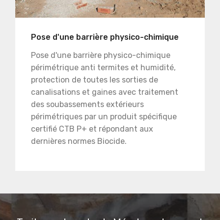
Pose d'une barrière physico-chimique
Pose d'une barrière physico-chimique
périmétrique anti termites et humidité,
protection de toutes les sorties de
canalisations et gaines avec traitement
des soubassements extérieurs
périmétriques par un produit spécifique
certifié CTB P+ et répondant aux
dernières normes Biocide.