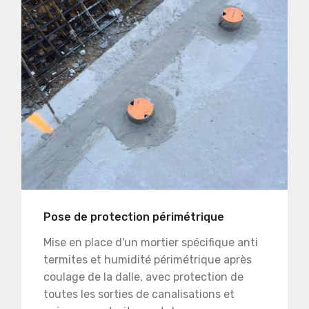
Pose de protection périmétrique
Mise en place d'un mortier spécifique anti
termites et humidité périmétrique après
coulage de la dalle, avec protection de
toutes les sorties de canalisations et