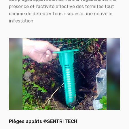
présence et l'activité effective des termites tout
comme de détecter tous risques d'une nouvelle
infestation.
Pièges appâts ©SENTRI TECH