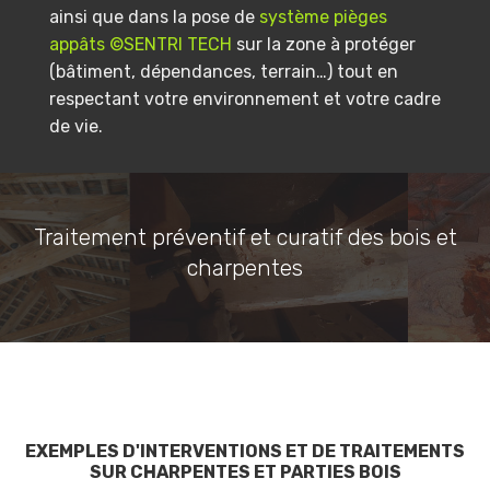
ainsi que dans la pose de
système pièges
appâts ©SENTRI TECH
sur la zone à protéger
(bâtiment, dépendances, terrain…) tout en
respectant votre environnement et votre cadre
de vie.
Traitement préventif et curatif des bois et
charpentes
EXEMPLES D'INTERVENTIONS ET DE TRAITEMENTS
SUR CHARPENTES ET PARTIES BOIS