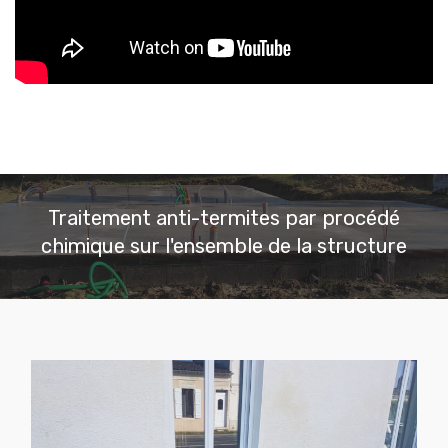
Traitement anti-termites par procédé
chimique sur l'ensemble de la structure