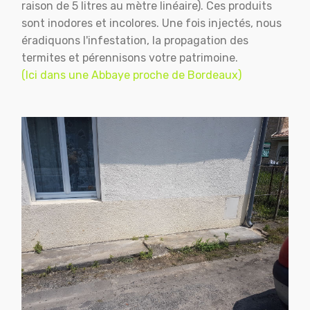
raison de 5 litres au mètre linéaire). Ces produits
sont inodores et incolores. Une fois injectés, nous
éradiquons l'infestation, la propagation des
termites et pérennisons votre patrimoine.
(Ici dans une Abbaye proche de Bordeaux)