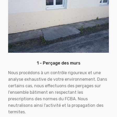
1 - Perçage des murs
Nous procédons à un contrôle rigoureux et une
analyse exhaustive de votre environnement. Dans
certains cas, nous effectuons des perçages sur
l'ensemble bâtiment en respectant les
prescriptions des normes du FCBA. Nous
neutralisons ainsi l'activité et la propagation des
termites.