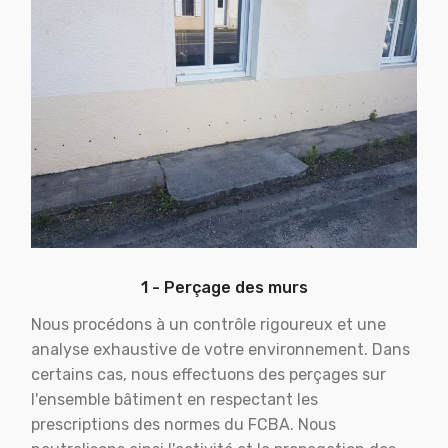
1 - Perçage des murs
Nous procédons à un contrôle rigoureux et une
analyse exhaustive de votre environnement. Dans
certains cas, nous effectuons des perçages sur
l'ensemble bâtiment en respectant les
prescriptions des normes du FCBA. Nous