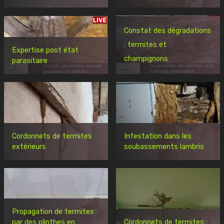
Constat des dégradations
: termites et
Expertise post état
champignons
parasitaire
Cordonnets de termites
Infestation dans les
extérieurs
soubassements lambris
Propagation de termites
par des plinthes en
Cordonnets de termites