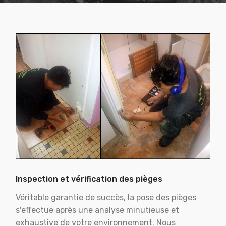
Inspection et vérification des pièges
Véritable garantie de succès, la pose des pièges
s'effectue après une analyse minutieuse et
exhaustive de votre environnement. Nous