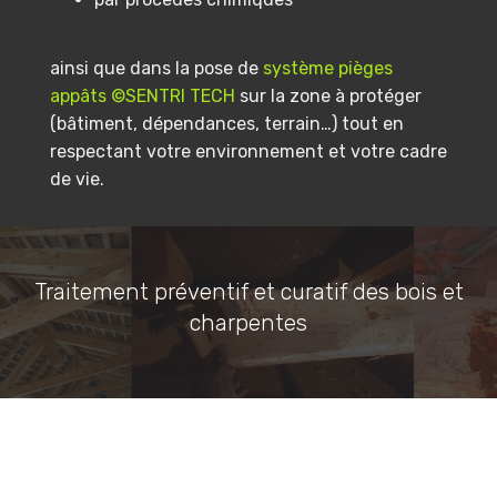
ainsi que dans la pose de
système pièges
appâts ©SENTRI TECH
sur la zone à protéger
(bâtiment, dépendances, terrain…) tout en
respectant votre environnement et votre cadre
de vie.
Traitement préventif et curatif des bois et
charpentes