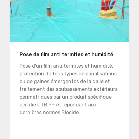
Pose de film anti termites et humidité
Pose d'un film anti termites et humidité,
protection de tous types de canalisations
ou de gaines émergentes de la dalle et
traitement des soubassements extérieurs
périmétriques par un produit spécifique
certifié CTB P+ et répondant aux
dernières normes Biocide.