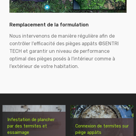
Remplacement de la formulation
Nous intervenons de manière régulière afin de
contrôler l'efficacité des pièges appâts ©SENTRI
TECH et garantir un niveau de performance
optimal des pièges posés à l'intérieur comme à
l'extérieur de votre habitation.
Infestation de plancher
par des termites et
Connexion de termites sur
essaimage
piège appâts