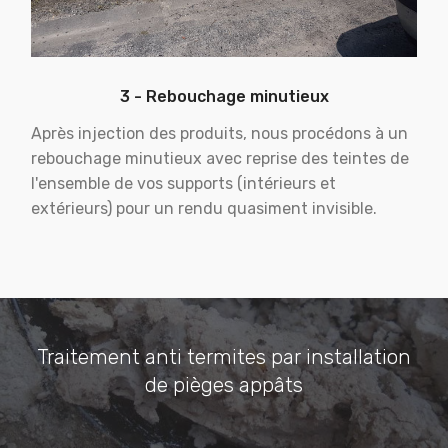
3 - Rebouchage minutieux
Après injection des produits, nous procédons à un
rebouchage minutieux avec reprise des teintes de
l'ensemble de vos supports (intérieurs et
extérieurs) pour un rendu quasiment invisible.
Traitement anti termites par installation
de pièges appâts