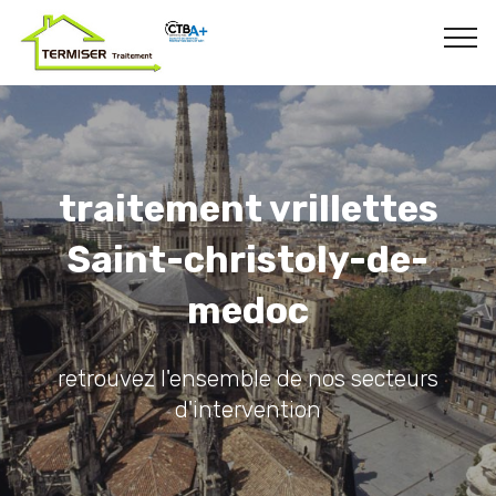
traitement vrillettes
Saint-christoly-de-
medoc
retrouvez l'ensemble de nos secteurs
d'intervention