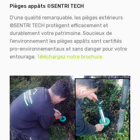
Pièges appâts ©SENTRI TECH
D'une qualité remarquable, les pièges extérieurs
©SENTRI TECH protègent efficacement et
durablement votre patrimoine. Soucieux de
l'environnement les pièges appâts sont certifiés
pro-environnementaux et sans danger pour votre
entourage.
Téléchargez notre brochure