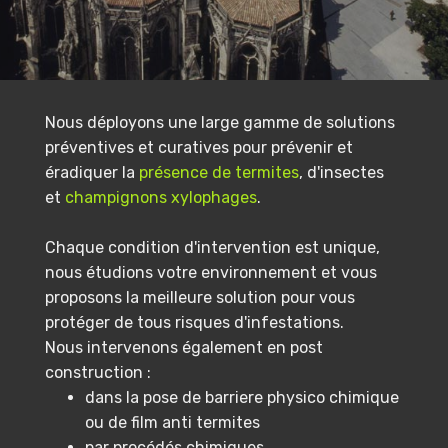
Nous déployons une large gamme de solutions
préventives et curatives pour prévenir et
éradiquer la
présence de termites
, d'insectes
et
champignons xylophages
.
Chaque condition d'intervention est unique,
nous étudions votre environnement et vous
proposons la meilleure solution pour vous
protéger de tous risques d'infestations.
Nous intervenons également en post
construction :
dans la pose de barriere physico chimique
ou de film anti termites
par procédés chimiques