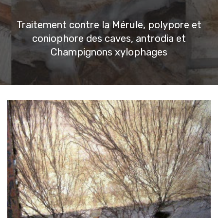
Traitement contre la Mérule, polypore et
coniophore des caves, antrodia et
Champignons xylophages