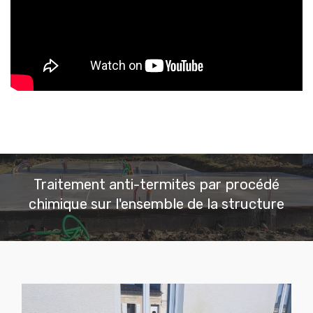
Traitement anti-termites par procédé
chimique sur l'ensemble de la structure