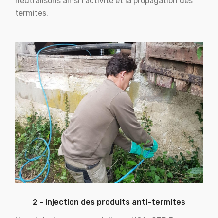
neutralisons ainsi l'activité et la propagation des
termites.
2 - Injection des produits anti-termites