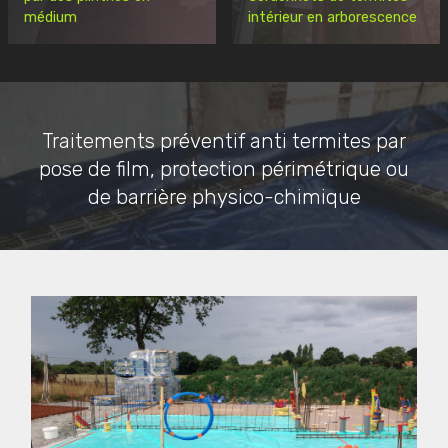
médium
intérieur en arborescence
Traitements préventif anti termites par
pose de film, protection périmétrique ou
de barrière physico-chimique