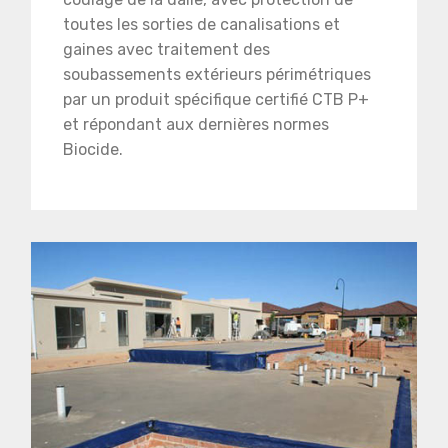
toutes les sorties de canalisations et
gaines avec traitement des
soubassements extérieurs périmétriques
par un produit spécifique certifié CTB P+
et répondant aux dernières normes
Biocide.