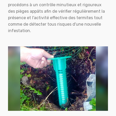
procédons à un contrôle minutieux et rigoureux
des pièges appâts afin de vérifier régulièrement la
présence et l'activité effective des termites tout
comme de détecter tous risques d'une nouvelle
infestation.