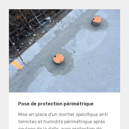
Pose de protection périmétrique
Mise en place d'un mortier spécifique anti
termites et humidité périmétrique après
coulage de la dalle, avec protection de