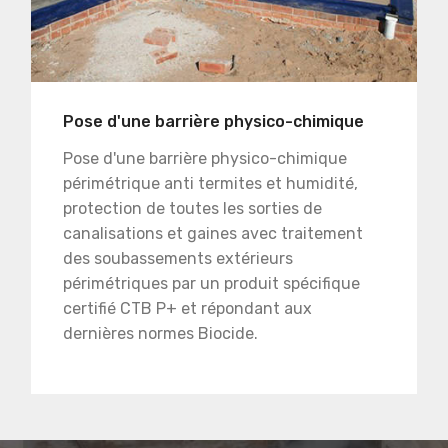
Pose d'une barrière physico-chimique
Pose d'une barrière physico-chimique
périmétrique anti termites et humidité,
protection de toutes les sorties de
canalisations et gaines avec traitement
des soubassements extérieurs
périmétriques par un produit spécifique
certifié CTB P+ et répondant aux
dernières normes Biocide.