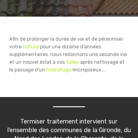
Afin de prolonger la durée de vie et de pérenniser
votre
toiture
pour une dizaine d'années
supplémentaires, nous redonnons une seconde vie
et un nouvel éclat à vos
tuiles
après nettoyage et
le passage d'un
hydrofuge
microporeux...
Termiser traitement intervient sur
l'ensemble des communes de la Gironde, du