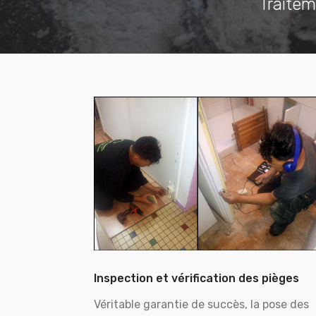
Traitem
Inspection et vérification des pièges
Véritable garantie de succès, la pose des