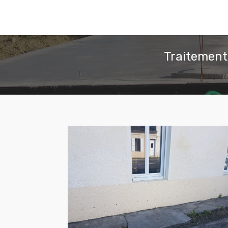
Traitement