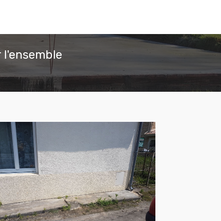
 l'ensemble