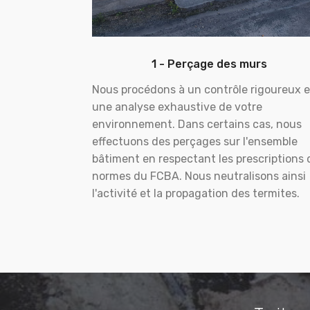
1 - Perçage des murs
Nous procédons à un contrôle rigoureux e
une analyse exhaustive de votre
environnement. Dans certains cas, nous
effectuons des perçages sur l'ensemble
bâtiment en respectant les prescriptions 
normes du FCBA. Nous neutralisons ainsi
l'activité et la propagation des termites.