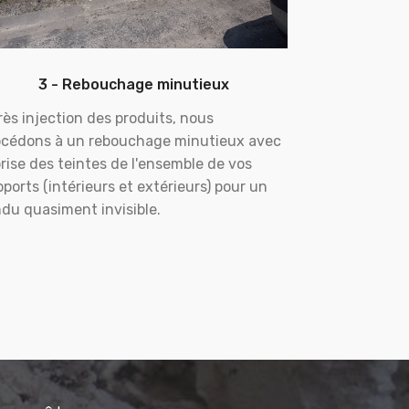
3 - Rebouchage minutieux
ès injection des produits, nous
océdons à un rebouchage minutieux avec
rise des teintes de l'ensemble de vos
ports (intérieurs et extérieurs) pour un
du quasiment invisible.