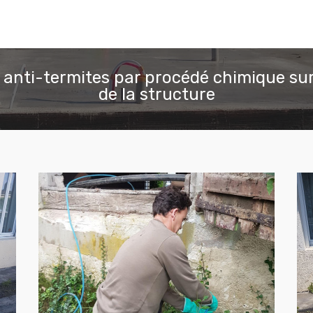
 anti-termites par procédé chimique sur
de la structure