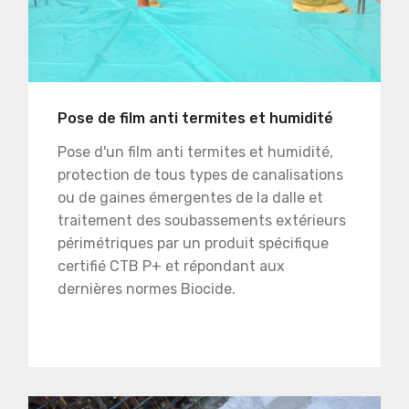
Pose de film anti termites et humidité
Pose d'un film anti termites et humidité,
protection de tous types de canalisations
ou de gaines émergentes de la dalle et
traitement des soubassements extérieurs
périmétriques par un produit spécifique
certifié CTB P+ et répondant aux
dernières normes Biocide.