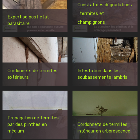
Constat des dégradations
: termites et
Expertise post état
champignons
parasitaire
Cordonnets de termites
Infestation dans les
extérieurs
soubassements lambris
Propagation de termites
par des plinthes en
Cordonnets de termites
médium
intérieur en arborescence