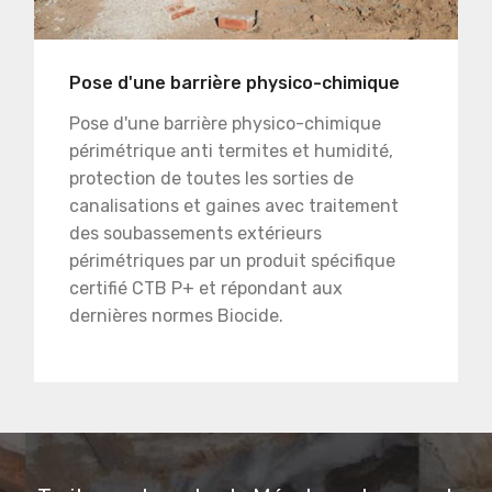
Pose d'une barrière physico-chimique
Pose d'une barrière physico-chimique
périmétrique anti termites et humidité,
protection de toutes les sorties de
canalisations et gaines avec traitement
des soubassements extérieurs
périmétriques par un produit spécifique
certifié CTB P+ et répondant aux
dernières normes Biocide.