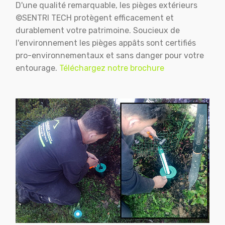
D'une qualité remarquable, les pièges extérieurs
©SENTRI TECH protègent efficacement et
durablement votre patrimoine. Soucieux de
l'environnement les pièges appâts sont certifiés
pro-environnementaux et sans danger pour votre
entourage.
Téléchargez notre brochure