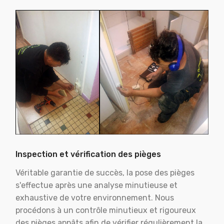
Inspection et vérification des pièges
Véritable garantie de succès, la pose des pièges
s'effectue après une analyse minutieuse et
exhaustive de votre environnement. Nous
procédons à un contrôle minutieux et rigoureux
des pièges appâts afin de vérifier régulièrement la