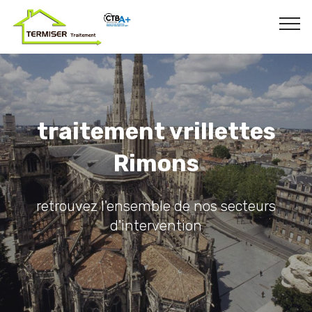
traitement vrillettes
Rimons
retrouvez l'ensemble de nos secteurs
d'intervention