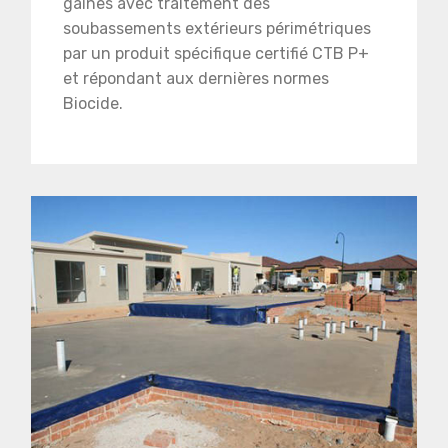
gaines avec traitement des
soubassements extérieurs périmétriques
par un produit spécifique certifié CTB P+
et répondant aux dernières normes
Biocide.