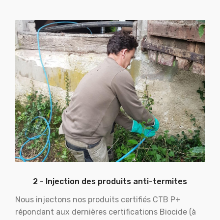
2 - Injection des produits anti-termites
Nous injectons nos produits certifiés CTB P+
répondant aux dernières certifications Biocide (à