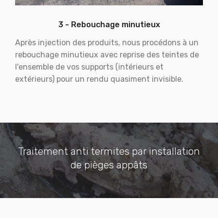
3 - Rebouchage minutieux
Après injection des produits, nous procédons à un
rebouchage minutieux avec reprise des teintes de
l'ensemble de vos supports (intérieurs et
extérieurs) pour un rendu quasiment invisible.
Traitement anti termites par installation
de pièges appâts