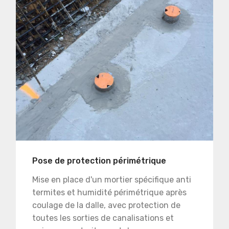
Pose de protection périmétrique
Mise en place d'un mortier spécifique anti
termites et humidité périmétrique après
coulage de la dalle, avec protection de
toutes les sorties de canalisations et