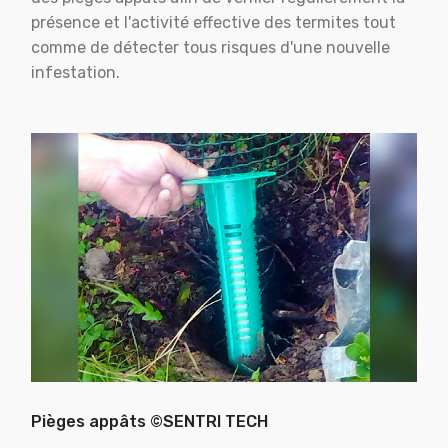
présence et l'activité effective des termites tout
comme de détecter tous risques d'une nouvelle
infestation.
Pièges appâts ©SENTRI TECH