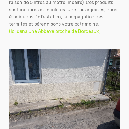
raison de 5 litres au mètre linéaire). Ces produits
sont inodores et incolores. Une fois injectés, nous
éradiquons l'infestation, la propagation des
termites et pérennisons votre patrimoine.
(Ici dans une Abbaye proche de Bordeaux)