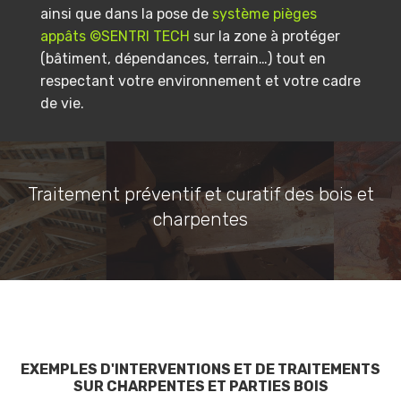
ainsi que dans la pose de
système pièges
appâts ©SENTRI TECH
sur la zone à protéger
(bâtiment, dépendances, terrain…) tout en
respectant votre environnement et votre cadre
de vie.
Traitement préventif et curatif des bois et
charpentes
EXEMPLES D'INTERVENTIONS ET DE TRAITEMENTS
SUR CHARPENTES ET PARTIES BOIS