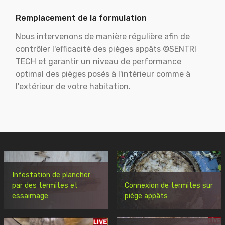
Remplacement de la formulation
Nous intervenons de manière régulière afin de
contrôler l'efficacité des pièges appâts ©SENTRI
TECH et garantir un niveau de performance
optimal des pièges posés à l'intérieur comme à
l'extérieur de votre habitation.
Infestation de plancher
par des termites et
Connexion de termites sur
essaimage
piège appâts