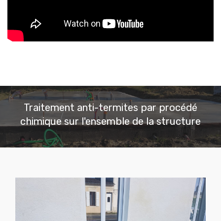
Traitement anti-termites par procédé
chimique sur l'ensemble de la structure