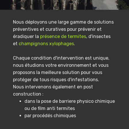
Nous déployons une large gamme de solutions
préventives et curatives pour prévenir et
éradiquer la
présence de termites
, d'insectes
et
champignons xylophages
.
Chaque condition d'intervention est unique,
nous étudions votre environnement et vous
proposons la meilleure solution pour vous
protéger de tous risques d'infestations.
Nous intervenons également en post
construction :
dans la pose de barriere physico chimique
ou de film anti termites
par procédés chimiques