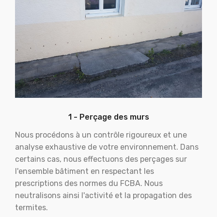
1 - Perçage des murs
Nous procédons à un contrôle rigoureux et une
analyse exhaustive de votre environnement. Dans
certains cas, nous effectuons des perçages sur
l'ensemble bâtiment en respectant les
prescriptions des normes du FCBA. Nous
neutralisons ainsi l'activité et la propagation des
termites.