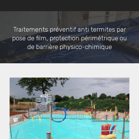
Traitements préventif anti termites par
pose de film, protection périmétrique ou
de barrière physico-chimique