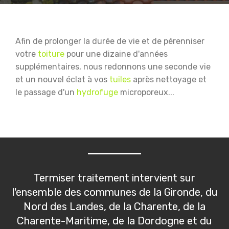
Afin de prolonger la durée de vie et de pérenniser
votre
toiture
pour une dizaine d'années
supplémentaires, nous redonnons une seconde vie
et un nouvel éclat à vos
tuiles
après nettoyage et
le passage d'un
hydrofuge
microporeux...
Termiser traitement intervient sur
l'ensemble des communes de la Gironde, du
Nord des Landes, de la Charente, de la
Charente-Maritime, de la Dordogne et du