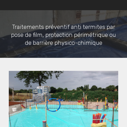
Traitements préventif anti termites par
pose de film, protection périmétrique ou
de barrière physico-chimique