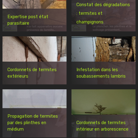
Constat des dégradations
: termites et
Expertise post état
champignons
parasitaire
Cordonnets de termites
Infestation dans les
extérieurs
soubassements lambris
Propagation de termites
par des plinthes en
Cordonnets de termites
médium
intérieur en arborescence