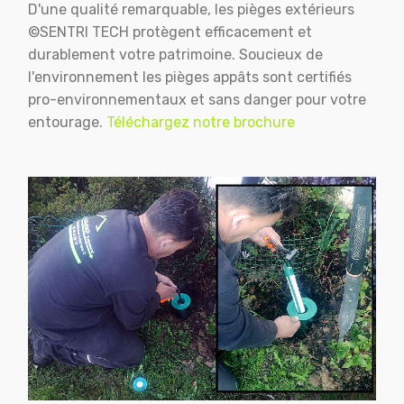
D'une qualité remarquable, les pièges extérieurs
©SENTRI TECH protègent efficacement et
durablement votre patrimoine. Soucieux de
l'environnement les pièges appâts sont certifiés
pro-environnementaux et sans danger pour votre
entourage.
Téléchargez notre brochure