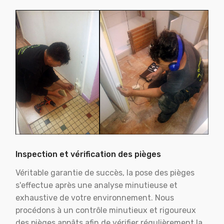
Inspection et vérification des pièges
Véritable garantie de succès, la pose des pièges
s'effectue après une analyse minutieuse et
exhaustive de votre environnement. Nous
procédons à un contrôle minutieux et rigoureux
des pièges appâts afin de vérifier régulièrement la