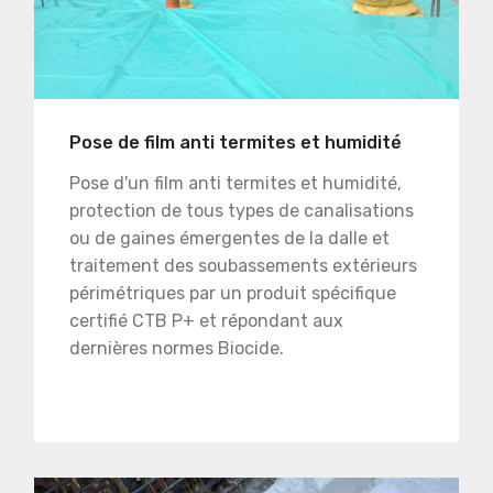
Pose de film anti termites et humidité
Pose d'un film anti termites et humidité,
protection de tous types de canalisations
ou de gaines émergentes de la dalle et
traitement des soubassements extérieurs
périmétriques par un produit spécifique
certifié CTB P+ et répondant aux
dernières normes Biocide.