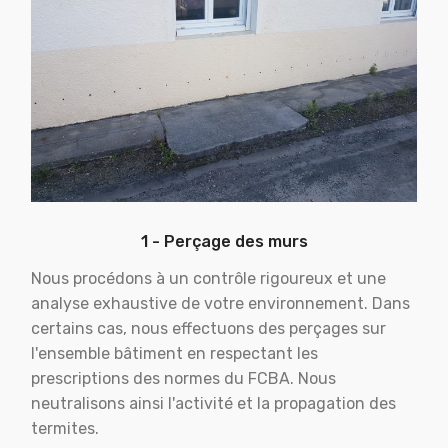
1 - Perçage des murs
Nous procédons à un contrôle rigoureux et une
analyse exhaustive de votre environnement. Dans
certains cas, nous effectuons des perçages sur
l'ensemble bâtiment en respectant les
prescriptions des normes du FCBA. Nous
neutralisons ainsi l'activité et la propagation des
termites.