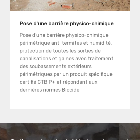
Pose d'une barrière physico-chimique
Pose d'une barrière physico-chimique
périmétrique anti termites et humidité,
protection de toutes les sorties de
canalisations et gaines avec traitement
des soubassements extérieurs
périmétriques par un produit spécifique
certifié CTB P+ et répondant aux
dernières normes Biocide.