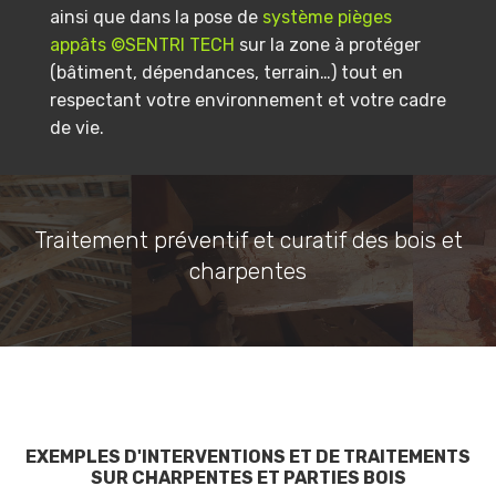
ainsi que dans la pose de
système pièges
appâts ©SENTRI TECH
sur la zone à protéger
(bâtiment, dépendances, terrain…) tout en
respectant votre environnement et votre cadre
de vie.
Traitement préventif et curatif des bois et
charpentes
EXEMPLES D'INTERVENTIONS ET DE TRAITEMENTS
SUR CHARPENTES ET PARTIES BOIS