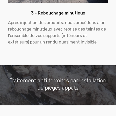
3 - Rebouchage minutieux
Après injection des produits, nous procédons à un
rebouchage minutieux avec reprise des teintes de
l'ensemble de vos supports (intérieurs et
extérieurs) pour un rendu quasiment invisible.
Traitement anti termites par installation
de pièges appâts