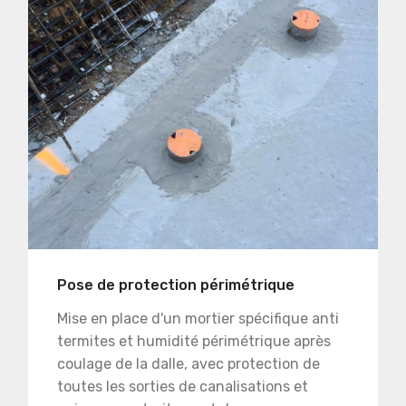
Pose de protection périmétrique
Mise en place d'un mortier spécifique anti
termites et humidité périmétrique après
coulage de la dalle, avec protection de
toutes les sorties de canalisations et