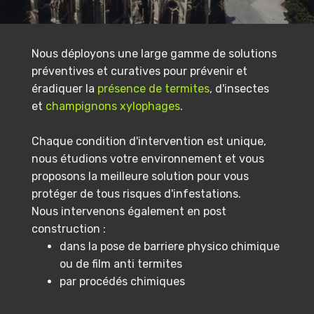
Nous déployons une large gamme de solutions
préventives et curatives pour prévenir et
éradiquer la
présence de termites
, d'insectes
et
champignons xylophages
.
Chaque condition d'intervention est unique,
nous étudions votre environnement et vous
proposons la meilleure solution pour vous
protéger de tous risques d'infestations.
Nous intervenons également en post
construction :
dans la pose de barriere physico chimique
ou de film anti termites
par procédés chimiques