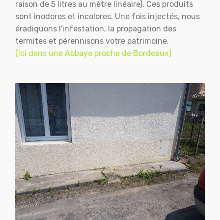
raison de 5 litres au mètre linéaire). Ces produits
sont inodores et incolores. Une fois injectés, nous
éradiquons l'infestation, la propagation des
termites et pérennisons votre patrimoine.
(Ici dans une Abbaye proche de Bordeaux)