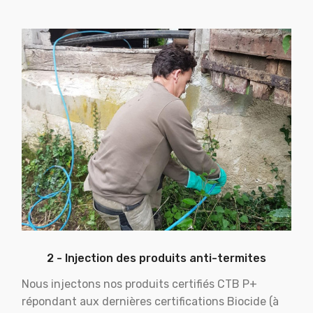
2 - Injection des produits anti-termites
Nous injectons nos produits certifiés CTB P+
répondant aux dernières certifications Biocide (à