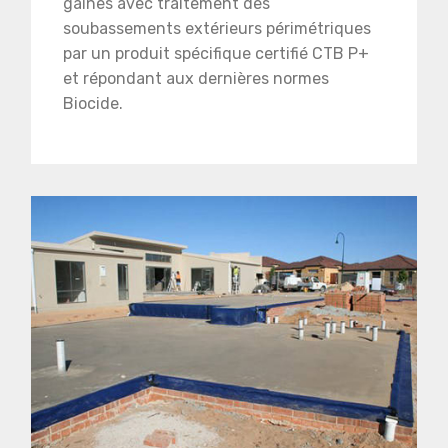
gaines avec traitement des
soubassements extérieurs périmétriques
par un produit spécifique certifié CTB P+
et répondant aux dernières normes
Biocide.