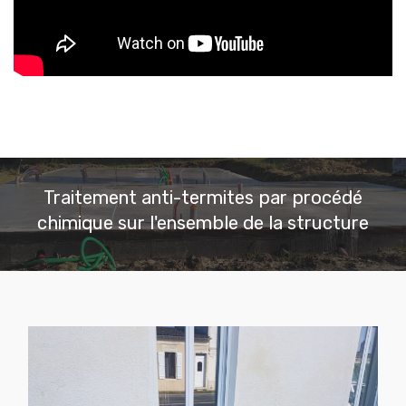
Traitement anti-termites par procédé
chimique sur l'ensemble de la structure