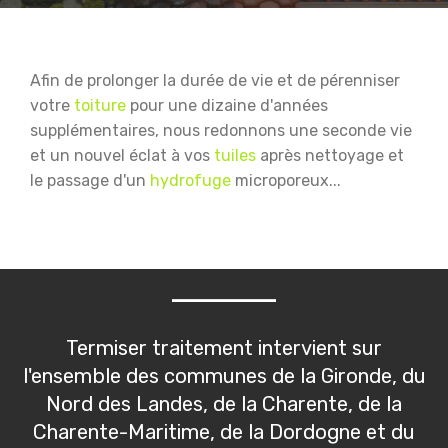
Afin de prolonger la durée de vie et de pérenniser
votre
toiture
pour une dizaine d'années
supplémentaires, nous redonnons une seconde vie
et un nouvel éclat à vos
tuiles
après nettoyage et
le passage d'un
hydrofuge
microporeux...
Termiser traitement intervient sur
l'ensemble des communes de la Gironde, du
Nord des Landes, de la Charente, de la
Charente-Maritime, de la Dordogne et du