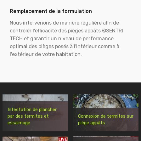
Remplacement de la formulation
Nous intervenons de manière régulière afin de
contrôler l'efficacité des pièges appâts ©SENTRI
TECH et garantir un niveau de performance
optimal des pièges posés à l'intérieur comme à
l'extérieur de votre habitation.
Infestation de plancher
par des termites et
Connexion de termites sur
essaimage
piège appâts