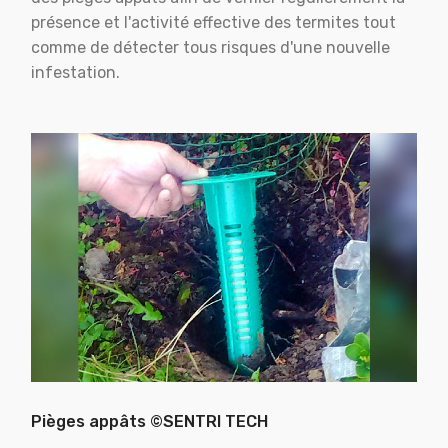
présence et l'activité effective des termites tout
comme de détecter tous risques d'une nouvelle
infestation.
Pièges appâts ©SENTRI TECH