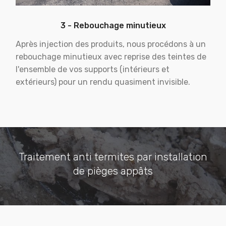
3 - Rebouchage minutieux
Après injection des produits, nous procédons à un
rebouchage minutieux avec reprise des teintes de
l'ensemble de vos supports (intérieurs et
extérieurs) pour un rendu quasiment invisible.
Traitement anti termites par installation
de pièges appâts