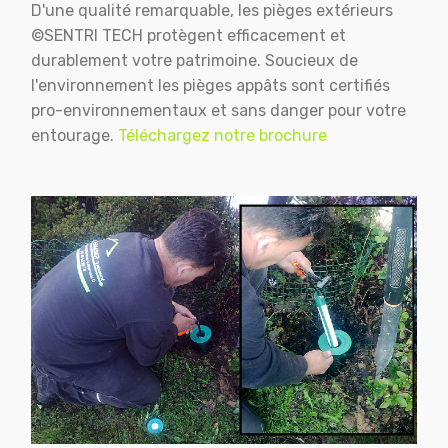
D'une qualité remarquable, les pièges extérieurs
©SENTRI TECH protègent efficacement et
durablement votre patrimoine. Soucieux de
l'environnement les pièges appâts sont certifiés
pro-environnementaux et sans danger pour votre
entourage.
Téléchargez notre brochure