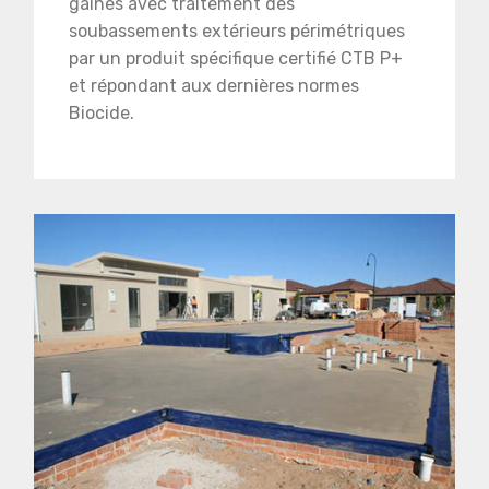
gaines avec traitement des
soubassements extérieurs périmétriques
par un produit spécifique certifié CTB P+
et répondant aux dernières normes
Biocide.