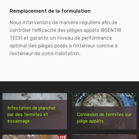
Remplacement de la formulation
Nous intervenons de manière régulière afin de
contrôler l'efficacité des pièges appâts ©SENTRI
TECH et garantir un niveau de performance
optimal des pièges posés à l'intérieur comme à
l'extérieur de votre habitation.
Infestation de plancher
par des termites et
Connexion de termites sur
essaimage
piège appâts