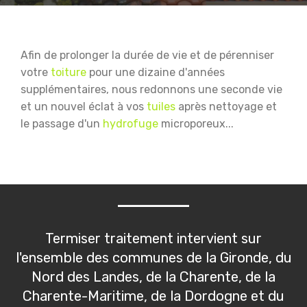
Afin de prolonger la durée de vie et de pérenniser
votre
toiture
pour une dizaine d'années
supplémentaires, nous redonnons une seconde vie
et un nouvel éclat à vos
tuiles
après nettoyage et
le passage d'un
hydrofuge
microporeux...
Termiser traitement intervient sur
l'ensemble des communes de la Gironde, du
Nord des Landes, de la Charente, de la
Charente-Maritime, de la Dordogne et du