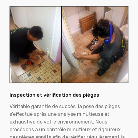
Inspection et vérification des pièges
Véritable garantie de succès, la pose des pièges
s'effectue après une analyse minutieuse et
exhaustive de votre environnement. Nous
procédons à un contrôle minutieux et rigoureux
des pièges appâts afin de vérifier régulièrement la