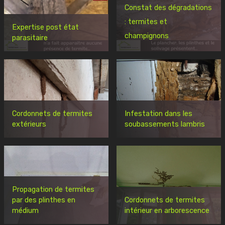
Constat des dégradations
: termites et
Expertise post état
champignons
parasitaire
Cordonnets de termites
Infestation dans les
extérieurs
soubassements lambris
Propagation de termites
par des plinthes en
Cordonnets de termites
médium
intérieur en arborescence