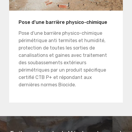
Pose d'une barrière physico-chimique
Pose d'une barrière physico-chimique
périmétrique anti termites et humidité,
protection de toutes les sorties de
canalisations et gaines avec traitement
des soubassements extérieurs
périmétriques par un produit spécifique
certifié CTB P+ et répondant aux
dernières normes Biocide.