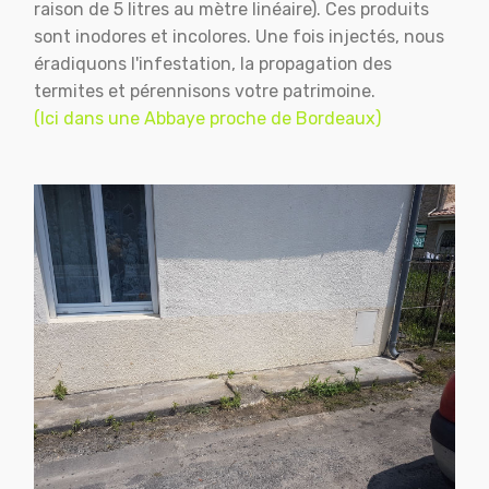
raison de 5 litres au mètre linéaire). Ces produits
sont inodores et incolores. Une fois injectés, nous
éradiquons l'infestation, la propagation des
termites et pérennisons votre patrimoine.
(Ici dans une Abbaye proche de Bordeaux)