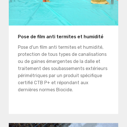
Pose de film anti termites et humidité
Pose d'un film anti termites et humidité,
protection de tous types de canalisations
ou de gaines émergentes de la dalle et
traitement des soubassements extérieurs
périmétriques par un produit spécifique
certifié CTB P+ et répondant aux
dernières normes Biocide.