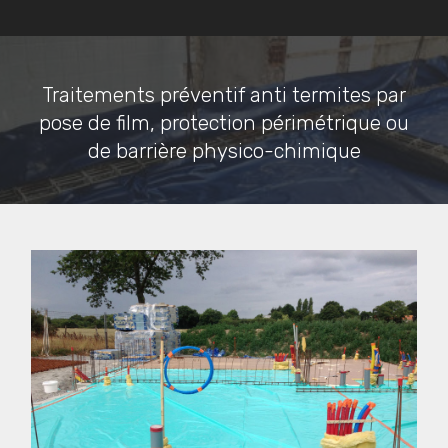
Traitements préventif anti termites par
pose de film, protection périmétrique ou
de barrière physico-chimique