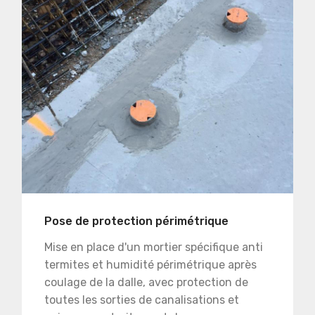
Pose de protection périmétrique
Mise en place d'un mortier spécifique anti
termites et humidité périmétrique après
coulage de la dalle, avec protection de
toutes les sorties de canalisations et