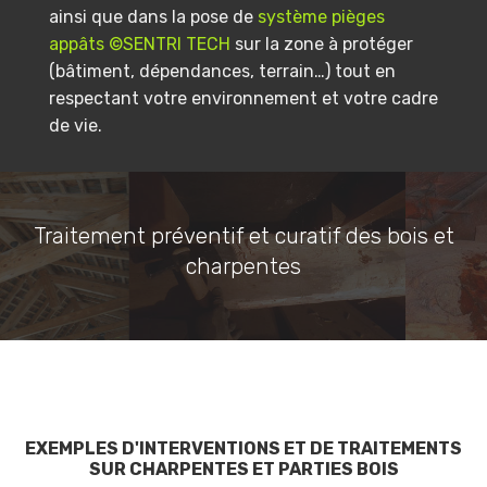
ainsi que dans la pose de
système pièges
appâts ©SENTRI TECH
sur la zone à protéger
(bâtiment, dépendances, terrain…) tout en
respectant votre environnement et votre cadre
de vie.
Traitement préventif et curatif des bois et
charpentes
EXEMPLES D'INTERVENTIONS ET DE TRAITEMENTS
SUR CHARPENTES ET PARTIES BOIS