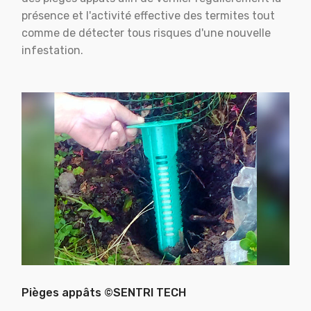
présence et l'activité effective des termites tout
comme de détecter tous risques d'une nouvelle
infestation.
Pièges appâts ©SENTRI TECH