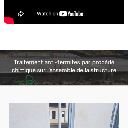
Traitement anti-termites par procédé
chimique sur l'ensemble de la structure