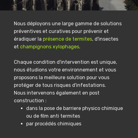
Nous déployons une large gamme de solutions
préventives et curatives pour prévenir et
éradiquer la
présence de termites
, d'insectes
et
champignons xylophages
.
Chaque condition d'intervention est unique,
nous étudions votre environnement et vous
proposons la meilleure solution pour vous
protéger de tous risques d'infestations.
Nous intervenons également en post
construction :
dans la pose de barriere physico chimique
ou de film anti termites
par procédés chimiques