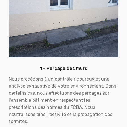
1 - Perçage des murs
Nous procédons à un contrôle rigoureux et une
analyse exhaustive de votre environnement. Dans
certains cas, nous effectuons des perçages sur
l'ensemble bâtiment en respectant les
prescriptions des normes du FCBA. Nous
neutralisons ainsi l'activité et la propagation des
termites.