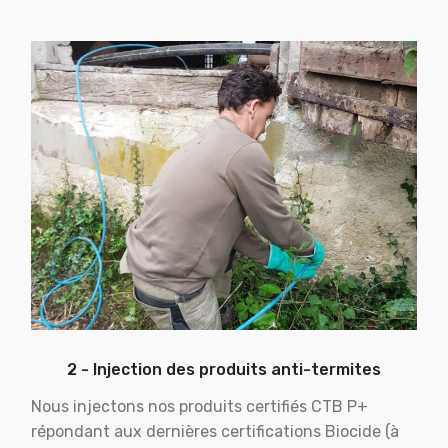
2 - Injection des produits anti-termites
Nous injectons nos produits certifiés CTB P+
répondant aux dernières certifications Biocide (à