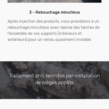
3 - Rebouchage minutieux
Après injection des produits, nous procédons à un
rebouchage minutieux avec reprise des teintes de
l'ensemble de vos supports (intérieurs et
extérieurs) pour un rendu quasiment invisible.
Traitement anti termites par installation
de pièges appâts