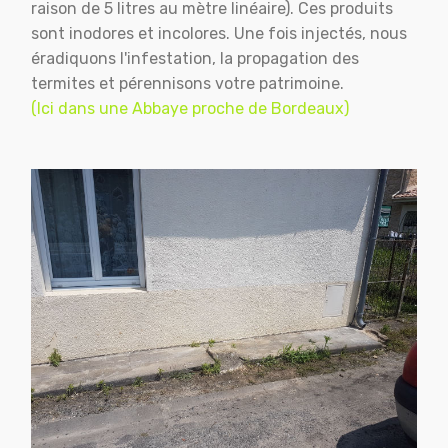
raison de 5 litres au mètre linéaire). Ces produits
sont inodores et incolores. Une fois injectés, nous
éradiquons l'infestation, la propagation des
termites et pérennisons votre patrimoine.
(Ici dans une Abbaye proche de Bordeaux)