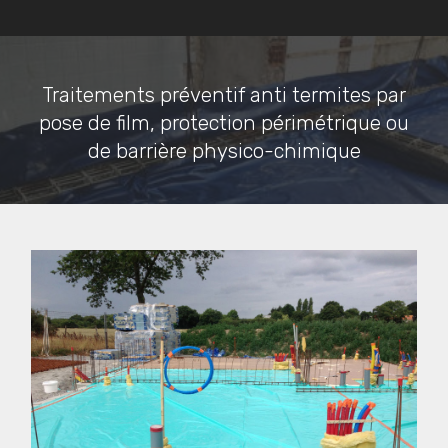
Traitements préventif anti termites par
pose de film, protection périmétrique ou
de barrière physico-chimique