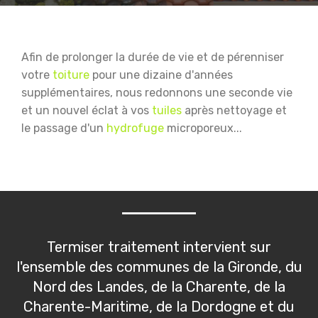
Afin de prolonger la durée de vie et de pérenniser
votre
toiture
pour une dizaine d'années
supplémentaires, nous redonnons une seconde vie
et un nouvel éclat à vos
tuiles
après nettoyage et
le passage d'un
hydrofuge
microporeux...
Termiser traitement intervient sur
l'ensemble des communes de la Gironde, du
Nord des Landes, de la Charente, de la
Charente-Maritime, de la Dordogne et du