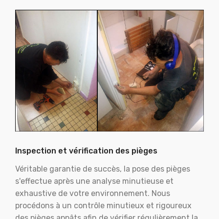
Inspection et vérification des pièges
Véritable garantie de succès, la pose des pièges
s'effectue après une analyse minutieuse et
exhaustive de votre environnement. Nous
procédons à un contrôle minutieux et rigoureux
des pièges appâts afin de vérifier régulièrement la