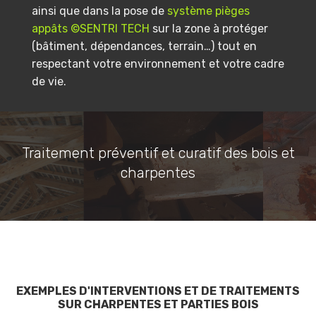
ainsi que dans la pose de
système pièges
appâts ©SENTRI TECH
sur la zone à protéger
(bâtiment, dépendances, terrain…) tout en
respectant votre environnement et votre cadre
de vie.
Traitement préventif et curatif des bois et
charpentes
EXEMPLES D'INTERVENTIONS ET DE TRAITEMENTS
SUR CHARPENTES ET PARTIES BOIS