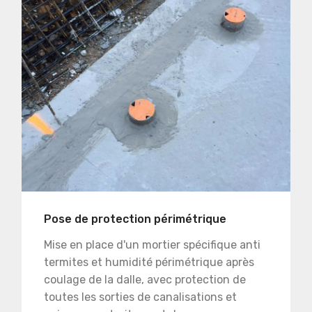
Pose de protection périmétrique
Mise en place d'un mortier spécifique anti
termites et humidité périmétrique après
coulage de la dalle, avec protection de
toutes les sorties de canalisations et