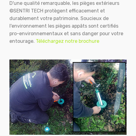
D'une qualité remarquable, les pièges extérieurs
©SENTRI TECH protègent efficacement et
durablement votre patrimoine. Soucieux de
l'environnement les pièges appâts sont certifiés
pro-environnementaux et sans danger pour votre
entourage.
Téléchargez notre brochure