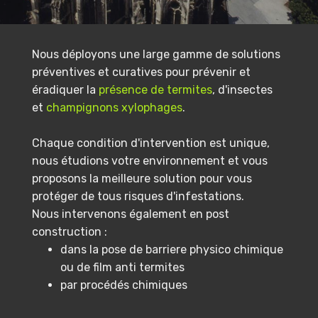
Nous déployons une large gamme de solutions
préventives et curatives pour prévenir et
éradiquer la
présence de termites
, d'insectes
et
champignons xylophages
.
Chaque condition d'intervention est unique,
nous étudions votre environnement et vous
proposons la meilleure solution pour vous
protéger de tous risques d'infestations.
Nous intervenons également en post
construction :
dans la pose de barriere physico chimique
ou de film anti termites
par procédés chimiques