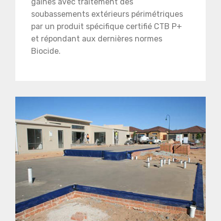
gaines avec traitement des
soubassements extérieurs périmétriques
par un produit spécifique certifié CTB P+
et répondant aux dernières normes
Biocide.