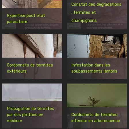
Constat des dégradations
: termites et
Expertise post état
champignons
parasitaire
Cordonnets de termites
Infestation dans les
extérieurs
soubassements lambris
Propagation de termites
par des plinthes en
Cordonnets de termites
médium
intérieur en arborescence