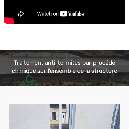
Traitement anti-termites par procédé
chimique sur l'ensemble de la structure