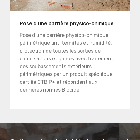
Pose d'une barrière physico-chimique
Pose d'une barrière physico-chimique
périmétrique anti termites et humidité,
protection de toutes les sorties de
canalisations et gaines avec traitement
des soubassements extérieurs
périmétriques par un produit spécifique
certifié CTB P+ et répondant aux
dernières normes Biocide.