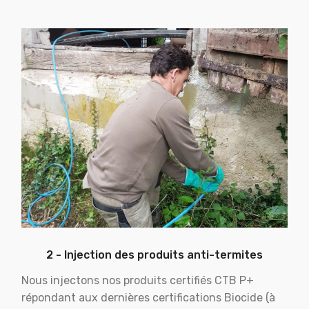
2 - Injection des produits anti-termites
Nous injectons nos produits certifiés CTB P+
répondant aux dernières certifications Biocide (à