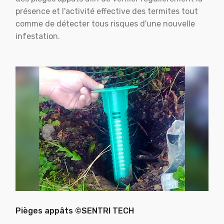
présence et l'activité effective des termites tout
comme de détecter tous risques d'une nouvelle
infestation.
Pièges appâts ©SENTRI TECH