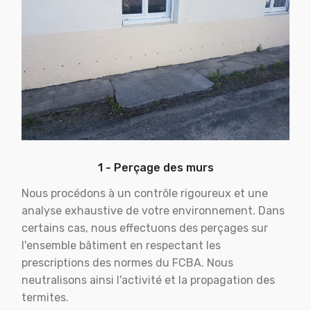
1 - Perçage des murs
Nous procédons à un contrôle rigoureux et une
analyse exhaustive de votre environnement. Dans
certains cas, nous effectuons des perçages sur
l'ensemble bâtiment en respectant les
prescriptions des normes du FCBA. Nous
neutralisons ainsi l'activité et la propagation des
termites.