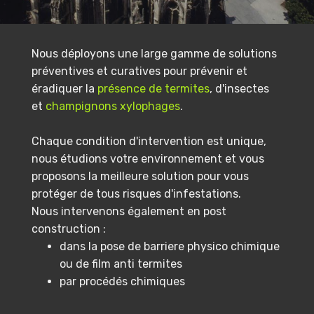
Nous déployons une large gamme de solutions
préventives et curatives pour prévenir et
éradiquer la
présence de termites
, d'insectes
et
champignons xylophages
.
Chaque condition d'intervention est unique,
nous étudions votre environnement et vous
proposons la meilleure solution pour vous
protéger de tous risques d'infestations.
Nous intervenons également en post
construction :
dans la pose de barriere physico chimique
ou de film anti termites
par procédés chimiques