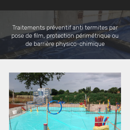
Traitements préventif anti termites par
pose de film, protection périmétrique ou
de barrière physico-chimique