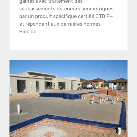
gaines avec traitement des
soubassements extérieurs périmétriques
par un produit spécifique certifié CTB P+
et répondant aux dernières normes
Biocide.