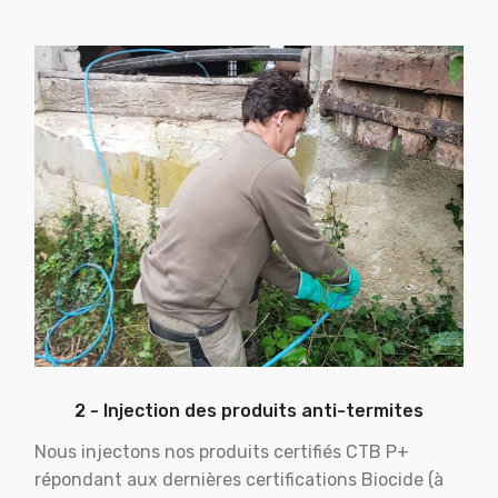
2 - Injection des produits anti-termites
Nous injectons nos produits certifiés CTB P+
répondant aux dernières certifications Biocide (à