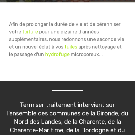
Afin de prolonger la durée de vie et de pérenniser
votre
toiture
pour une dizaine d'années
supplémentaires, nous redonnons une seconde vie
et un nouvel éclat à vos
tuiles
après nettoyage et
le passage d'un
hydrofuge
microporeux...
Termiser traitement intervient sur
l'ensemble des communes de la Gironde, du
Nord des Landes, de la Charente, de la
Charente-Maritime, de la Dordogne et du