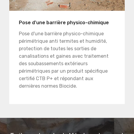
Pose d'une barrière physico-chimique
Pose d'une barrière physico-chimique
périmétrique anti termites et humidité,
protection de toutes les sorties de
canalisations et gaines avec traitement
des soubassements extérieurs
périmétriques par un produit spécifique
certifié CTB P+ et répondant aux
dernières normes Biocide.