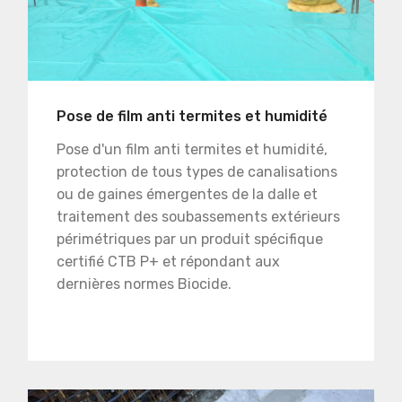
Pose de film anti termites et humidité
Pose d'un film anti termites et humidité,
protection de tous types de canalisations
ou de gaines émergentes de la dalle et
traitement des soubassements extérieurs
périmétriques par un produit spécifique
certifié CTB P+ et répondant aux
dernières normes Biocide.