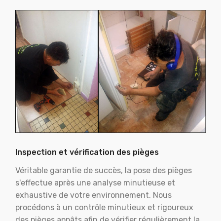
Inspection et vérification des pièges
Véritable garantie de succès, la pose des pièges
s'effectue après une analyse minutieuse et
exhaustive de votre environnement. Nous
procédons à un contrôle minutieux et rigoureux
des pièges appâts afin de vérifier régulièrement la