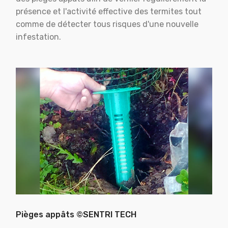
présence et l'activité effective des termites tout
comme de détecter tous risques d'une nouvelle
infestation.
Pièges appâts ©SENTRI TECH