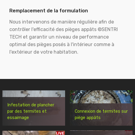
Remplacement de la formulation
Nous intervenons de manière régulière afin de
contrôler l'efficacité des pièges appâts ©SENTRI
TECH et garantir un niveau de performance
optimal des pièges posés à l'intérieur comme à
l'extérieur de votre habitation.
Infestation de plancher
par des termites et
Connexion de termites sur
essaimage
piège appâts