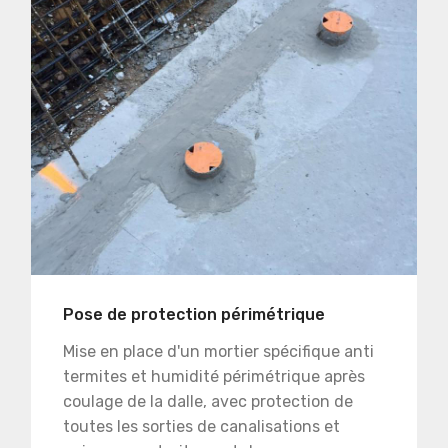
Pose de protection périmétrique
Mise en place d'un mortier spécifique anti
termites et humidité périmétrique après
coulage de la dalle, avec protection de
toutes les sorties de canalisations et