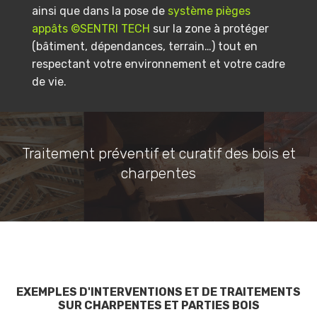
ainsi que dans la pose de
système pièges
appâts ©SENTRI TECH
sur la zone à protéger
(bâtiment, dépendances, terrain…) tout en
respectant votre environnement et votre cadre
de vie.
Traitement préventif et curatif des bois et
charpentes
EXEMPLES D'INTERVENTIONS ET DE TRAITEMENTS
SUR CHARPENTES ET PARTIES BOIS