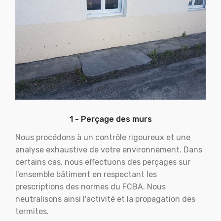
1 - Perçage des murs
Nous procédons à un contrôle rigoureux et une
analyse exhaustive de votre environnement. Dans
certains cas, nous effectuons des perçages sur
l'ensemble bâtiment en respectant les
prescriptions des normes du FCBA. Nous
neutralisons ainsi l'activité et la propagation des
termites.