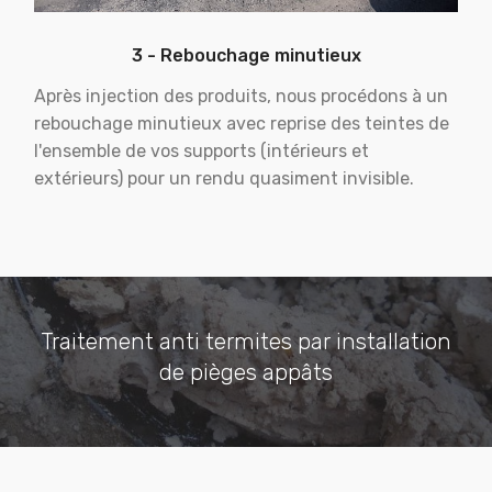
3 - Rebouchage minutieux
Après injection des produits, nous procédons à un
rebouchage minutieux avec reprise des teintes de
l'ensemble de vos supports (intérieurs et
extérieurs) pour un rendu quasiment invisible.
Traitement anti termites par installation
de pièges appâts