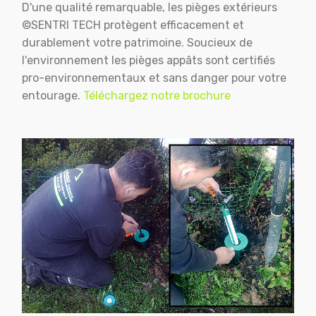
D'une qualité remarquable, les pièges extérieurs
©SENTRI TECH protègent efficacement et
durablement votre patrimoine. Soucieux de
l'environnement les pièges appâts sont certifiés
pro-environnementaux et sans danger pour votre
entourage.
Téléchargez notre brochure