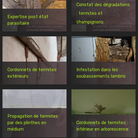
Constat des dégradations
: termites et
Expertise post état
champignons
parasitaire
Cordonnets de termites
Infestation dans les
extérieurs
soubassements lambris
Propagation de termites
par des plinthes en
Cordonnets de termites
médium
intérieur en arborescence