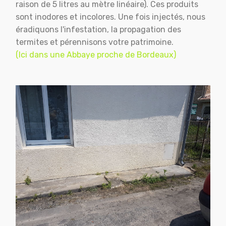
raison de 5 litres au mètre linéaire). Ces produits
sont inodores et incolores. Une fois injectés, nous
éradiquons l'infestation, la propagation des
termites et pérennisons votre patrimoine.
(Ici dans une Abbaye proche de Bordeaux)