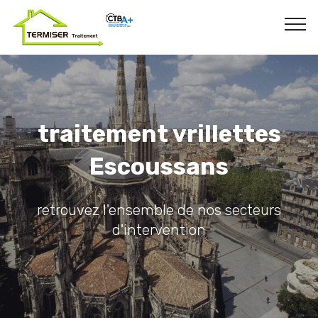
traitement vrillettes
Escoussans
retrouvez l'ensemble de nos secteurs
d'intervention