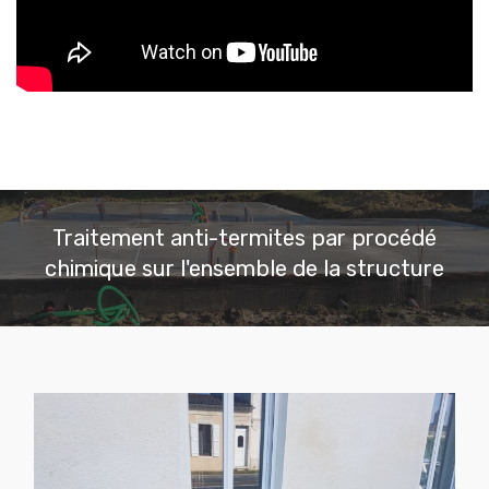
Traitement anti-termites par procédé
chimique sur l'ensemble de la structure