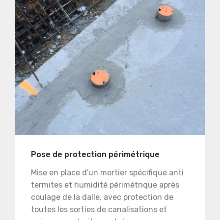
Pose de protection périmétrique
Mise en place d'un mortier spécifique anti
termites et humidité périmétrique après
coulage de la dalle, avec protection de
toutes les sorties de canalisations et