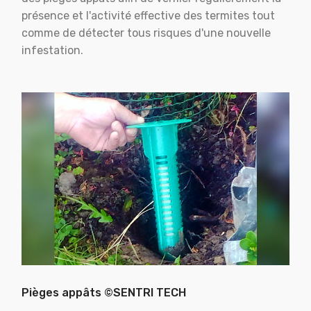
présence et l'activité effective des termites tout
comme de détecter tous risques d'une nouvelle
infestation.
Pièges appâts ©SENTRI TECH