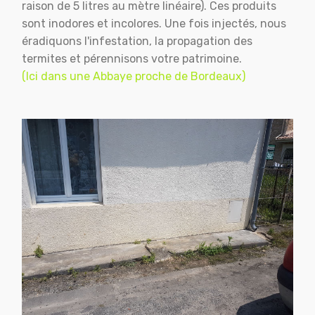
raison de 5 litres au mètre linéaire). Ces produits
sont inodores et incolores. Une fois injectés, nous
éradiquons l'infestation, la propagation des
termites et pérennisons votre patrimoine.
(Ici dans une Abbaye proche de Bordeaux)