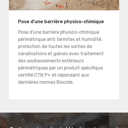
Pose d'une barrière physico-chimique
Pose d'une barrière physico-chimique
périmétrique anti termites et humidité,
protection de toutes les sorties de
canalisations et gaines avec traitement
des soubassements extérieurs
périmétriques par un produit spécifique
certifié CTB P+ et répondant aux
dernières normes Biocide.