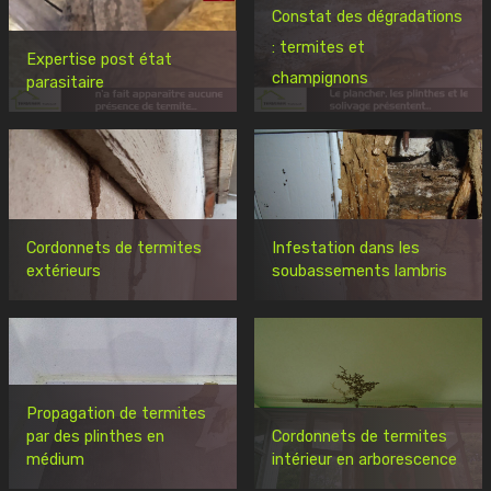
Constat des dégradations
: termites et
Expertise post état
champignons
parasitaire
Cordonnets de termites
Infestation dans les
extérieurs
soubassements lambris
Propagation de termites
par des plinthes en
Cordonnets de termites
médium
intérieur en arborescence