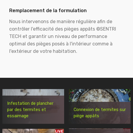
Remplacement de la formulation
Nous intervenons de manière régulière afin de
contrôler l'efficacité des pièges appâts ©SENTRI
TECH et garantir un niveau de performance
optimal des pièges posés à l'intérieur comme à
l'extérieur de votre habitation.
Infestation de plancher
par des termites et
Connexion de termites sur
essaimage
piège appâts