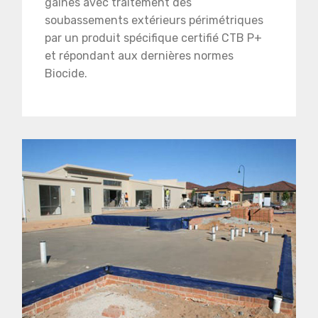
gaines avec traitement des
soubassements extérieurs périmétriques
par un produit spécifique certifié CTB P+
et répondant aux dernières normes
Biocide.