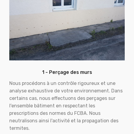
1 - Perçage des murs
Nous procédons à un contrôle rigoureux et une
analyse exhaustive de votre environnement. Dans
certains cas, nous effectuons des perçages sur
l'ensemble bâtiment en respectant les
prescriptions des normes du FCBA. Nous
neutralisons ainsi l'activité et la propagation des
termites.