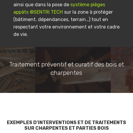
ainsi que dans la pose de
système pièges
appâts ©SENTRI TECH
sur la zone à protéger
(bâtiment, dépendances, terrain…) tout en
respectant votre environnement et votre cadre
de vie.
Traitement préventif et curatif des bois et
charpentes
EXEMPLES D'INTERVENTIONS ET DE TRAITEMENTS
SUR CHARPENTES ET PARTIES BOIS