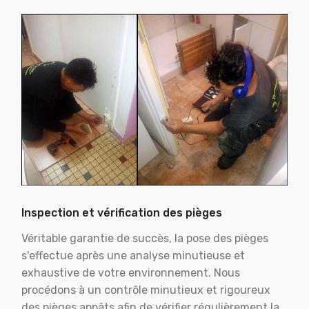
Inspection et vérification des pièges
Véritable garantie de succès, la pose des pièges
s'effectue après une analyse minutieuse et
exhaustive de votre environnement. Nous
procédons à un contrôle minutieux et rigoureux
des pièges appâts afin de vérifier régulièrement la