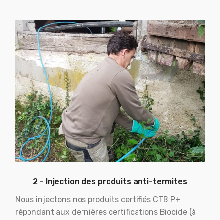
2 - Injection des produits anti-termites
Nous injectons nos produits certifiés CTB P+
répondant aux dernières certifications Biocide (à