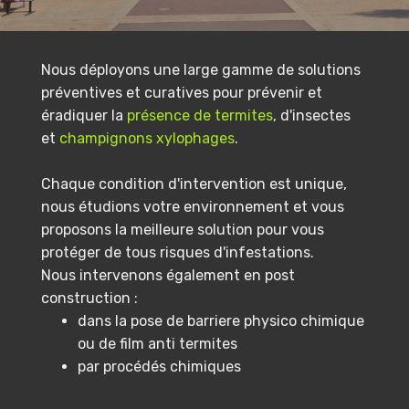
Nous déployons une large gamme de solutions
préventives et curatives pour prévenir et
éradiquer la
présence de termites
, d'insectes
et
champignons xylophages
.
Chaque condition d'intervention est unique,
nous étudions votre environnement et vous
proposons la meilleure solution pour vous
protéger de tous risques d'infestations.
Nous intervenons également en post
construction :
dans la pose de barriere physico chimique
ou de film anti termites
par procédés chimiques