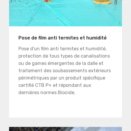
Pose de film anti termites et humidité
Pose d'un film anti termites et humidité,
protection de tous types de canalisations
ou de gaines émergentes de la dalle et
traitement des soubassements extérieurs
périmétriques par un produit spécifique
certifié CTB P+ et répondant aux
dernières normes Biocide.