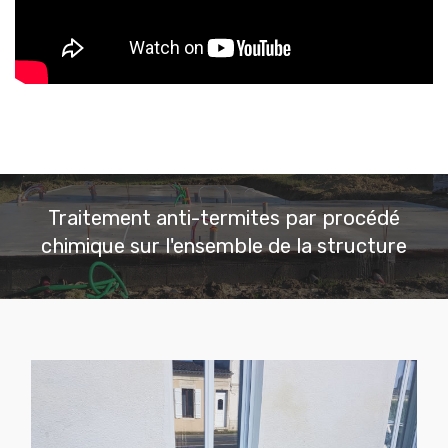
Traitement anti-termites par procédé
chimique sur l'ensemble de la structure