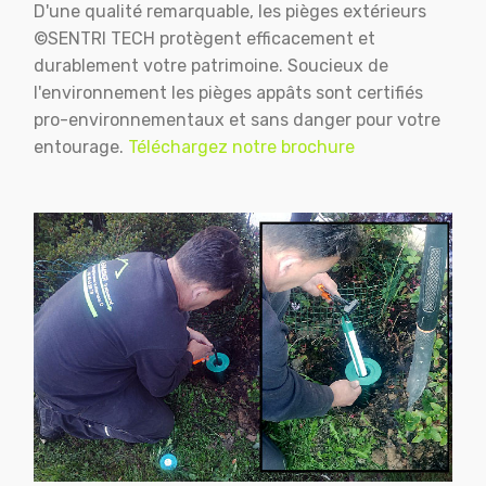
D'une qualité remarquable, les pièges extérieurs
©SENTRI TECH protègent efficacement et
durablement votre patrimoine. Soucieux de
l'environnement les pièges appâts sont certifiés
pro-environnementaux et sans danger pour votre
entourage.
Téléchargez notre brochure