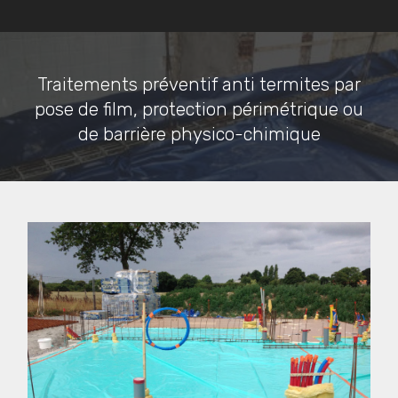
Traitements préventif anti termites par
pose de film, protection périmétrique ou
de barrière physico-chimique