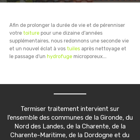
Afin de prolonger la durée de vie et de pérenniser
votre
toiture
pour une dizaine d'années
supplémentaires, nous redonnons une seconde vie
et un nouvel éclat à vos
tuiles
après nettoyage et
le passage d'un
hydrofuge
microporeux...
Termiser traitement intervient sur
l'ensemble des communes de la Gironde, du
Nord des Landes, de la Charente, de la
Charente-Maritime, de la Dordogne et du