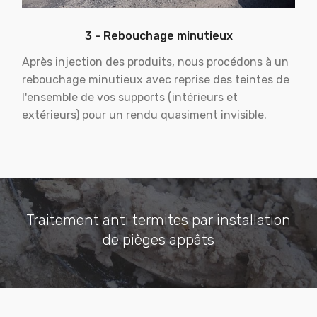
3 - Rebouchage minutieux
Après injection des produits, nous procédons à un
rebouchage minutieux avec reprise des teintes de
l'ensemble de vos supports (intérieurs et
extérieurs) pour un rendu quasiment invisible.
Traitement anti termites par installation
de pièges appâts