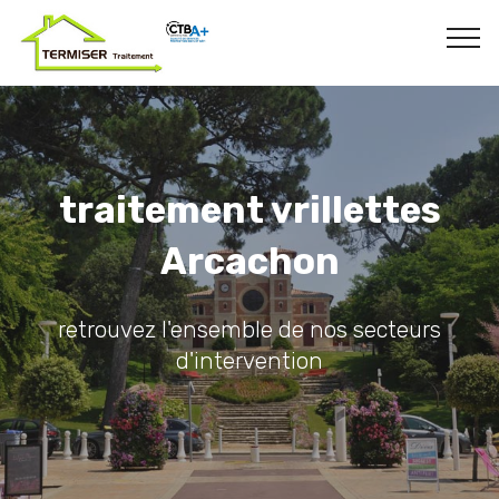
traitement vrillettes
Arcachon
retrouvez l'ensemble de nos secteurs
d'intervention