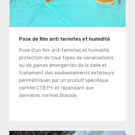
Pose de film anti termites et humidité
Pose d'un film anti termites et humidité,
protection de tous types de canalisations
ou de gaines émergentes de la dalle et
traitement des soubassements extérieurs
périmétriques par un produit spécifique
certifié CTB P+ et répondant aux
dernières normes Biocide.