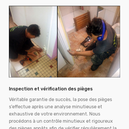
Inspection et vérification des pièges
Véritable garantie de succès, la pose des pièges
s'effectue après une analyse minutieuse et
exhaustive de votre environnement. Nous
procédons à un contrôle minutieux et rigoureux
des pièges appâts afin de vérifier régulièrement la