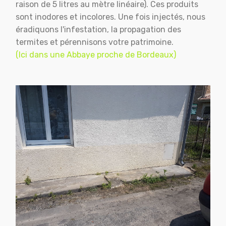
raison de 5 litres au mètre linéaire). Ces produits
sont inodores et incolores. Une fois injectés, nous
éradiquons l'infestation, la propagation des
termites et pérennisons votre patrimoine.
(Ici dans une Abbaye proche de Bordeaux)