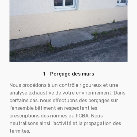
1 - Perçage des murs
Nous procédons à un contrôle rigoureux et une
analyse exhaustive de votre environnement. Dans
certains cas, nous effectuons des perçages sur
l'ensemble bâtiment en respectant les
prescriptions des normes du FCBA. Nous
neutralisons ainsi l'activité et la propagation des
termites.