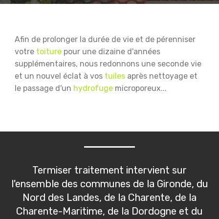
Afin de prolonger la durée de vie et de pérenniser
votre
toiture
pour une dizaine d'années
supplémentaires, nous redonnons une seconde vie
et un nouvel éclat à vos
tuiles
après nettoyage et
le passage d'un
hydrofuge
microporeux...
Termiser traitement intervient sur
l'ensemble des communes de la Gironde, du
Nord des Landes, de la Charente, de la
Charente-Maritime, de la Dordogne et du