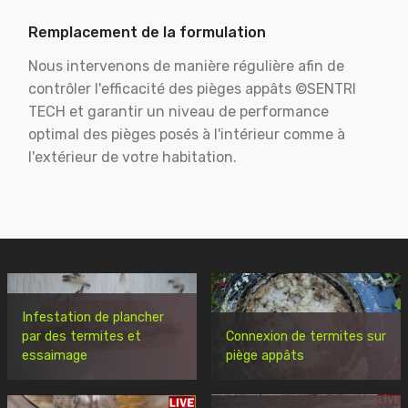
Remplacement de la formulation
Nous intervenons de manière régulière afin de
contrôler l'efficacité des pièges appâts ©SENTRI
TECH et garantir un niveau de performance
optimal des pièges posés à l'intérieur comme à
l'extérieur de votre habitation.
Infestation de plancher
par des termites et
Connexion de termites sur
essaimage
piège appâts