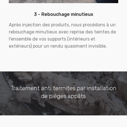
3 - Rebouchage minutieux
Après injection des produits, nous procédons à un
rebouchage minutieux avec reprise des teintes de
l'ensemble de vos supports (intérieurs et
extérieurs) pour un rendu quasiment invisible.
Traitement anti termites par installation
de pièges appâts