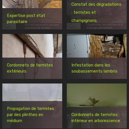
Constat des dégradations
: termites et
Expertise post état
champignons
parasitaire
Cordonnets de termites
Infestation dans les
extérieurs
soubassements lambris
Propagation de termites
par des plinthes en
Cordonnets de termites
médium
intérieur en arborescence