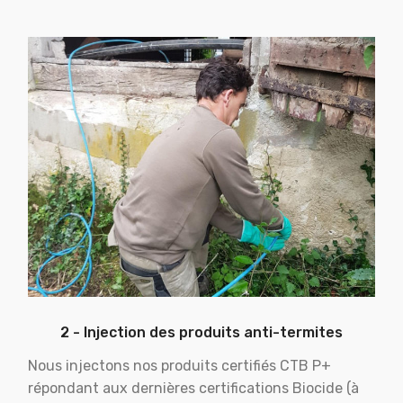
2 - Injection des produits anti-termites
Nous injectons nos produits certifiés CTB P+
répondant aux dernières certifications Biocide (à