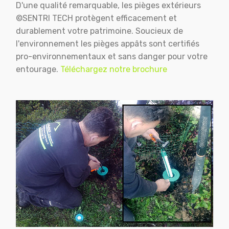
D'une qualité remarquable, les pièges extérieurs
©SENTRI TECH protègent efficacement et
durablement votre patrimoine. Soucieux de
l'environnement les pièges appâts sont certifiés
pro-environnementaux et sans danger pour votre
entourage.
Téléchargez notre brochure