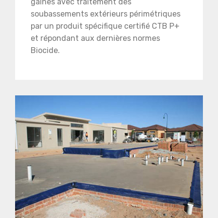
gaines avec traitement des
soubassements extérieurs périmétriques
par un produit spécifique certifié CTB P+
et répondant aux dernières normes
Biocide.