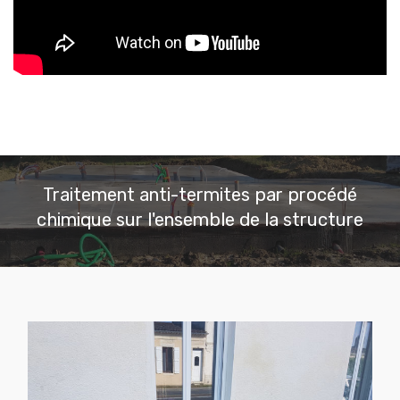
Traitement anti-termites par procédé
chimique sur l'ensemble de la structure