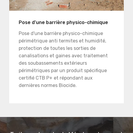
Pose d'une barrière physico-chimique
Pose d'une barrière physico-chimique
périmétrique anti termites et humidité,
protection de toutes les sorties de
canalisations et gaines avec traitement
des soubassements extérieurs
périmétriques par un produit spécifique
certifié CTB P+ et répondant aux
dernières normes Biocide.