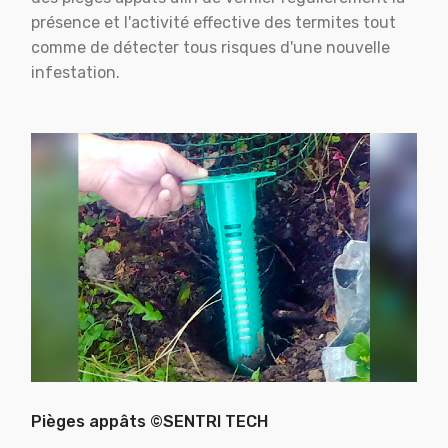
présence et l'activité effective des termites tout
comme de détecter tous risques d'une nouvelle
infestation.
Pièges appâts ©SENTRI TECH