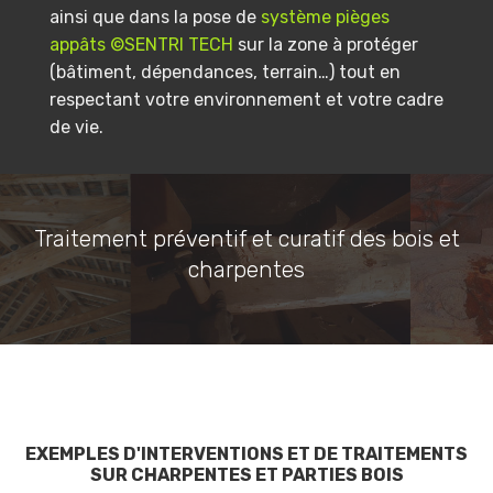
ainsi que dans la pose de
système pièges
appâts ©SENTRI TECH
sur la zone à protéger
(bâtiment, dépendances, terrain…) tout en
respectant votre environnement et votre cadre
de vie.
Traitement préventif et curatif des bois et
charpentes
EXEMPLES D'INTERVENTIONS ET DE TRAITEMENTS
SUR CHARPENTES ET PARTIES BOIS