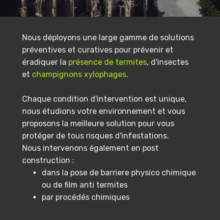
Nous déployons une large gamme de solutions
préventives et curatives pour prévenir et
éradiquer la
présence de termites
, d'insectes
et
champignons xylophages
.
Chaque condition d'intervention est unique,
nous étudions votre environnement et vous
proposons la meilleure solution pour vous
protéger de tous risques d'infestations.
Nous intervenons également en post
construction :
dans la pose de barriere physico chimique
ou de film anti termites
par procédés chimiques