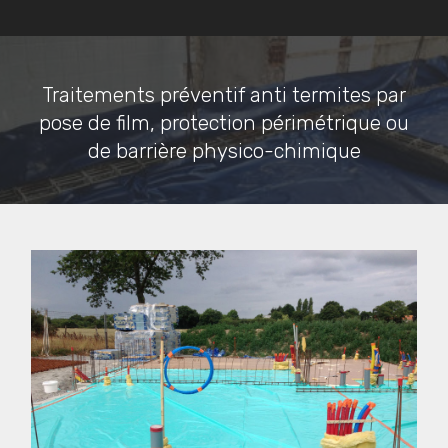
Traitements préventif anti termites par
pose de film, protection périmétrique ou
de barrière physico-chimique