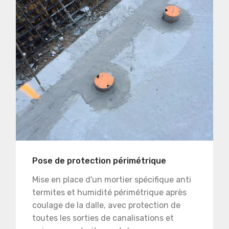
Pose de protection périmétrique
Mise en place d'un mortier spécifique anti
termites et humidité périmétrique après
coulage de la dalle, avec protection de
toutes les sorties de canalisations et