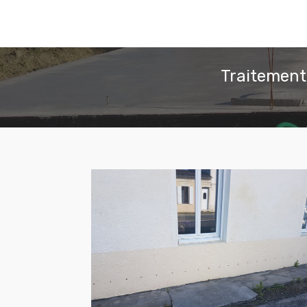
Traitement