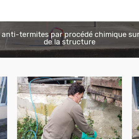
 anti-termites par procédé chimique sur
de la structure