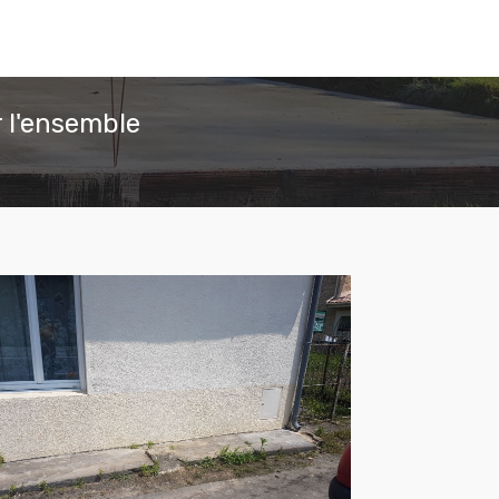
 l'ensemble