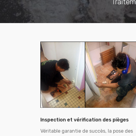
Traitem
Inspection et vérification des pièges
Véritable garantie de succès, la pose des