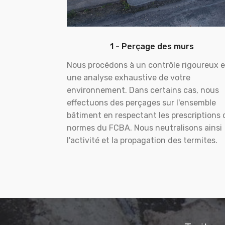
1 - Perçage des murs
Nous procédons à un contrôle rigoureux e
une analyse exhaustive de votre
environnement. Dans certains cas, nous
effectuons des perçages sur l'ensemble
bâtiment en respectant les prescriptions 
normes du FCBA. Nous neutralisons ainsi
l'activité et la propagation des termites.