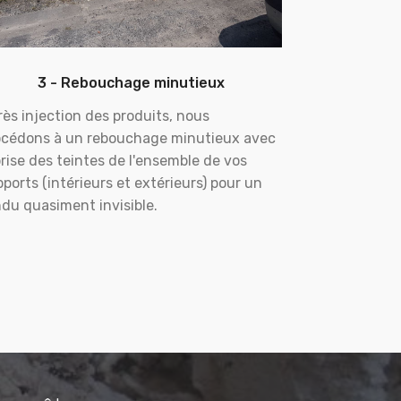
3 - Rebouchage minutieux
ès injection des produits, nous
océdons à un rebouchage minutieux avec
rise des teintes de l'ensemble de vos
ports (intérieurs et extérieurs) pour un
du quasiment invisible.