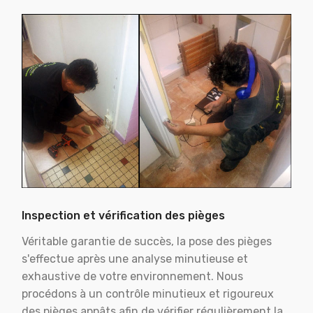
Inspection et vérification des pièges
Véritable garantie de succès, la pose des pièges
s'effectue après une analyse minutieuse et
exhaustive de votre environnement. Nous
procédons à un contrôle minutieux et rigoureux
des pièges appâts afin de vérifier régulièrement la