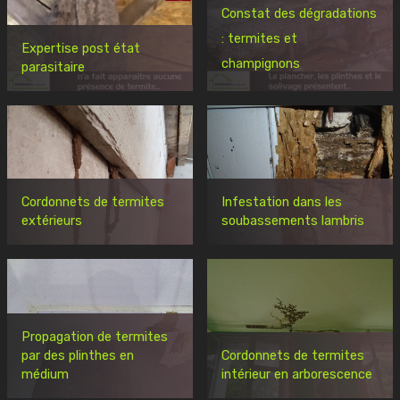
Constat des dégradations
: termites et
Expertise post état
champignons
parasitaire
Cordonnets de termites
Infestation dans les
extérieurs
soubassements lambris
Propagation de termites
par des plinthes en
Cordonnets de termites
médium
intérieur en arborescence