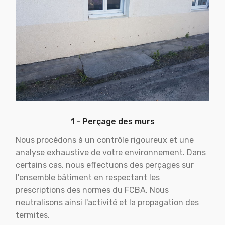
1 - Perçage des murs
Nous procédons à un contrôle rigoureux et une
analyse exhaustive de votre environnement. Dans
certains cas, nous effectuons des perçages sur
l'ensemble bâtiment en respectant les
prescriptions des normes du FCBA. Nous
neutralisons ainsi l'activité et la propagation des
termites.