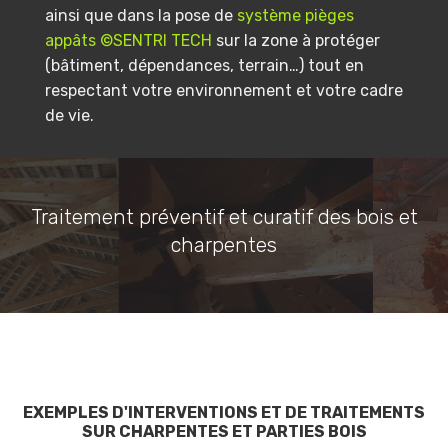
ainsi que dans la pose de
système pièges
appâts ©SENTRI TECH
sur la zone à protéger
(bâtiment, dépendances, terrain…) tout en
respectant votre environnement et votre cadre
de vie.
Traitement préventif et curatif des bois et
charpentes
EXEMPLES D'INTERVENTIONS ET DE TRAITEMENTS
SUR CHARPENTES ET PARTIES BOIS