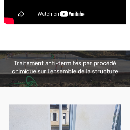
Traitement anti-termites par procédé
chimique sur l'ensemble de la structure