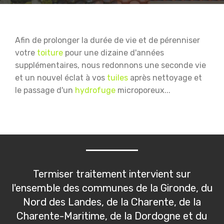
Afin de prolonger la durée de vie et de pérenniser
votre
toiture
pour une dizaine d'années
supplémentaires, nous redonnons une seconde vie
et un nouvel éclat à vos
tuiles
après nettoyage et
le passage d'un
hydrofuge
microporeux...
Termiser traitement intervient sur
l'ensemble des communes de la Gironde, du
Nord des Landes, de la Charente, de la
Charente-Maritime, de la Dordogne et du