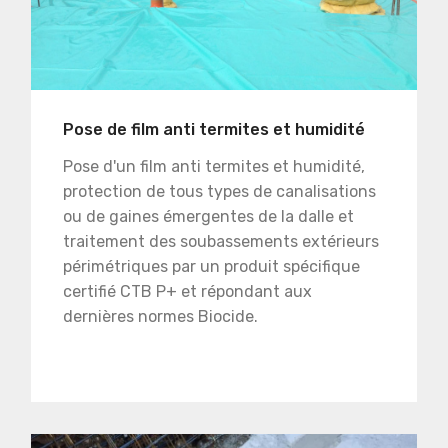
Pose de film anti termites et humidité
Pose d'un film anti termites et humidité,
protection de tous types de canalisations
ou de gaines émergentes de la dalle et
traitement des soubassements extérieurs
périmétriques par un produit spécifique
certifié CTB P+ et répondant aux
dernières normes Biocide.