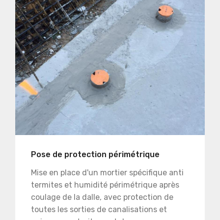
Pose de protection périmétrique
Mise en place d'un mortier spécifique anti
termites et humidité périmétrique après
coulage de la dalle, avec protection de
toutes les sorties de canalisations et