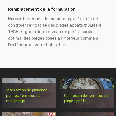
Remplacement de la formulation
Nous intervenons de manière régulière afin de
contrôler l'efficacité des pièges appâts ©SENTRI
TECH et garantir un niveau de performance
optimal des pièges posés à l'intérieur comme à
l'extérieur de votre habitation.
Infestation de plancher
par des termites et
Connexion de termites sur
essaimage
piège appâts