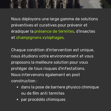
Nous déployons une large gamme de solutions
préventives et curatives pour prévenir et
éradiquer la
présence de termites
, d'insectes
et
champignons xylophages
.
Chaque condition d'intervention est unique,
nous étudions votre environnement et vous
proposons la meilleure solution pour vous
protéger de tous risques d'infestations.
Nous intervenons également en post
construction :
dans la pose de barriere physico chimique
ou de film anti termites
par procédés chimiques