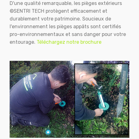
D'une qualité remarquable, les pièges extérieurs
©SENTRI TECH protègent efficacement et
durablement votre patrimoine. Soucieux de
l'environnement les pièges appâts sont certifiés
pro-environnementaux et sans danger pour votre
entourage.
Téléchargez notre brochure