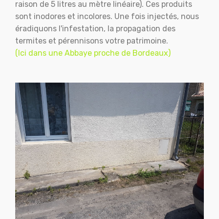
raison de 5 litres au mètre linéaire). Ces produits
sont inodores et incolores. Une fois injectés, nous
éradiquons l'infestation, la propagation des
termites et pérennisons votre patrimoine.
(Ici dans une Abbaye proche de Bordeaux)