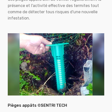
présence et l'activité effective des termites tout
comme de détecter tous risques d'une nouvelle
infestation.
Pièges appâts ©SENTRI TECH