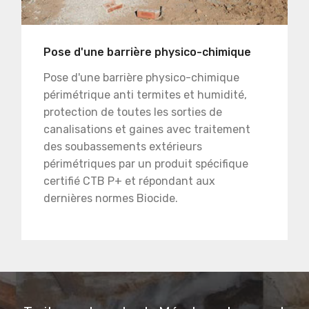
Pose d'une barrière physico-chimique
Pose d'une barrière physico-chimique
périmétrique anti termites et humidité,
protection de toutes les sorties de
canalisations et gaines avec traitement
des soubassements extérieurs
périmétriques par un produit spécifique
certifié CTB P+ et répondant aux
dernières normes Biocide.