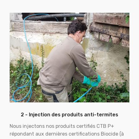
2 - Injection des produits anti-termites
Nous injectons nos produits certifiés CTB P+
répondant aux dernières certifications Biocide (à