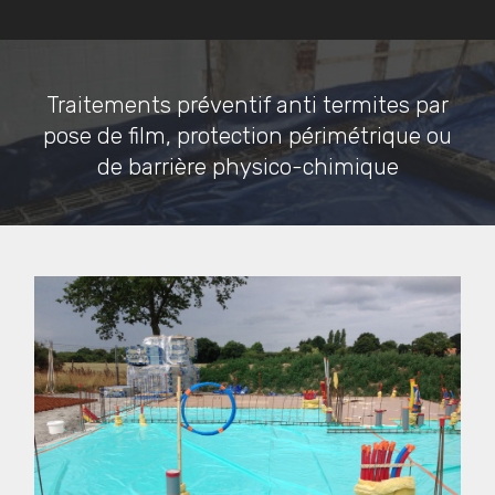
Traitements préventif anti termites par
pose de film, protection périmétrique ou
de barrière physico-chimique