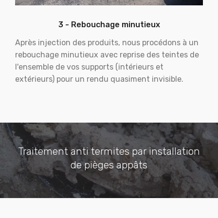
3 - Rebouchage minutieux
Après injection des produits, nous procédons à un
rebouchage minutieux avec reprise des teintes de
l'ensemble de vos supports (intérieurs et
extérieurs) pour un rendu quasiment invisible.
Traitement anti termites par installation
de pièges appâts