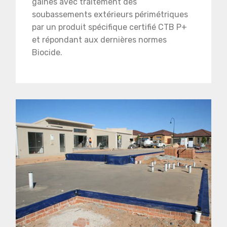
gaines avec traitement des
soubassements extérieurs périmétriques
par un produit spécifique certifié CTB P+
et répondant aux dernières normes
Biocide.