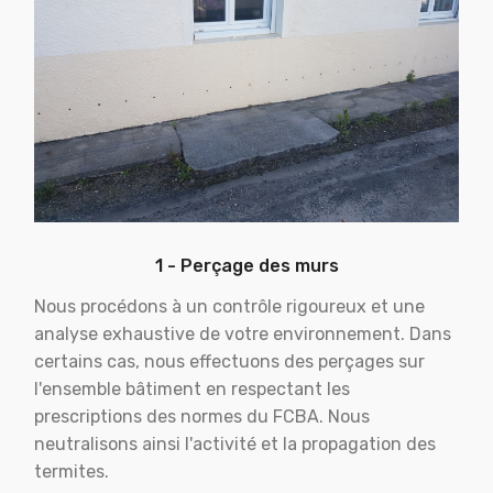
1 - Perçage des murs
Nous procédons à un contrôle rigoureux et une
analyse exhaustive de votre environnement. Dans
certains cas, nous effectuons des perçages sur
l'ensemble bâtiment en respectant les
prescriptions des normes du FCBA. Nous
neutralisons ainsi l'activité et la propagation des
termites.