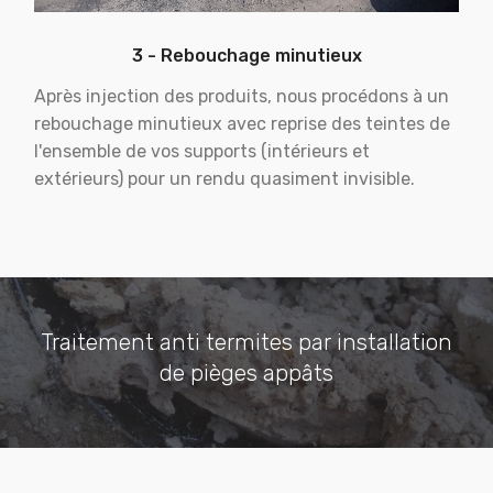
3 - Rebouchage minutieux
Après injection des produits, nous procédons à un
rebouchage minutieux avec reprise des teintes de
l'ensemble de vos supports (intérieurs et
extérieurs) pour un rendu quasiment invisible.
Traitement anti termites par installation
de pièges appâts