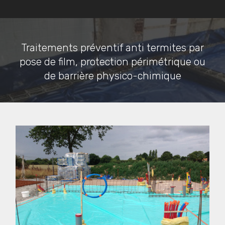
Traitements préventif anti termites par
pose de film, protection périmétrique ou
de barrière physico-chimique