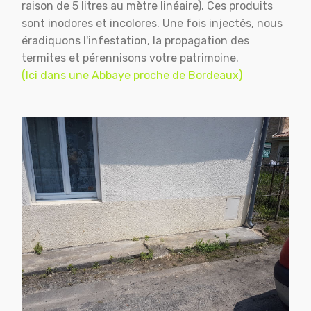
raison de 5 litres au mètre linéaire). Ces produits
sont inodores et incolores. Une fois injectés, nous
éradiquons l'infestation, la propagation des
termites et pérennisons votre patrimoine.
(Ici dans une Abbaye proche de Bordeaux)