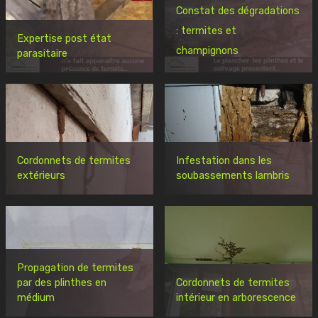
Constat des dégradations
: termites et
Expertise post état
champignons
parasitaire
Cordonnets de termites
Infestation dans les
extérieurs
soubassements lambris
Propagation de termites
par des plinthes en
Cordonnets de termites
médium
intérieur en arborescence