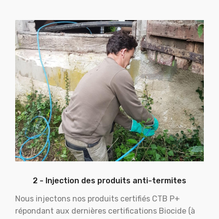
2 - Injection des produits anti-termites
Nous injectons nos produits certifiés CTB P+
répondant aux dernières certifications Biocide (à