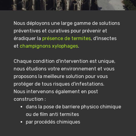
Nous déployons une large gamme de solutions
préventives et curatives pour prévenir et
éradiquer la
présence de termites
, d'insectes
et
champignons xylophages
.
Chaque condition d'intervention est unique,
nous étudions votre environnement et vous
proposons la meilleure solution pour vous
protéger de tous risques d'infestations.
Nous intervenons également en post
construction :
dans la pose de barriere physico chimique
ou de film anti termites
par procédés chimiques