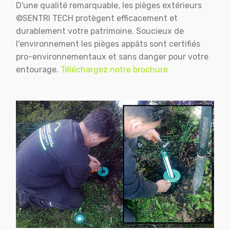
D'une qualité remarquable, les pièges extérieurs
©SENTRI TECH protègent efficacement et
durablement votre patrimoine. Soucieux de
l'environnement les pièges appâts sont certifiés
pro-environnementaux et sans danger pour votre
entourage.
Téléchargez notre brochure