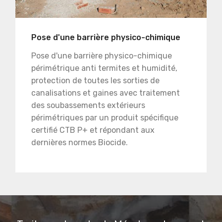
Pose d'une barrière physico-chimique
Pose d'une barrière physico-chimique
périmétrique anti termites et humidité,
protection de toutes les sorties de
canalisations et gaines avec traitement
des soubassements extérieurs
périmétriques par un produit spécifique
certifié CTB P+ et répondant aux
dernières normes Biocide.