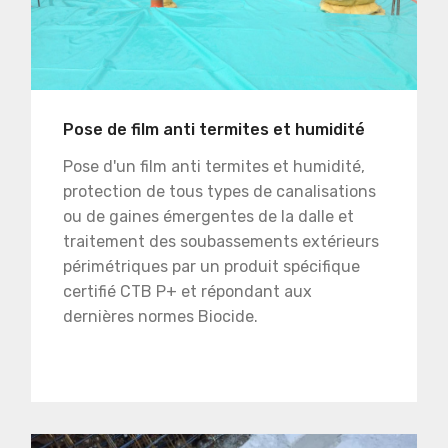
Pose de film anti termites et humidité
Pose d'un film anti termites et humidité,
protection de tous types de canalisations
ou de gaines émergentes de la dalle et
traitement des soubassements extérieurs
périmétriques par un produit spécifique
certifié CTB P+ et répondant aux
dernières normes Biocide.