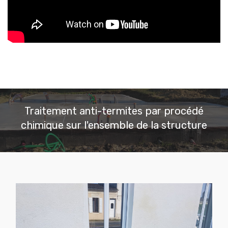
Traitement anti-termites par procédé
chimique sur l'ensemble de la structure