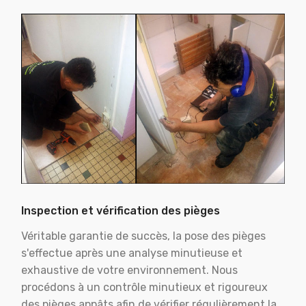
Inspection et vérification des pièges
Véritable garantie de succès, la pose des pièges
s'effectue après une analyse minutieuse et
exhaustive de votre environnement. Nous
procédons à un contrôle minutieux et rigoureux
des pièges appâts afin de vérifier régulièrement la