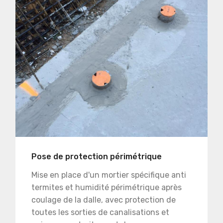
Pose de protection périmétrique
Mise en place d'un mortier spécifique anti
termites et humidité périmétrique après
coulage de la dalle, avec protection de
toutes les sorties de canalisations et