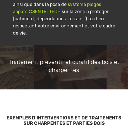
ainsi que dans la pose de
système pièges
appâts ©SENTRI TECH
sur la zone à protéger
(bâtiment, dépendances, terrain…) tout en
respectant votre environnement et votre cadre
de vie.
Traitement préventif et curatif des bois et
charpentes
EXEMPLES D'INTERVENTIONS ET DE TRAITEMENTS
SUR CHARPENTES ET PARTIES BOIS