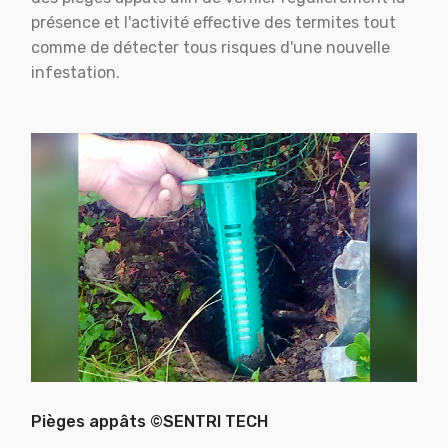
présence et l'activité effective des termites tout
comme de détecter tous risques d'une nouvelle
infestation.
Pièges appâts ©SENTRI TECH