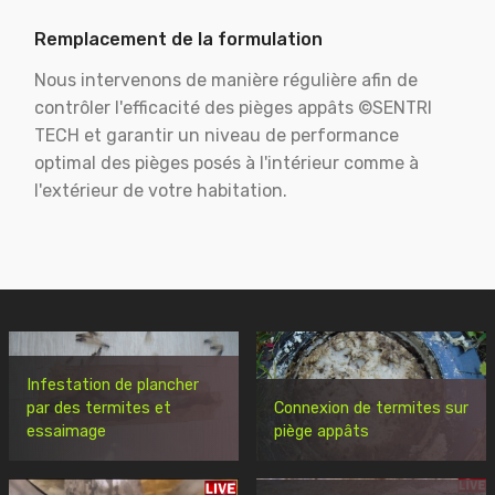
Remplacement de la formulation
Nous intervenons de manière régulière afin de
contrôler l'efficacité des pièges appâts ©SENTRI
TECH et garantir un niveau de performance
optimal des pièges posés à l'intérieur comme à
l'extérieur de votre habitation.
Infestation de plancher
par des termites et
Connexion de termites sur
essaimage
piège appâts