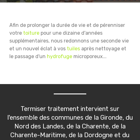
Afin de prolonger la durée de vie et de pérenniser
votre
toiture
pour une dizaine d'années
supplémentaires, nous redonnons une seconde vie
et un nouvel éclat à vos
tuiles
après nettoyage et
le passage d'un
hydrofuge
microporeux...
Termiser traitement intervient sur
l'ensemble des communes de la Gironde, du
Nord des Landes, de la Charente, de la
Charente-Maritime, de la Dordogne et du