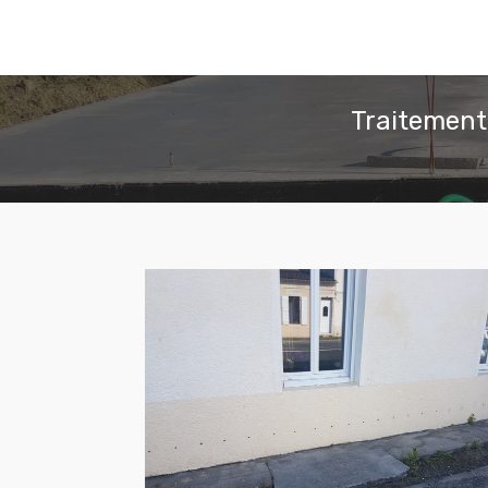
Traitement