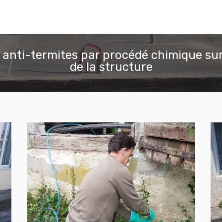
 anti-termites par procédé chimique sur
de la structure