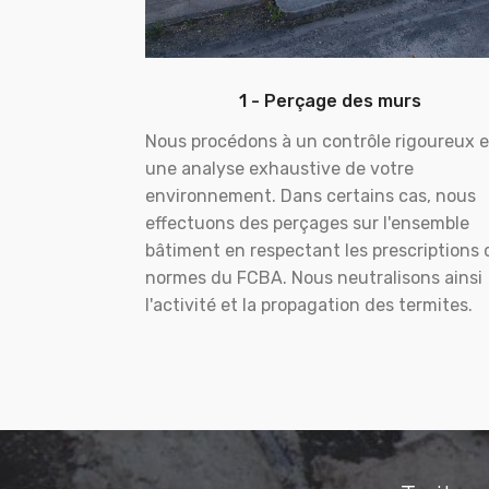
1 - Perçage des murs
Nous procédons à un contrôle rigoureux e
une analyse exhaustive de votre
environnement. Dans certains cas, nous
effectuons des perçages sur l'ensemble
bâtiment en respectant les prescriptions 
normes du FCBA. Nous neutralisons ainsi
l'activité et la propagation des termites.