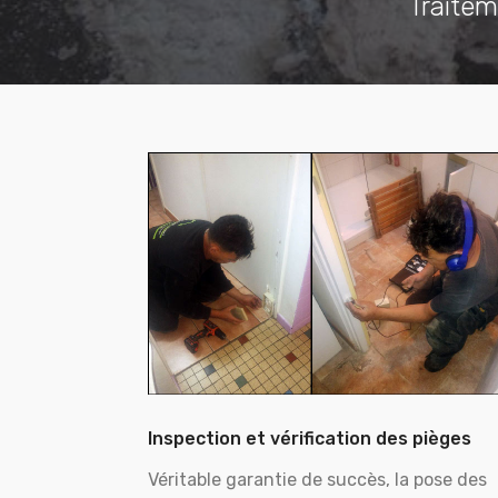
Traitem
Inspection et vérification des pièges
Véritable garantie de succès, la pose des