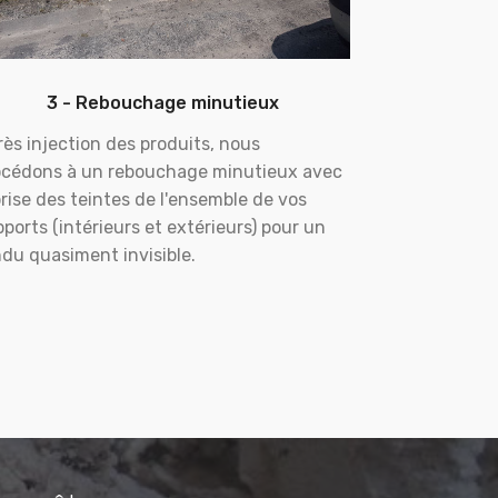
3 - Rebouchage minutieux
ès injection des produits, nous
océdons à un rebouchage minutieux avec
rise des teintes de l'ensemble de vos
ports (intérieurs et extérieurs) pour un
du quasiment invisible.