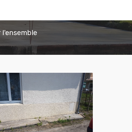
 l'ensemble