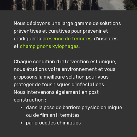
Nous déployons une large gamme de solutions
préventives et curatives pour prévenir et
éradiquer la
présence de termites
, d'insectes
et
champignons xylophages
.
Chaque condition d'intervention est unique,
nous étudions votre environnement et vous
proposons la meilleure solution pour vous
protéger de tous risques d'infestations.
Nous intervenons également en post
construction :
dans la pose de barriere physico chimique
ou de film anti termites
par procédés chimiques