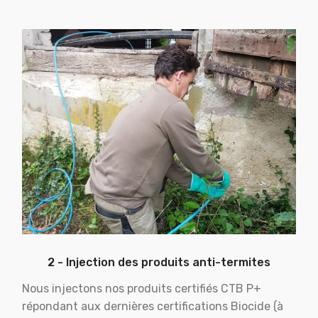
2 - Injection des produits anti-termites
Nous injectons nos produits certifiés CTB P+
répondant aux dernières certifications Biocide (à