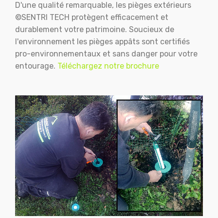
D'une qualité remarquable, les pièges extérieurs
©SENTRI TECH protègent efficacement et
durablement votre patrimoine. Soucieux de
l'environnement les pièges appâts sont certifiés
pro-environnementaux et sans danger pour votre
entourage.
Téléchargez notre brochure