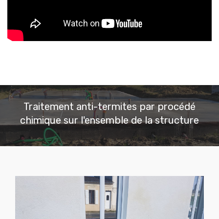
Traitement anti-termites par procédé
chimique sur l'ensemble de la structure