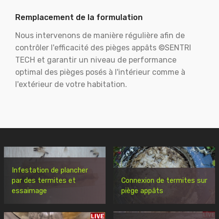
Remplacement de la formulation
Nous intervenons de manière régulière afin de
contrôler l'efficacité des pièges appâts ©SENTRI
TECH et garantir un niveau de performance
optimal des pièges posés à l'intérieur comme à
l'extérieur de votre habitation.
Infestation de plancher
par des termites et
Connexion de termites sur
essaimage
piège appâts