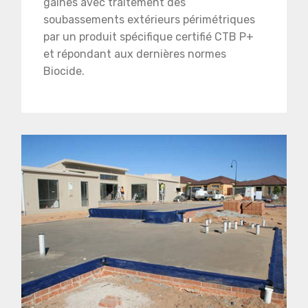
gaines avec traitement des
soubassements extérieurs périmétriques
par un produit spécifique certifié CTB P+
et répondant aux dernières normes
Biocide.