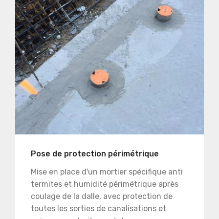
Pose de protection périmétrique
Mise en place d'un mortier spécifique anti
termites et humidité périmétrique après
coulage de la dalle, avec protection de
toutes les sorties de canalisations et