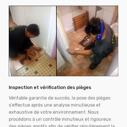
Inspection et vérification des pièges
Véritable garantie de succès, la pose des pièges
s'effectue après une analyse minutieuse et
exhaustive de votre environnement. Nous
procédons à un contrôle minutieux et rigoureux
des pièges appâts afin de vérifier régulièrement la