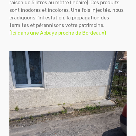
raison de 5 litres au mètre linéaire). Ces produits
sont inodores et incolores. Une fois injectés, nous
éradiquons l'infestation, la propagation des
termites et pérennisons votre patrimoine.
(Ici dans une Abbaye proche de Bordeaux)