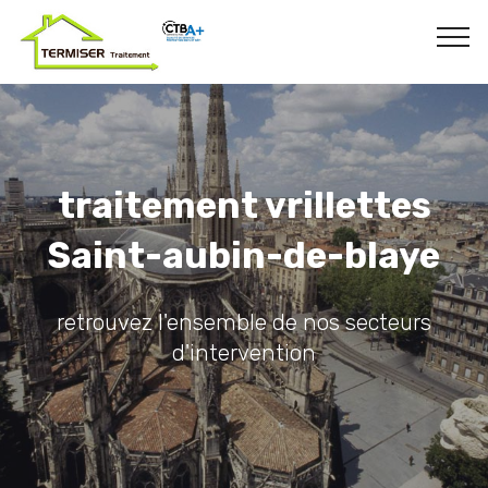
traitement vrillettes
Saint-aubin-de-blaye
retrouvez l'ensemble de nos secteurs
d'intervention