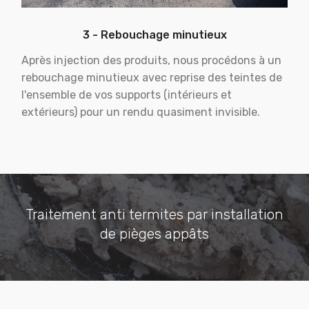
3 - Rebouchage minutieux
Après injection des produits, nous procédons à un
rebouchage minutieux avec reprise des teintes de
l'ensemble de vos supports (intérieurs et
extérieurs) pour un rendu quasiment invisible.
Traitement anti termites par installation
de pièges appâts