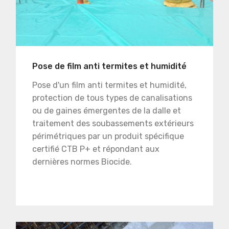
Pose de film anti termites et humidité
Pose d'un film anti termites et humidité,
protection de tous types de canalisations
ou de gaines émergentes de la dalle et
traitement des soubassements extérieurs
périmétriques par un produit spécifique
certifié CTB P+ et répondant aux
dernières normes Biocide.