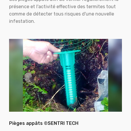
présence et l'activité effective des termites tout
comme de détecter tous risques d'une nouvelle
infestation.
Pièges appâts ©SENTRI TECH