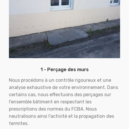
1 - Perçage des murs
Nous procédons à un contrôle rigoureux et une
analyse exhaustive de votre environnement. Dans
certains cas, nous effectuons des perçages sur
l'ensemble bâtiment en respectant les
prescriptions des normes du FCBA. Nous
neutralisons ainsi l'activité et la propagation des
termites.