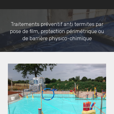
Traitements préventif anti termites par
pose de film, protection périmétrique ou
de barrière physico-chimique