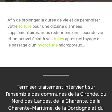
Afin de prolonger la durée de vie et de pérenniser
votre
toiture
pour une dizaine d'années
supplémentaires, nous redonnons une seconde vie
et un nouvel éclat à vos
tuiles
après nettoyage et
le passage d'un
hydrofuge
microporeux...
Termiser traitement intervient sur
l'ensemble des communes de la Gironde, du
Nord des Landes, de la Charente, de la
Charente-Maritime, de la Dordogne et du