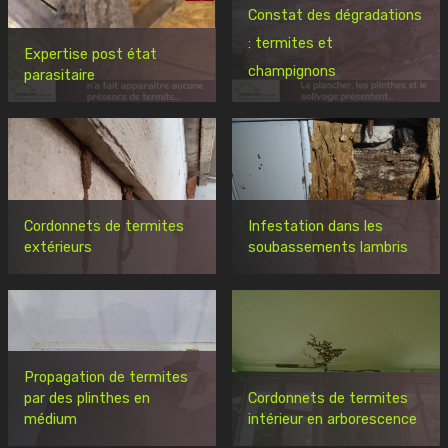
Constat des dégradations
: termites et
Expertise post état
champignons
parasitaire
Cordonnets de termites
Infestation dans les
extérieurs
soubassements lambris
Propagation de termites
par des plinthes en
Cordonnets de termites
médium
intérieur en arborescence