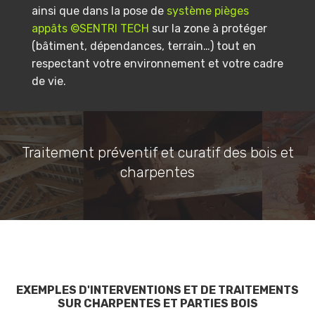
ainsi que dans la pose de
système pièges
appâts ©SENTRI TECH
sur la zone à protéger
(bâtiment, dépendances, terrain…) tout en
respectant votre environnement et votre cadre
de vie.
Traitement préventif et curatif des bois et
charpentes
EXEMPLES D'INTERVENTIONS ET DE TRAITEMENTS
SUR CHARPENTES ET PARTIES BOIS