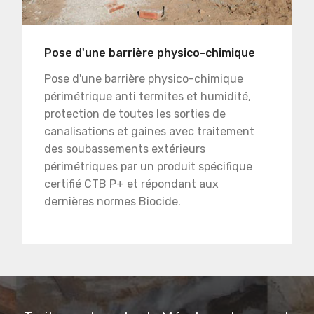
Pose d'une barrière physico-chimique
Pose d'une barrière physico-chimique
périmétrique anti termites et humidité,
protection de toutes les sorties de
canalisations et gaines avec traitement
des soubassements extérieurs
périmétriques par un produit spécifique
certifié CTB P+ et répondant aux
dernières normes Biocide.