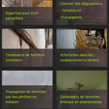
Constat des dégradations
: termites et
Expertise post état
champignons
parasitaire
Cordonnets de termites
Infestation dans les
extérieurs
soubassements lambris
Propagation de termites
par des plinthes en
Cordonnets de termites
médium
intérieur en arborescence