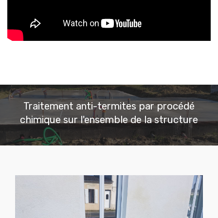
Traitement anti-termites par procédé
chimique sur l'ensemble de la structure