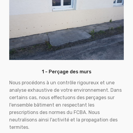
1 - Perçage des murs
Nous procédons à un contrôle rigoureux et une
analyse exhaustive de votre environnement. Dans
certains cas, nous effectuons des perçages sur
l'ensemble bâtiment en respectant les
prescriptions des normes du FCBA. Nous
neutralisons ainsi l'activité et la propagation des
termites.