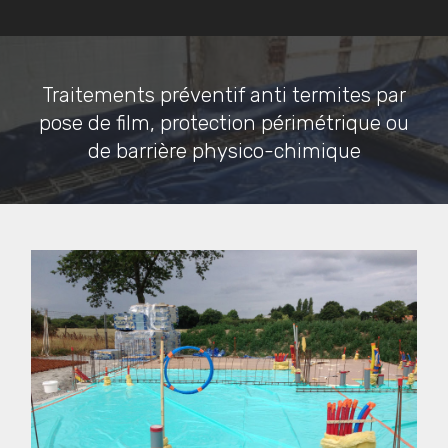
Traitements préventif anti termites par
pose de film, protection périmétrique ou
de barrière physico-chimique