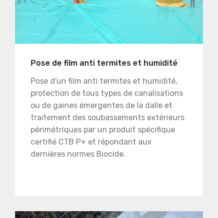
Pose de film anti termites et humidité
Pose d'un film anti termites et humidité,
protection de tous types de canalisations
ou de gaines émergentes de la dalle et
traitement des soubassements extérieurs
périmétriques par un produit spécifique
certifié CTB P+ et répondant aux
dernières normes Biocide.