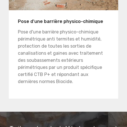
Pose d'une barrière physico-chimique
Pose d'une barrière physico-chimique
périmétrique anti termites et humidité,
protection de toutes les sorties de
canalisations et gaines avec traitement
des soubassements extérieurs
périmétriques par un produit spécifique
certifié CTB P+ et répondant aux
dernières normes Biocide.