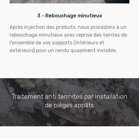
3 - Rebouchage minutieux
Après injection des produits, nous procédons à un
rebouchage minutieux avec reprise des teintes de
l'ensemble de vos supports (intérieurs et
extérieurs) pour un rendu quasiment invisible.
Traitement anti termites par installation
de pièges appâts