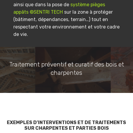
ainsi que dans la pose de
système pièges
appâts ©SENTRI TECH
sur la zone à protéger
(bâtiment, dépendances, terrain…) tout en
respectant votre environnement et votre cadre
de vie.
Traitement préventif et curatif des bois et
charpentes
EXEMPLES D'INTERVENTIONS ET DE TRAITEMENTS
SUR CHARPENTES ET PARTIES BOIS