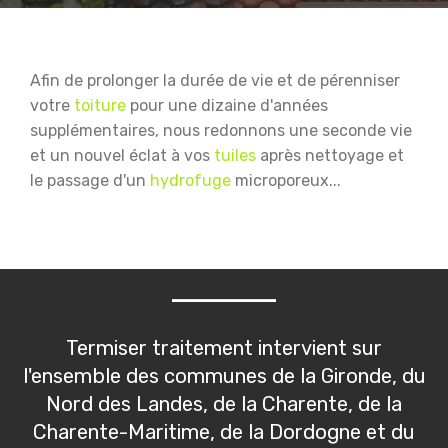
Afin de prolonger la durée de vie et de pérenniser
votre
toiture
pour une dizaine d'années
supplémentaires, nous redonnons une seconde vie
et un nouvel éclat à vos
tuiles
après nettoyage et
le passage d'un
hydrofuge
microporeux...
Termiser traitement intervient sur
l'ensemble des communes de la Gironde, du
Nord des Landes, de la Charente, de la
Charente-Maritime, de la Dordogne et du