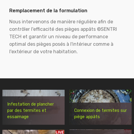
Remplacement de la formulation
Nous intervenons de manière régulière afin de
contrôler l'efficacité des pièges appâts ©SENTRI
TECH et garantir un niveau de performance
optimal des pièges posés à l'intérieur comme à
l'extérieur de votre habitation.
Infestation de plancher
par des termites et
Connexion de termites sur
essaimage
piège appâts