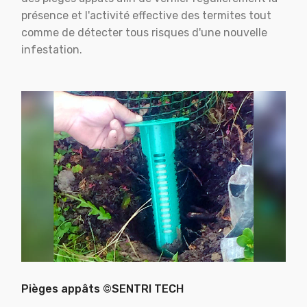
présence et l'activité effective des termites tout
comme de détecter tous risques d'une nouvelle
infestation.
Pièges appâts ©SENTRI TECH