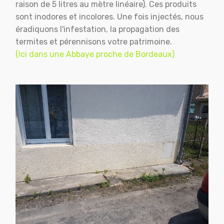
raison de 5 litres au mètre linéaire). Ces produits
sont inodores et incolores. Une fois injectés, nous
éradiquons l'infestation, la propagation des
termites et pérennisons votre patrimoine.
(Ici dans une Abbaye proche de Bordeaux)