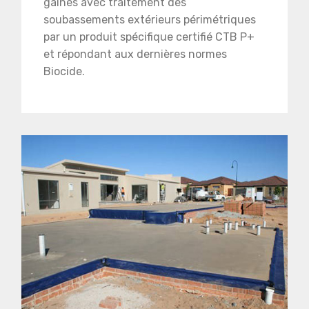
gaines avec traitement des
soubassements extérieurs périmétriques
par un produit spécifique certifié CTB P+
et répondant aux dernières normes
Biocide.