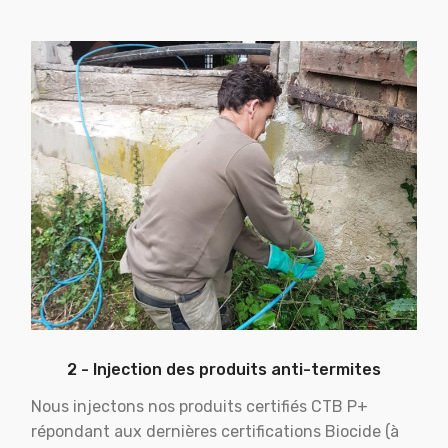
2 - Injection des produits anti-termites
Nous injectons nos produits certifiés CTB P+
répondant aux dernières certifications Biocide (à