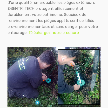
D'une qualité remarquable, les pièges extérieurs
©SENTRI TECH protègent efficacement et
durablement votre patrimoine. Soucieux de
l'environnement les pièges appâts sont certifiés
pro-environnementaux et sans danger pour votre
entourage.
Téléchargez notre brochure