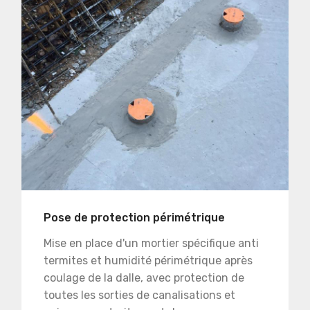
Pose de protection périmétrique
Mise en place d'un mortier spécifique anti
termites et humidité périmétrique après
coulage de la dalle, avec protection de
toutes les sorties de canalisations et