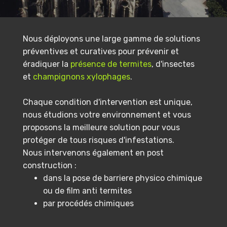
Nous déployons une large gamme de solutions
préventives et curatives pour prévenir et
éradiquer la
présence de termites
, d'insectes
et
champignons xylophages
.
Chaque condition d'intervention est unique,
nous étudions votre environnement et vous
proposons la meilleure solution pour vous
protéger de tous risques d'infestations.
Nous intervenons également en post
construction :
dans la pose de barriere physico chimique
ou de film anti termites
par procédés chimiques