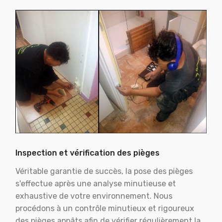
Inspection et vérification des pièges
Véritable garantie de succès, la pose des pièges
s'effectue après une analyse minutieuse et
exhaustive de votre environnement. Nous
procédons à un contrôle minutieux et rigoureux
des pièges appâts afin de vérifier régulièrement la