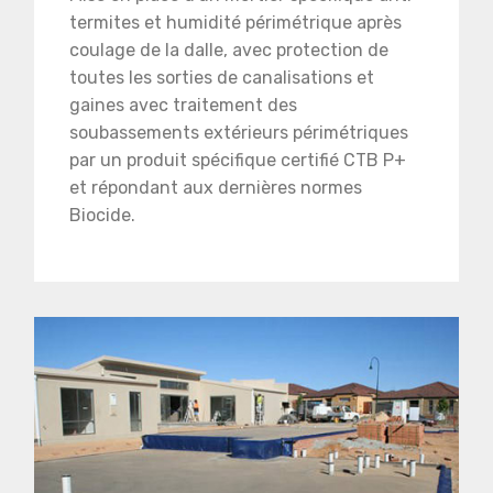
termites et humidité périmétrique après
coulage de la dalle, avec protection de
toutes les sorties de canalisations et
gaines avec traitement des
soubassements extérieurs périmétriques
par un produit spécifique certifié CTB P+
et répondant aux dernières normes
Biocide.