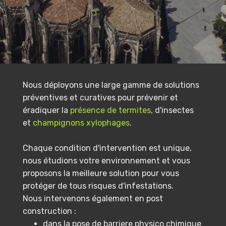
Nous déployons une large gamme de solutions
préventives et curatives pour prévenir et
éradiquer la
présence de termites
, d'insectes
et
champignons xylophages
.
Chaque condition d'intervention est unique,
nous étudions votre environnement et vous
proposons la meilleure solution pour vous
protéger de tous risques d'infestations.
Nous intervenons également en post
construction :
dans la pose de barriere physico chimique