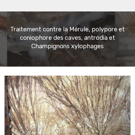
Traitement contre la Mérule, polypore et
coniophore des caves, antrodia et
Champignons xylophages