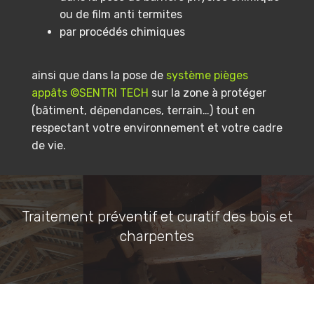
ou de film anti termites
par procédés chimiques
ainsi que dans la pose de
système pièges
appâts ©SENTRI TECH
sur la zone à protéger
(bâtiment, dépendances, terrain…) tout en
respectant votre environnement et votre cadre
de vie.
Traitement préventif et curatif des bois et
charpentes