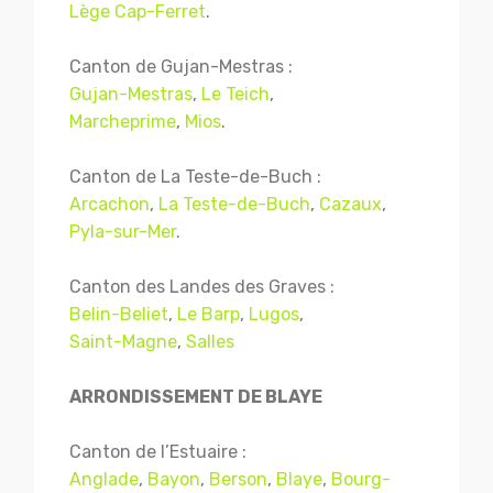
Lège Cap-Ferret
.
Canton de Gujan-Mestras :
Gujan-Mestras
,
Le Teich
,
Marcheprime
,
Mios
.
Canton de La Teste-de-Buch :
Arcachon
,
La Teste-de-Buch
,
Cazaux
,
Pyla-sur-Mer
.
Canton des Landes des Graves :
Belin-Beliet
,
Le Barp
,
Lugos
,
Saint-Magne
,
Salles
ARRONDISSEMENT DE BLAYE
Canton de l’Estuaire :
Anglade
,
Bayon
,
Berson
,
Blaye
,
Bourg-