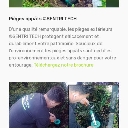
Pièges appâts ©SENTRI TECH
D'une qualité remarquable, les pièges extérieurs
©SENTRI TECH protègent efficacement et
durablement votre patrimoine. Soucieux de
l'environnement les pièges appâts sont certifiés
pro-environnementaux et sans danger pour votre
entourage.
Téléchargez notre brochure