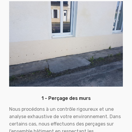
1 - Perçage des murs
Nous procédons à un contrôle rigoureux et une
analyse exhaustive de votre environnement. Dans
certains cas, nous effectuons des perçages sur
l'ensemble bâtiment en respectant les