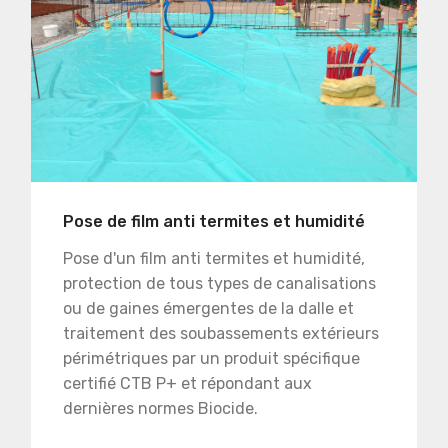
Pose de film anti termites et humidité
Pose d'un film anti termites et humidité,
protection de tous types de canalisations
ou de gaines émergentes de la dalle et
traitement des soubassements extérieurs
périmétriques par un produit spécifique
certifié CTB P+ et répondant aux
dernières normes Biocide.