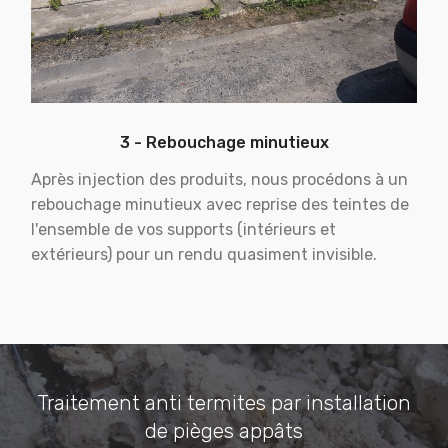
3 - Rebouchage minutieux
Après injection des produits, nous procédons à un
rebouchage minutieux avec reprise des teintes de
l'ensemble de vos supports (intérieurs et
extérieurs) pour un rendu quasiment invisible.
Traitement anti termites par installation
de pièges appâts