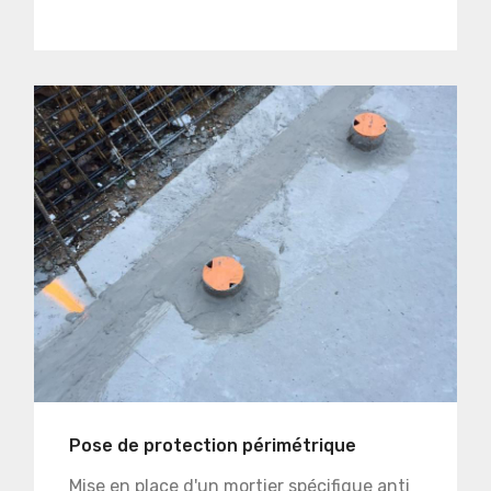
Pose de protection périmétrique
Mise en place d'un mortier spécifique anti