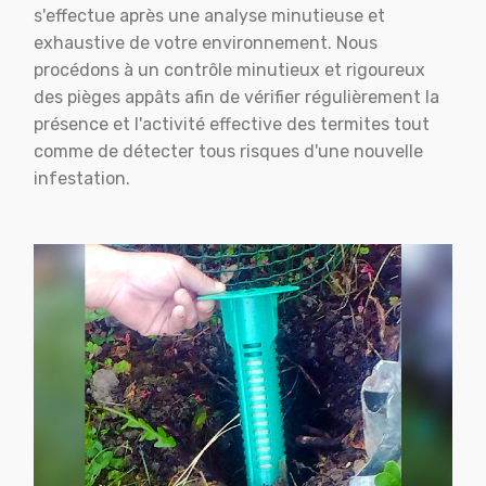
s'effectue après une analyse minutieuse et
exhaustive de votre environnement. Nous
procédons à un contrôle minutieux et rigoureux
des pièges appâts afin de vérifier régulièrement la
présence et l'activité effective des termites tout
comme de détecter tous risques d'une nouvelle
infestation.