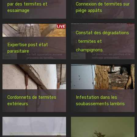
par des termites et
Connexion de termites sur
essaimage
piège appâts
Constat des dégradations
: termites et
Expertise post état
champignons
parasitaire
Cordonnets de termites
Infestation dans les
extérieurs
soubassements lambris