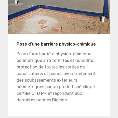
Pose d'une barrière physico-chimique
Pose d'une barrière physico-chimique
périmétrique anti termites et humidité,
protection de toutes les sorties de
canalisations et gaines avec traitement
des soubassements extérieurs
périmétriques par un produit spécifique
certifié CTB P+ et répondant aux
dernières normes Biocide.