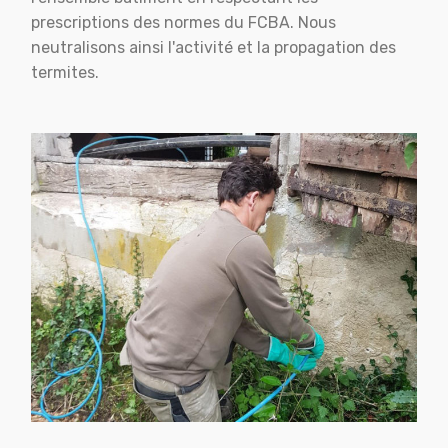
prescriptions des normes du FCBA. Nous
neutralisons ainsi l'activité et la propagation des
termites.