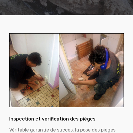
Inspection et vérification des pièges
Véritable garantie de succès, la pose des pièges