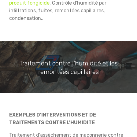
produit fongicide
.
Contrôle d'humidité par
infiltrations, fuites, remontées capillaires,
condensation...
Traitement contre l'humidité et les
remontées capillaires
EXEMPLES D'INTERVENTIONS ET DE
TRAITEMENTS CONTRE L'HUMIDITE
Traitement d'assèchement de maçonnerie contre