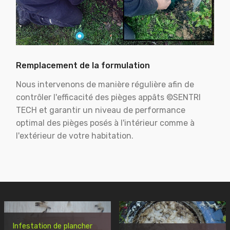
Remplacement de la formulation
Nous intervenons de manière régulière afin de
contrôler l'efficacité des pièges appâts ©SENTRI
TECH et garantir un niveau de performance
optimal des pièges posés à l'intérieur comme à
l'extérieur de votre habitation.
Infestation de plancher