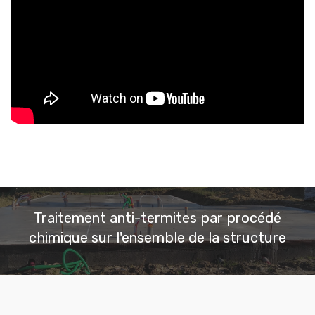
Traitement anti-termites par procédé
chimique sur l'ensemble de la structure