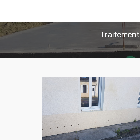
Traitement