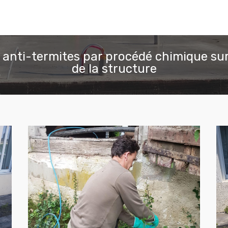
 anti-termites par procédé chimique sur
de la structure