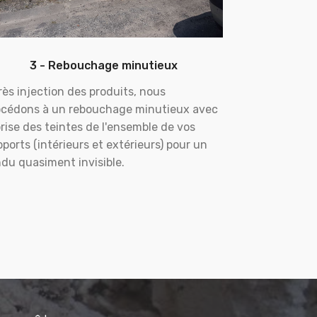
3 - Rebouchage minutieux
ès injection des produits, nous
océdons à un rebouchage minutieux avec
rise des teintes de l'ensemble de vos
ports (intérieurs et extérieurs) pour un
du quasiment invisible.