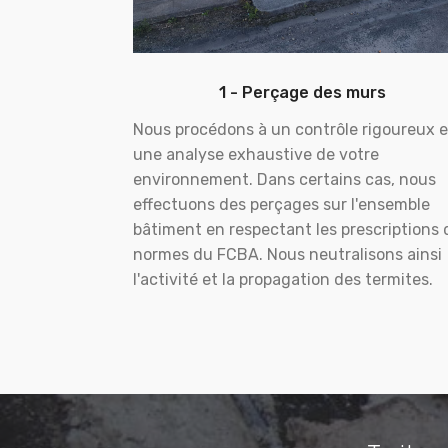
1 - Perçage des murs
Nous procédons à un contrôle rigoureux e
une analyse exhaustive de votre
environnement. Dans certains cas, nous
effectuons des perçages sur l'ensemble
bâtiment en respectant les prescriptions 
normes du FCBA. Nous neutralisons ainsi
l'activité et la propagation des termites.