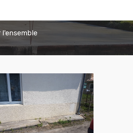
 l'ensemble