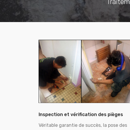
Traitem
Inspection et vérification des pièges
Véritable garantie de succès, la pose des