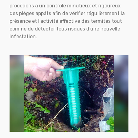
procédons à un contrôle minutieux et rigoureux
des pièges appâts afin de vérifier régulièrement la
présence et l'activité effective des termites tout
comme de détecter tous risques d'une nouvelle
infestation.