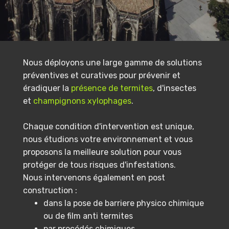
Nous déployons une large gamme de solutions
préventives et curatives pour prévenir et
éradiquer la
présence de termites
, d'insectes
et
champignons xylophages
.
Chaque condition d'intervention est unique,
nous étudions votre environnement et vous
proposons la meilleure solution pour vous
protéger de tous risques d'infestations.
Nous intervenons également en post
construction :
dans la pose de barriere physico chimique
ou de film anti termites
par procédés chimiques