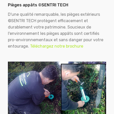
Pièges appâts ©SENTRI TECH
D'une qualité remarquable, les pièges extérieurs
©SENTRI TECH protègent efficacement et
durablement votre patrimoine. Soucieux de
l'environnement les pièges appâts sont certifiés
pro-environnementaux et sans danger pour votre
entourage.
Téléchargez notre brochure