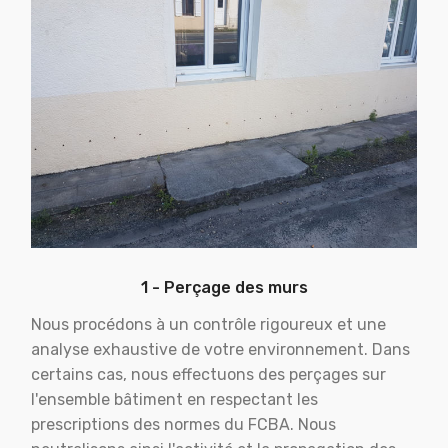
1 - Perçage des murs
Nous procédons à un contrôle rigoureux et une
analyse exhaustive de votre environnement. Dans
certains cas, nous effectuons des perçages sur
l'ensemble bâtiment en respectant les
prescriptions des normes du FCBA. Nous