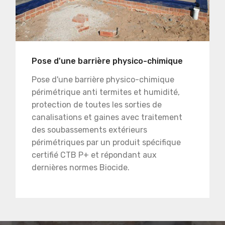
Pose d'une barrière physico-chimique
Pose d'une barrière physico-chimique
périmétrique anti termites et humidité,
protection de toutes les sorties de
canalisations et gaines avec traitement
des soubassements extérieurs
périmétriques par un produit spécifique
certifié CTB P+ et répondant aux
dernières normes Biocide.