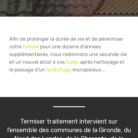
Afin de prolonger la durée de vie et de pérenniser
votre
toiture
pour une dizaine d'années
supplémentaires, nous redonnons une seconde vie
et un nouvel éclat à vos
tuiles
après nettoyage et
le passage d'un
hydrofuge
microporeux...
Termiser traitement intervient sur
l'ensemble des communes de la Gironde, du