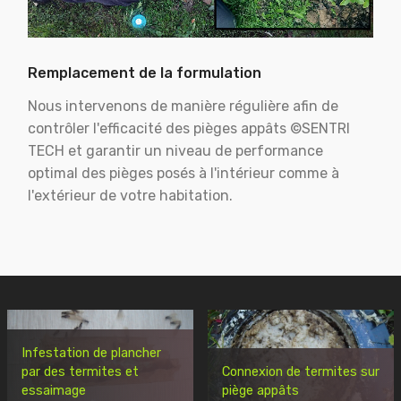
Remplacement de la formulation
Nous intervenons de manière régulière afin de
contrôler l'efficacité des pièges appâts ©SENTRI
TECH et garantir un niveau de performance
optimal des pièges posés à l'intérieur comme à
l'extérieur de votre habitation.
Infestation de plancher
par des termites et
Connexion de termites sur
essaimage
piège appâts