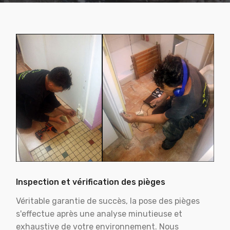
Inspection et vérification des pièges
Véritable garantie de succès, la pose des pièges
s'effectue après une analyse minutieuse et
exhaustive de votre environnement. Nous