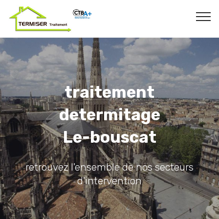
traitement
determitage
Le-bouscat
retrouvez l'ensemble de nos secteurs
d'intervention