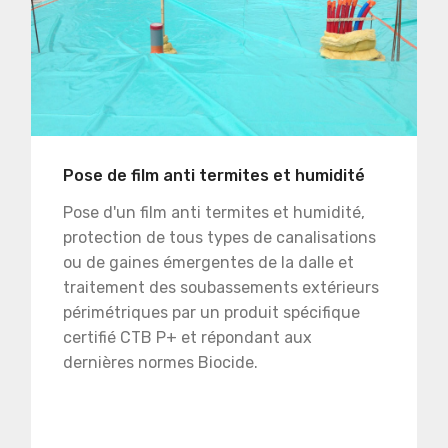
Pose de film anti termites et humidité
Pose d'un film anti termites et humidité,
protection de tous types de canalisations
ou de gaines émergentes de la dalle et
traitement des soubassements extérieurs
périmétriques par un produit spécifique
certifié CTB P+ et répondant aux
dernières normes Biocide.