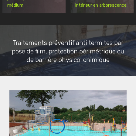
médium
intérieur en arborescence
Traitements préventif anti termites par
pose de film, protection périmétrique ou
de barrière physico-chimique