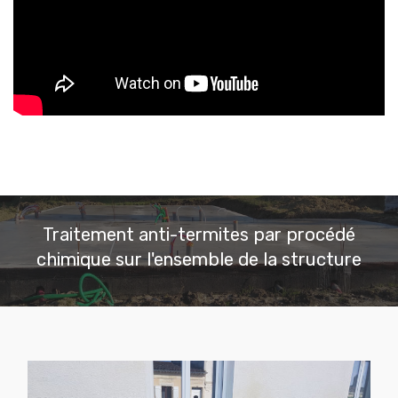
Traitement anti-termites par procédé
chimique sur l'ensemble de la structure