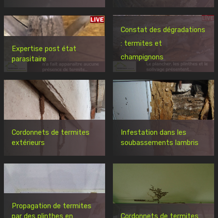
Constat des dégradations
: termites et
Expertise post état
champignons
parasitaire
Cordonnets de termites
Infestation dans les
extérieurs
soubassements lambris
Propagation de termites
par des plinthes en
Cordonnets de termites