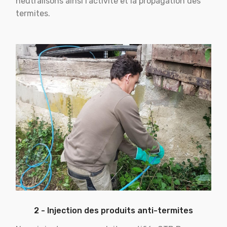
neutralisons ainsi l'activité et la propagation des
termites.
2 - Injection des produits anti-termites