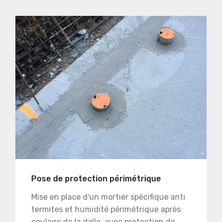
Pose de protection périmétrique
Mise en place d'un mortier spécifique anti
termites et humidité périmétrique après
coulage de la dalle, avec protection de