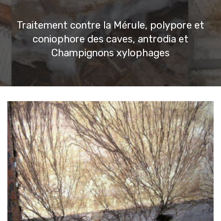
Traitement contre la Mérule, polypore et
coniophore des caves, antrodia et
Champignons xylophages