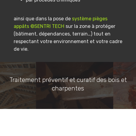
ainsi que dans la pose de
système pièges
appâts ©SENTRI TECH
sur la zone à protéger
(bâtiment, dépendances, terrain…) tout en
respectant votre environnement et votre cadre
de vie.
Traitement préventif et curatif des bois et
charpentes