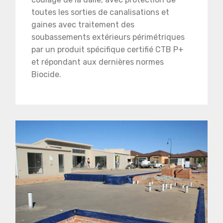
toutes les sorties de canalisations et
gaines avec traitement des
soubassements extérieurs périmétriques
par un produit spécifique certifié CTB P+
et répondant aux dernières normes
Biocide.