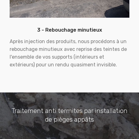
3 - Rebouchage minutieux
Après injection des produits, nous procédons à un
rebouchage minutieux avec reprise des teintes de
l'ensemble de vos supports (intérieurs et
extérieurs) pour un rendu quasiment invisible.
Traitement anti termites par installation
de pièges appâts