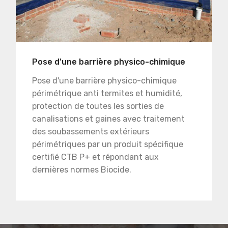
Pose d'une barrière physico-chimique
Pose d'une barrière physico-chimique
périmétrique anti termites et humidité,
protection de toutes les sorties de
canalisations et gaines avec traitement
des soubassements extérieurs
périmétriques par un produit spécifique
certifié CTB P+ et répondant aux
dernières normes Biocide.