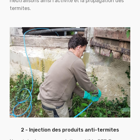
neutralisons ainsi l'activité et la propagation des
termites.
2 - Injection des produits anti-termites