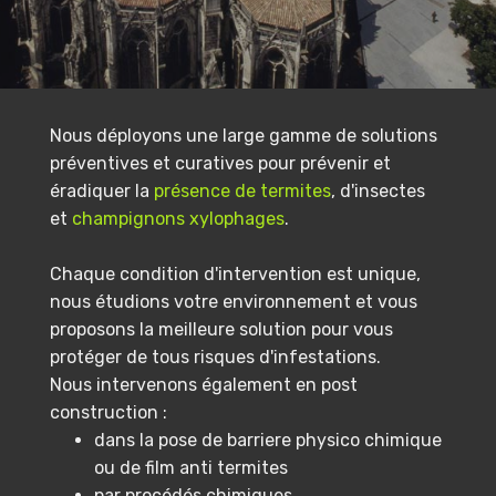
Nous déployons une large gamme de solutions
préventives et curatives pour prévenir et
éradiquer la
présence de termites
, d'insectes
et
champignons xylophages
.
Chaque condition d'intervention est unique,
nous étudions votre environnement et vous
proposons la meilleure solution pour vous
protéger de tous risques d'infestations.
Nous intervenons également en post
construction :
dans la pose de barriere physico chimique
ou de film anti termites
par procédés chimiques