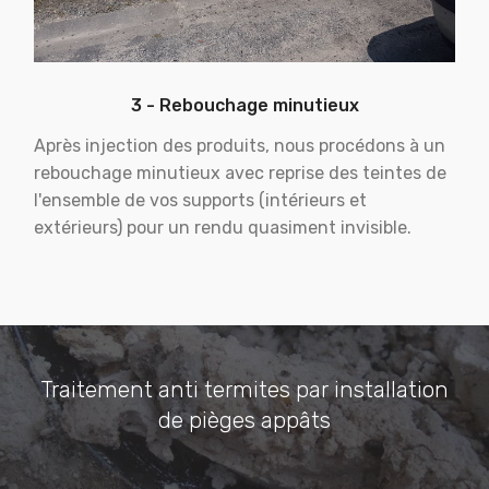
3 - Rebouchage minutieux
Après injection des produits, nous procédons à un
rebouchage minutieux avec reprise des teintes de
l'ensemble de vos supports (intérieurs et
extérieurs) pour un rendu quasiment invisible.
Traitement anti termites par installation
de pièges appâts