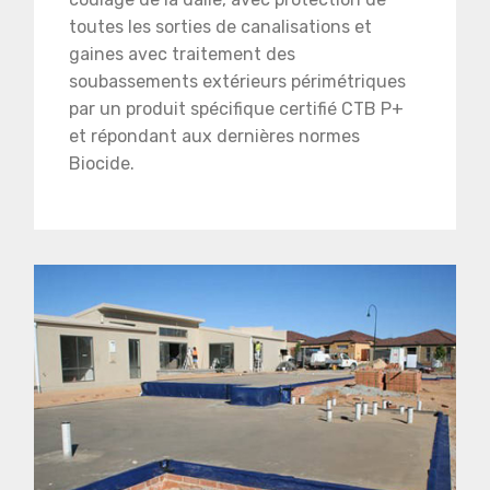
toutes les sorties de canalisations et
gaines avec traitement des
soubassements extérieurs périmétriques
par un produit spécifique certifié CTB P+
et répondant aux dernières normes
Biocide.