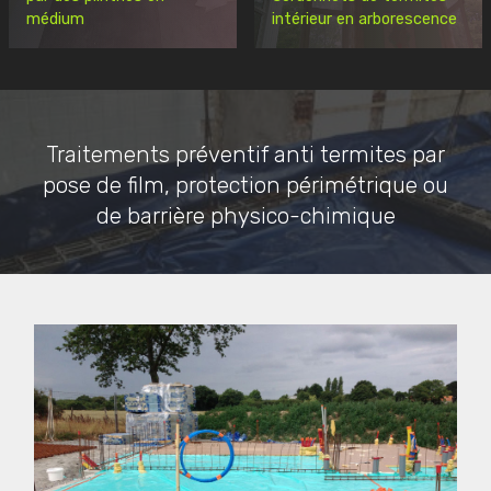
médium
intérieur en arborescence
Traitements préventif anti termites par
pose de film, protection périmétrique ou
de barrière physico-chimique