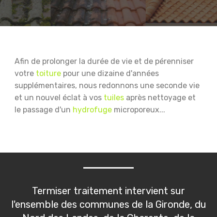
Afin de prolonger la durée de vie et de pérenniser
votre
toiture
pour une dizaine d'années
supplémentaires, nous redonnons une seconde vie
et un nouvel éclat à vos
tuiles
après nettoyage et
le passage d'un
hydrofuge
microporeux...
Termiser traitement intervient sur
l'ensemble des communes de la Gironde, du