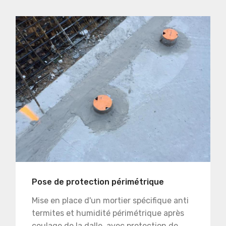
Pose de protection périmétrique
Mise en place d'un mortier spécifique anti
termites et humidité périmétrique après
coulage de la dalle, avec protection de