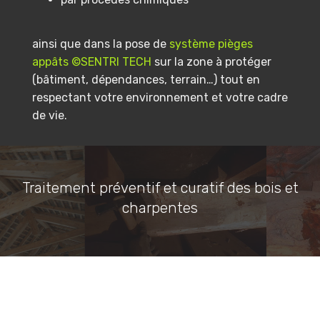
ainsi que dans la pose de
système pièges
appâts ©SENTRI TECH
sur la zone à protéger
(bâtiment, dépendances, terrain…) tout en
respectant votre environnement et votre cadre
de vie.
Traitement préventif et curatif des bois et
charpentes