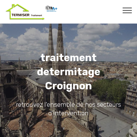
traitement
determitage
Croignon
retrouvez l'ensemble de nos secteurs
d'intervention