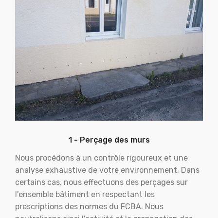
1 - Perçage des murs
Nous procédons à un contrôle rigoureux et une
analyse exhaustive de votre environnement. Dans
certains cas, nous effectuons des perçages sur
l'ensemble bâtiment en respectant les
prescriptions des normes du FCBA. Nous