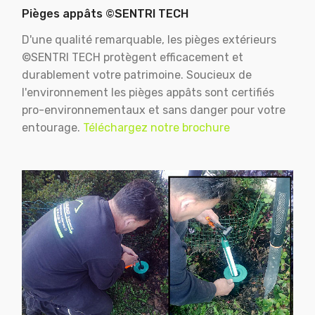
Pièges appâts ©SENTRI TECH
D'une qualité remarquable, les pièges extérieurs
©SENTRI TECH protègent efficacement et
durablement votre patrimoine. Soucieux de
l'environnement les pièges appâts sont certifiés
pro-environnementaux et sans danger pour votre
entourage.
Téléchargez notre brochure