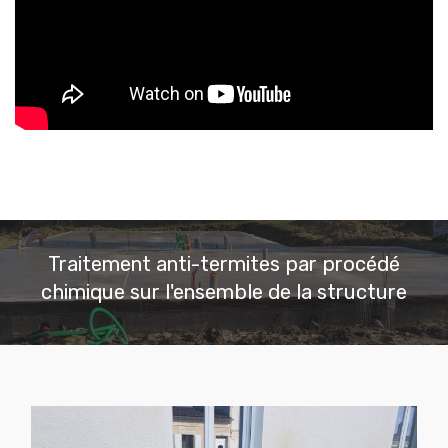
Traitement anti-termites par procédé
chimique sur l'ensemble de la structure