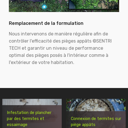
Remplacement de la formulation
Nous intervenons de manière régulière afin de
contrôler l'efficacité des pièges appâts ©SENTRI
TECH et garantir un niveau de performance
optimal des pièges posés à l'intérieur comme à
l'extérieur de votre habitation.
Infestation de plancher
par des termites et
Connexion de termites sur
essaimage
piège appâts