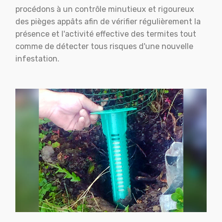
procédons à un contrôle minutieux et rigoureux
des pièges appâts afin de vérifier régulièrement la
présence et l'activité effective des termites tout
comme de détecter tous risques d'une nouvelle
infestation.