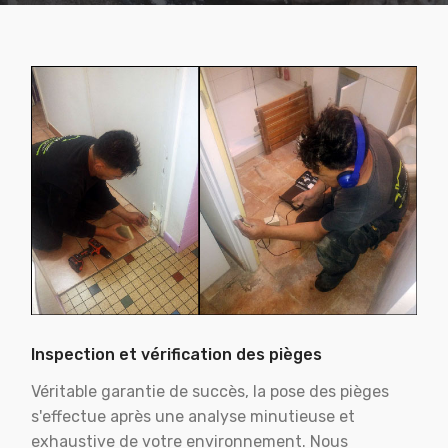
Inspection et vérification des pièges
Véritable garantie de succès, la pose des pièges
s'effectue après une analyse minutieuse et
exhaustive de votre environnement. Nous