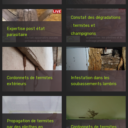
Constat des dégradations
: termites et
Expertise post état
champignons
parasitaire
Cordonnets de termites
Infestation dans les
extérieurs
soubassements lambris
Propagation de termites
par des plinthes en
Cordonnets de termites