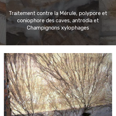
Traitement contre la Mérule, polypore et
coniophore des caves, antrodia et
Champignons xylophages