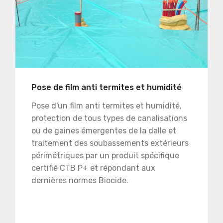
Pose de film anti termites et humidité
Pose d'un film anti termites et humidité,
protection de tous types de canalisations
ou de gaines émergentes de la dalle et
traitement des soubassements extérieurs
périmétriques par un produit spécifique
certifié CTB P+ et répondant aux
dernières normes Biocide.