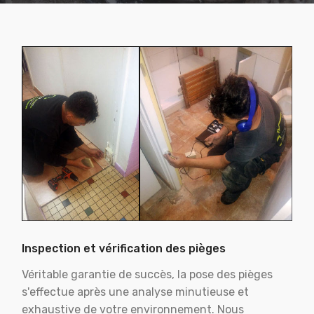
Inspection et vérification des pièges
Véritable garantie de succès, la pose des pièges
s'effectue après une analyse minutieuse et
exhaustive de votre environnement. Nous