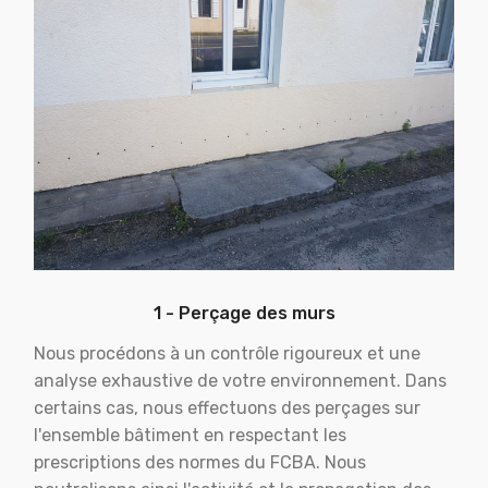
1 - Perçage des murs
Nous procédons à un contrôle rigoureux et une
analyse exhaustive de votre environnement. Dans
certains cas, nous effectuons des perçages sur
l'ensemble bâtiment en respectant les
prescriptions des normes du FCBA. Nous