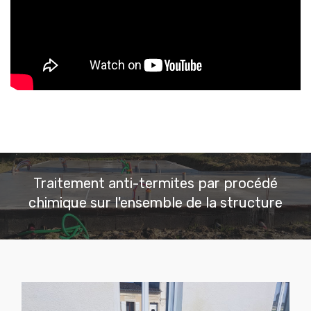
Traitement anti-termites par procédé
chimique sur l'ensemble de la structure