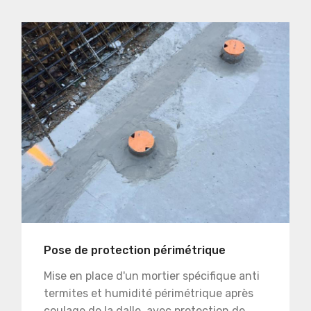
Pose de protection périmétrique
Mise en place d'un mortier spécifique anti
termites et humidité périmétrique après
coulage de la dalle, avec protection de