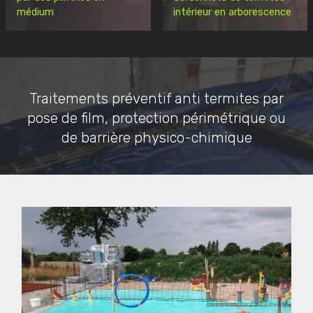
médium
intérieur en arborescence
Traitements préventif anti termites par
pose de film, protection périmétrique ou
de barrière physico-chimique