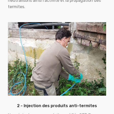
neutralisons ainsi l'activité et la propagation des
termites.
2 - Injection des produits anti-termites