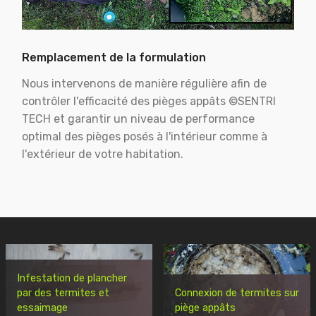
Remplacement de la formulation
Nous intervenons de manière régulière afin de
contrôler l'efficacité des pièges appâts ©SENTRI
TECH et garantir un niveau de performance
optimal des pièges posés à l'intérieur comme à
l'extérieur de votre habitation.
Infestation de plancher
par des termites et
Connexion de termites sur
essaimage
piège appâts