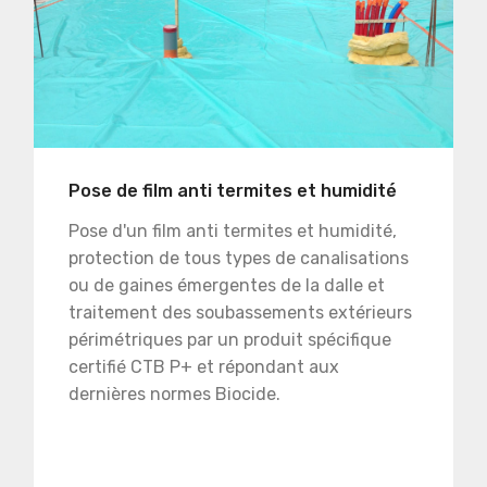
Pose de film anti termites et humidité
Pose d'un film anti termites et humidité,
protection de tous types de canalisations
ou de gaines émergentes de la dalle et
traitement des soubassements extérieurs
périmétriques par un produit spécifique
certifié CTB P+ et répondant aux
dernières normes Biocide.