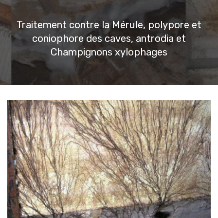
Traitement contre la Mérule, polypore et
coniophore des caves, antrodia et
Champignons xylophages