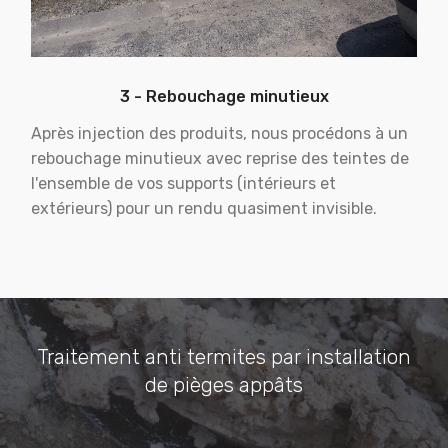
3 - Rebouchage minutieux
Après injection des produits, nous procédons à un
rebouchage minutieux avec reprise des teintes de
l'ensemble de vos supports (intérieurs et
extérieurs) pour un rendu quasiment invisible.
Traitement anti termites par installation
de pièges appâts