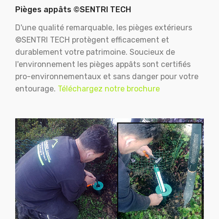
Pièges appâts ©SENTRI TECH
D'une qualité remarquable, les pièges extérieurs
©SENTRI TECH protègent efficacement et
durablement votre patrimoine. Soucieux de
l'environnement les pièges appâts sont certifiés
pro-environnementaux et sans danger pour votre
entourage.
Téléchargez notre brochure