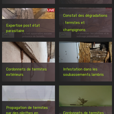
Constat des dégradations
: termites et
Expertise post état
champignons
parasitaire
Cordonnets de termites
Infestation dans les
extérieurs
soubassements lambris
Propagation de termites
par des plinthes en
Cordonnets de termites