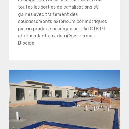
toutes les sorties de canalisations et
gaines avec traitement des
soubassements extérieurs périmétriques
par un produit spécifique certifié CTB P+
et répondant aux dernières normes
Biocide.