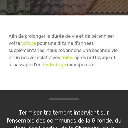
Afin de prolonger la durée de vie et de pérenniser
votre
toiture
pour une dizaine d'années
supplémentaires, nous redonnons une seconde vie
et un nouvel éclat à vos
tuiles
après nettoyage et
le passage d'un
hydrofuge
microporeux...
Termiser traitement intervient sur
l'ensemble des communes de la Gironde, du