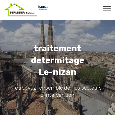
traitement
determitage
Le-nizan
retrouvez l'ensemble de nos secteurs
d'intervention