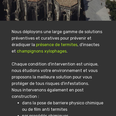
Nous déployons une large gamme de solutions
préventives et curatives pour prévenir et
éradiquer la
présence de termites
, d'insectes
et
champignons xylophages
.
Chaque condition d'intervention est unique,
nous étudions votre environnement et vous
proposons la meilleure solution pour vous
protéger de tous risques d'infestations.
Nous intervenons également en post
construction :
dans la pose de barriere physico chimique
ou de film anti termites
par procédés chimiques