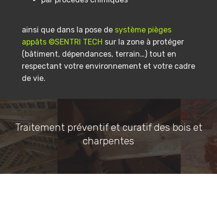
ainsi que dans la pose de
système pièges
appâts ©SENTRI TECH
sur la zone à protéger
(bâtiment, dépendances, terrain…) tout en
respectant votre environnement et votre cadre
de vie.
Traitement préventif et curatif des bois et
charpentes