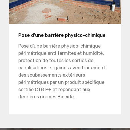
Pose d'une barrière physico-chimique
Pose d'une barrière physico-chimique
périmétrique anti termites et humidité,
protection de toutes les sorties de
canalisations et gaines avec traitement
des soubassements extérieurs
périmétriques par un produit spécifique
certifié CTB P+ et répondant aux
dernières normes Biocide.