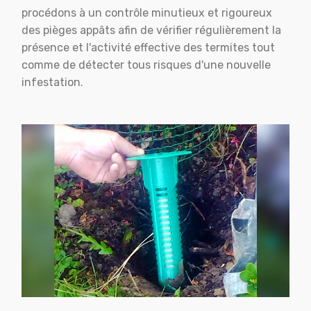
procédons à un contrôle minutieux et rigoureux
des pièges appâts afin de vérifier régulièrement la
présence et l'activité effective des termites tout
comme de détecter tous risques d'une nouvelle
infestation.