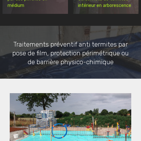
médium
intérieur en arborescence
Traitements préventif anti termites par
pose de film, protection périmétrique ou
de barrière physico-chimique