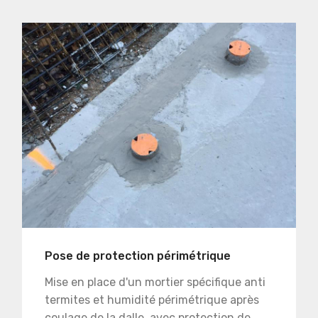
Pose de protection périmétrique
Mise en place d'un mortier spécifique anti
termites et humidité périmétrique après
coulage de la dalle, avec protection de