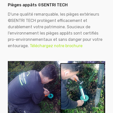
Pièges appâts ©SENTRI TECH
D'une qualité remarquable, les pièges extérieurs
©SENTRI TECH protègent efficacement et
durablement votre patrimoine. Soucieux de
l'environnement les pièges appâts sont certifiés
pro-environnementaux et sans danger pour votre
entourage.
Téléchargez notre brochure