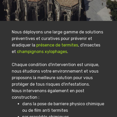
Nous déployons une large gamme de solutions
préventives et curatives pour prévenir et
éradiquer la
présence de termites
, d'insectes
et
champignons xylophages
.
Chaque condition d'intervention est unique,
nous étudions votre environnement et vous
proposons la meilleure solution pour vous
protéger de tous risques d'infestations.
Nous intervenons également en post
construction :
dans la pose de barriere physico chimique
ou de film anti termites
par procédés chimiques