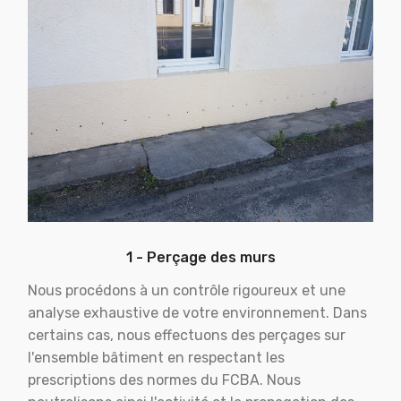
1 - Perçage des murs
Nous procédons à un contrôle rigoureux et une
analyse exhaustive de votre environnement. Dans
certains cas, nous effectuons des perçages sur
l'ensemble bâtiment en respectant les
prescriptions des normes du FCBA. Nous