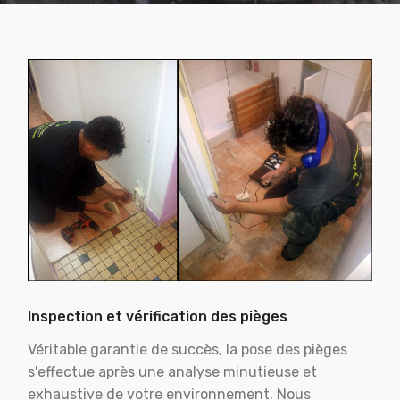
Inspection et vérification des pièges
Véritable garantie de succès, la pose des pièges
s'effectue après une analyse minutieuse et
exhaustive de votre environnement. Nous