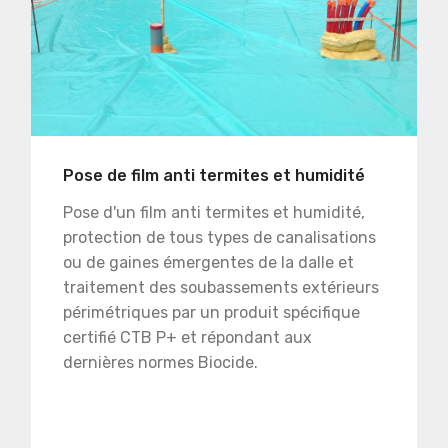
Pose de film anti termites et humidité
Pose d'un film anti termites et humidité,
protection de tous types de canalisations
ou de gaines émergentes de la dalle et
traitement des soubassements extérieurs
périmétriques par un produit spécifique
certifié CTB P+ et répondant aux
dernières normes Biocide.