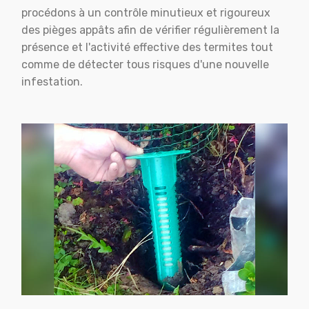
procédons à un contrôle minutieux et rigoureux
des pièges appâts afin de vérifier régulièrement la
présence et l'activité effective des termites tout
comme de détecter tous risques d'une nouvelle
infestation.