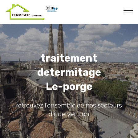
traitement
determitage
Le-porge
retrouvez l'ensemble de nos secteurs
d'intervention