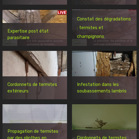
Constat des dégradations
: termites et
Expertise post état
champignons
parasitaire
Cordonnets de termites
Infestation dans les
extérieurs
soubassements lambris
Propagation de termites
par des plinthes en
Cordonnets de termites