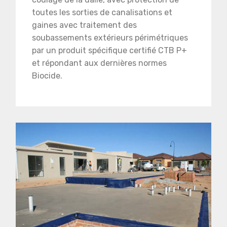
toutes les sorties de canalisations et
gaines avec traitement des
soubassements extérieurs périmétriques
par un produit spécifique certifié CTB P+
et répondant aux dernières normes
Biocide.