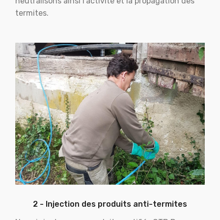
neutralisons ainsi l'activité et la propagation des
termites.
2 - Injection des produits anti-termites