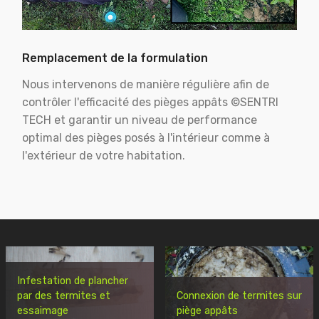
Remplacement de la formulation
Nous intervenons de manière régulière afin de
contrôler l'efficacité des pièges appâts ©SENTRI
TECH et garantir un niveau de performance
optimal des pièges posés à l'intérieur comme à
l'extérieur de votre habitation.
Infestation de plancher
par des termites et
Connexion de termites sur
essaimage
piège appâts