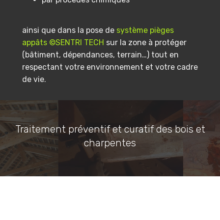
ainsi que dans la pose de
système pièges
appâts ©SENTRI TECH
sur la zone à protéger
(bâtiment, dépendances, terrain…) tout en
respectant votre environnement et votre cadre
de vie.
Traitement préventif et curatif des bois et
charpentes