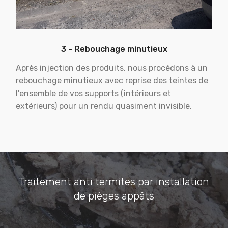
3 - Rebouchage minutieux
Après injection des produits, nous procédons à un
rebouchage minutieux avec reprise des teintes de
l'ensemble de vos supports (intérieurs et
extérieurs) pour un rendu quasiment invisible.
Traitement anti termites par installation
de pièges appâts