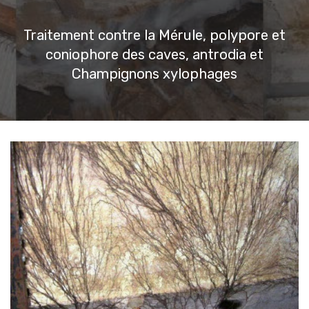
Traitement contre la Mérule, polypore et
coniophore des caves, antrodia et
Champignons xylophages