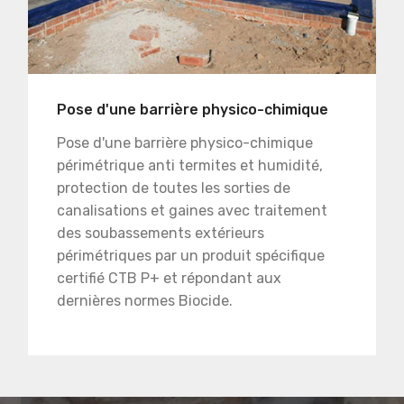
Pose d'une barrière physico-chimique
Pose d'une barrière physico-chimique
périmétrique anti termites et humidité,
protection de toutes les sorties de
canalisations et gaines avec traitement
des soubassements extérieurs
périmétriques par un produit spécifique
certifié CTB P+ et répondant aux
dernières normes Biocide.