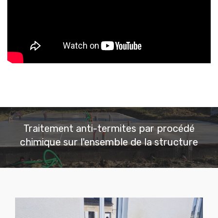
Traitement anti-termites par procédé
chimique sur l'ensemble de la structure