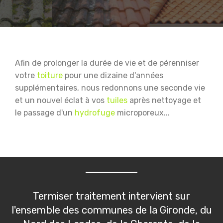
Afin de prolonger la durée de vie et de pérenniser
votre
toiture
pour une dizaine d'années
supplémentaires, nous redonnons une seconde vie
et un nouvel éclat à vos
tuiles
après nettoyage et
le passage d'un
hydrofuge
microporeux...
Termiser traitement intervient sur
l'ensemble des communes de la Gironde, du