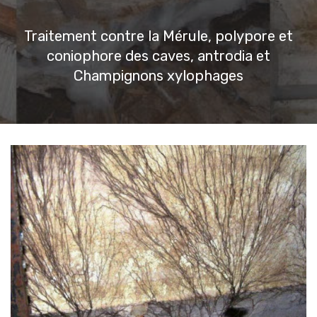
Traitement contre la Mérule, polypore et
coniophore des caves, antrodia et
Champignons xylophages