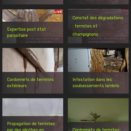
Constat des dégradations
: termites et
Expertise post état
champignons
parasitaire
Cordonnets de termites
Infestation dans les
extérieurs
soubassements lambris
Propagation de termites
par des plinthes en
Cordonnets de termites