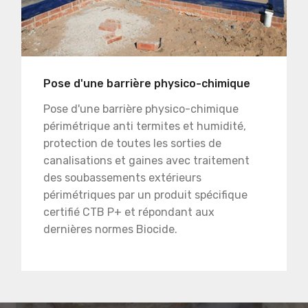
Pose d'une barrière physico-chimique
Pose d'une barrière physico-chimique
périmétrique anti termites et humidité,
protection de toutes les sorties de
canalisations et gaines avec traitement
des soubassements extérieurs
périmétriques par un produit spécifique
certifié CTB P+ et répondant aux
dernières normes Biocide.