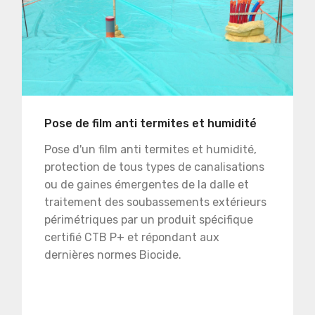
Pose de film anti termites et humidité
Pose d'un film anti termites et humidité,
protection de tous types de canalisations
ou de gaines émergentes de la dalle et
traitement des soubassements extérieurs
périmétriques par un produit spécifique
certifié CTB P+ et répondant aux
dernières normes Biocide.