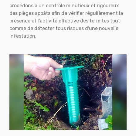
procédons à un contrôle minutieux et rigoureux
des pièges appâts afin de vérifier régulièrement la
présence et l'activité effective des termites tout
comme de détecter tous risques d'une nouvelle
infestation.