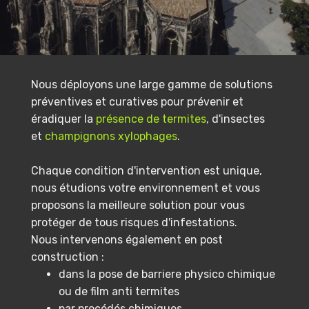
Nous déployons une large gamme de solutions
préventives et curatives pour prévenir et
éradiquer la
présence de termites
, d'insectes
et
champignons xylophages
.
Chaque condition d'intervention est unique,
nous étudions votre environnement et vous
proposons la meilleure solution pour vous
protéger de tous risques d'infestations.
Nous intervenons également en post
construction :
dans la pose de barriere physico chimique
ou de film anti termites
par procédés chimiques