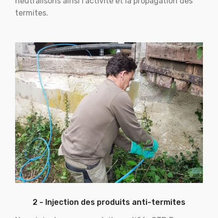
neutralisons ainsi l'activité et la propagation des
termites.
2 - Injection des produits anti-termites