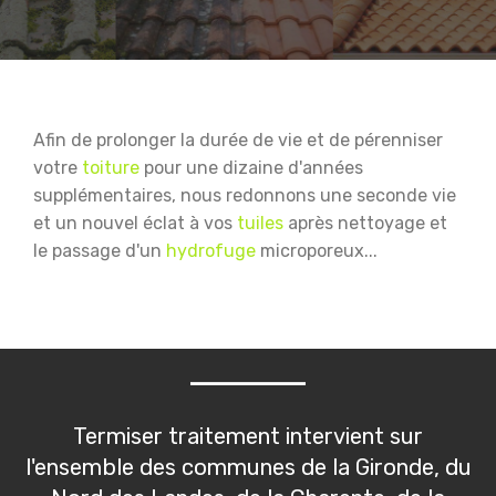
Afin de prolonger la durée de vie et de pérenniser
votre
toiture
pour une dizaine d'années
supplémentaires, nous redonnons une seconde vie
et un nouvel éclat à vos
tuiles
après nettoyage et
le passage d'un
hydrofuge
microporeux...
Termiser traitement intervient sur
l'ensemble des communes de la Gironde, du