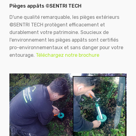
Pièges appâts ©SENTRI TECH
D'une qualité remarquable, les pièges extérieurs
©SENTRI TECH protègent efficacement et
durablement votre patrimoine. Soucieux de
l'environnement les pièges appâts sont certifiés
pro-environnementaux et sans danger pour votre
entourage.
Téléchargez notre brochure