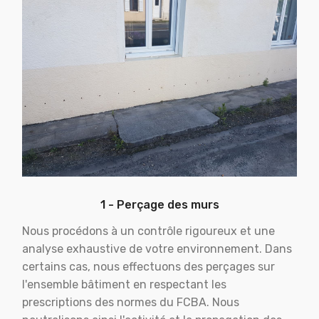
1 - Perçage des murs
Nous procédons à un contrôle rigoureux et une
analyse exhaustive de votre environnement. Dans
certains cas, nous effectuons des perçages sur
l'ensemble bâtiment en respectant les
prescriptions des normes du FCBA. Nous