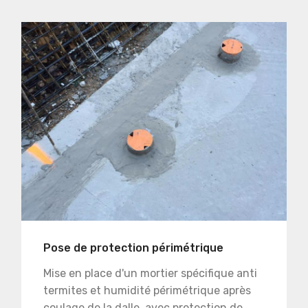
Pose de protection périmétrique
Mise en place d'un mortier spécifique anti
termites et humidité périmétrique après
coulage de la dalle, avec protection de