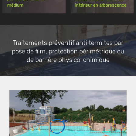
médium
intérieur en arborescence
Traitements préventif anti termites par
pose de film, protection périmétrique ou
de barrière physico-chimique