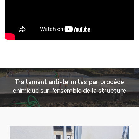
Traitement anti-termites par procédé
chimique sur l'ensemble de la structure