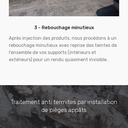
3 - Rebouchage minutieux
Après injection des produits, nous procédons à un
rebouchage minutieux avec reprise des teintes de
l'ensemble de vos supports (intérieurs et
extérieurs) pour un rendu quasiment invisible.
Traitement anti termites par installation
de pièges appâts