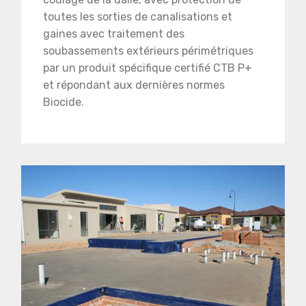
toutes les sorties de canalisations et
gaines avec traitement des
soubassements extérieurs périmétriques
par un produit spécifique certifié CTB P+
et répondant aux dernières normes
Biocide.