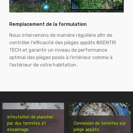
Remplacement de la formulation
Nous intervenons de manière régulière afin de
contrôler l'efficacité des pièges appâts ©SENTRI
TECH et garantir un niveau de performance
optimal des pièges posés à l'intérieur comme à
l'extérieur de votre habitation.
Infestation de plancher
par des termites et
Connexion de termites sur
essaimage
piège appâts