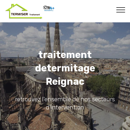
traitement
determitage
Reignac
retrouvez l'ensemble de nos secteurs
d'intervention