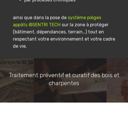
ainsi que dans la pose de
système pièges
appâts ©SENTRI TECH
sur la zone à protéger
(bâtiment, dépendances, terrain…) tout en
respectant votre environnement et votre cadre
de vie.
Traitement préventif et curatif des bois et
charpentes