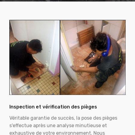
Inspection et vérification des pièges
Véritable garantie de succès, la pose des pièges
s'effectue après une analyse minutieuse et
exhaustive de votre environnement. Nous