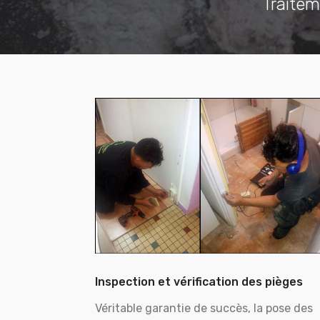
Traitem
Inspection et vérification des pièges
Véritable garantie de succès, la pose des