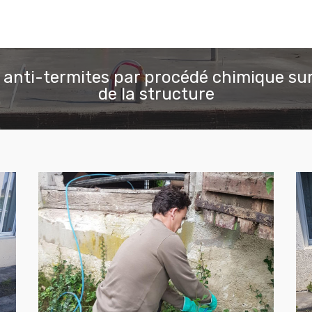
 anti-termites par procédé chimique sur
de la structure