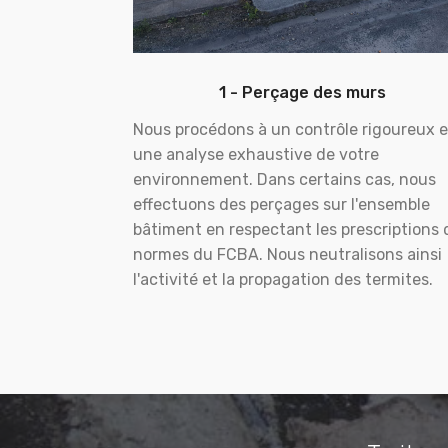
1 - Perçage des murs
Nous procédons à un contrôle rigoureux e
une analyse exhaustive de votre
environnement. Dans certains cas, nous
effectuons des perçages sur l'ensemble
bâtiment en respectant les prescriptions 
normes du FCBA. Nous neutralisons ainsi
l'activité et la propagation des termites.