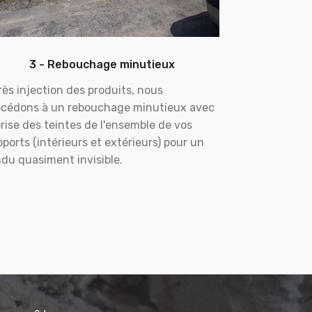
3 - Rebouchage minutieux
ès injection des produits, nous
océdons à un rebouchage minutieux avec
rise des teintes de l'ensemble de vos
ports (intérieurs et extérieurs) pour un
du quasiment invisible.