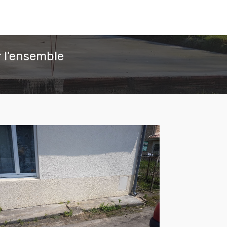
 l'ensemble