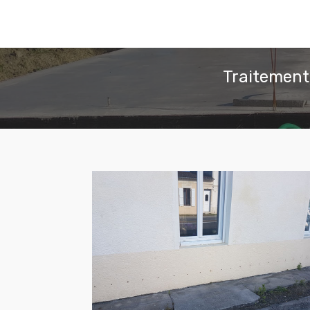
Traitement