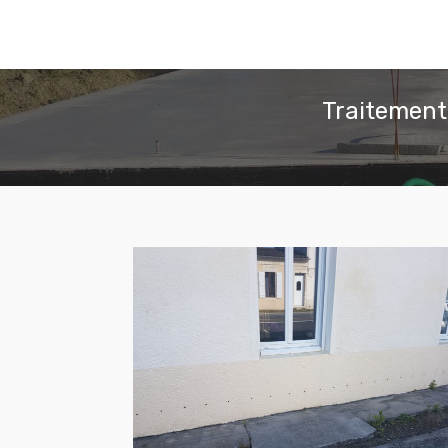
Traitement