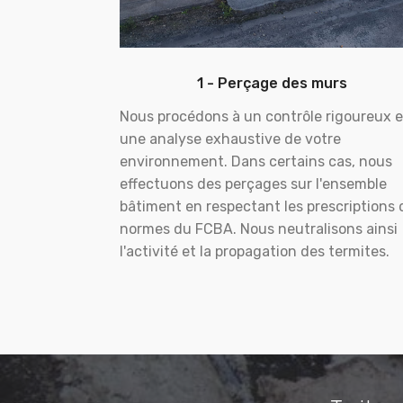
1 - Perçage des murs
Nous procédons à un contrôle rigoureux e
une analyse exhaustive de votre
environnement. Dans certains cas, nous
effectuons des perçages sur l'ensemble
bâtiment en respectant les prescriptions 
normes du FCBA. Nous neutralisons ainsi
l'activité et la propagation des termites.