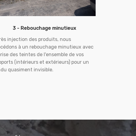
3 - Rebouchage minutieux
ès injection des produits, nous
océdons à un rebouchage minutieux avec
rise des teintes de l'ensemble de vos
ports (intérieurs et extérieurs) pour un
du quasiment invisible.