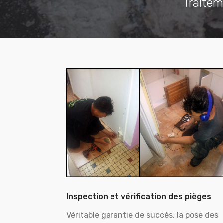
Traitem
Inspection et vérification des pièges
Véritable garantie de succès, la pose des