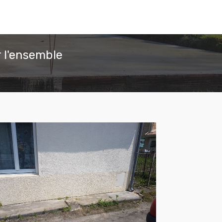
 l'ensemble