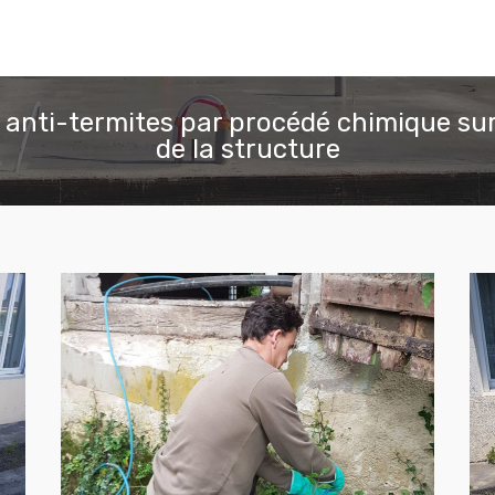
 anti-termites par procédé chimique sur
de la structure