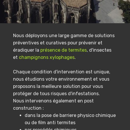
Nous déployons une large gamme de solutions
préventives et curatives pour prévenir et
éradiquer la
présence de termites
, d'insectes
et
champignons xylophages
.
Chaque condition d'intervention est unique,
nous étudions votre environnement et vous
proposons la meilleure solution pour vous
protéger de tous risques d'infestations.
Nous intervenons également en post
construction :
dans la pose de barriere physico chimique
ou de film anti termites
par procédés chimiques