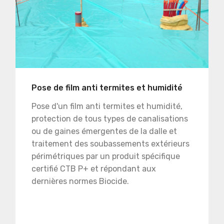
Pose de film anti termites et humidité
Pose d'un film anti termites et humidité,
protection de tous types de canalisations
ou de gaines émergentes de la dalle et
traitement des soubassements extérieurs
périmétriques par un produit spécifique
certifié CTB P+ et répondant aux
dernières normes Biocide.