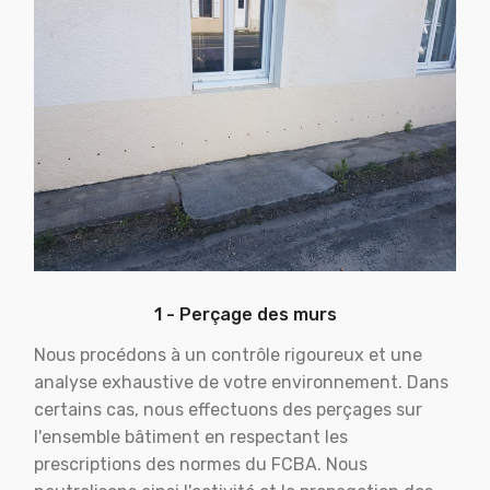
1 - Perçage des murs
Nous procédons à un contrôle rigoureux et une
analyse exhaustive de votre environnement. Dans
certains cas, nous effectuons des perçages sur
l'ensemble bâtiment en respectant les
prescriptions des normes du FCBA. Nous