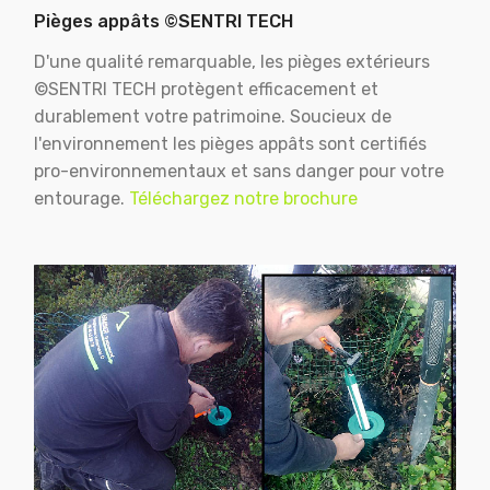
Pièges appâts ©SENTRI TECH
D'une qualité remarquable, les pièges extérieurs
©SENTRI TECH protègent efficacement et
durablement votre patrimoine. Soucieux de
l'environnement les pièges appâts sont certifiés
pro-environnementaux et sans danger pour votre
entourage.
Téléchargez notre brochure