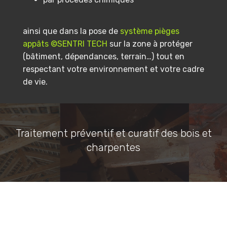
ainsi que dans la pose de
système pièges
appâts ©SENTRI TECH
sur la zone à protéger
(bâtiment, dépendances, terrain…) tout en
respectant votre environnement et votre cadre
de vie.
Traitement préventif et curatif des bois et
charpentes