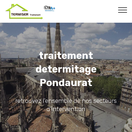
traitement
determitage
Pondaurat
retrouvez l'ensemble de nos secteurs
d'intervention