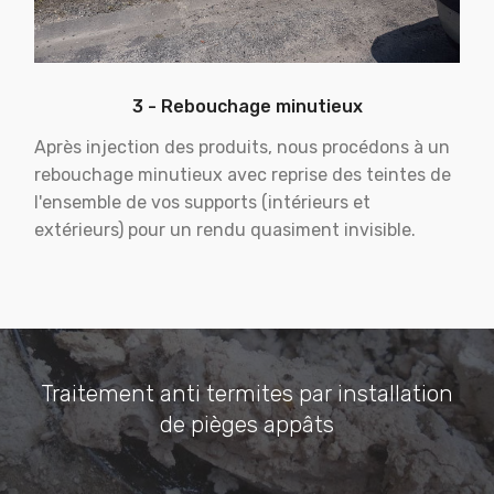
3 - Rebouchage minutieux
Après injection des produits, nous procédons à un
rebouchage minutieux avec reprise des teintes de
l'ensemble de vos supports (intérieurs et
extérieurs) pour un rendu quasiment invisible.
Traitement anti termites par installation
de pièges appâts