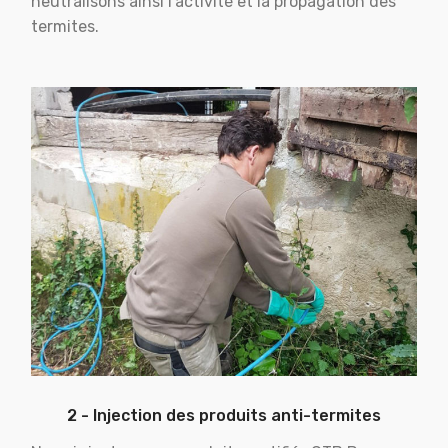
neutralisons ainsi l'activité et la propagation des
termites.
2 - Injection des produits anti-termites