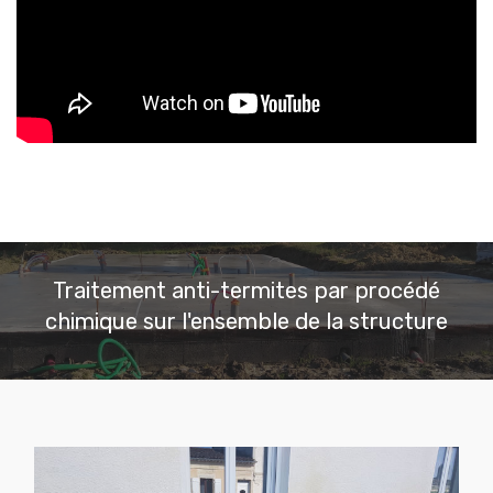
Traitement anti-termites par procédé
chimique sur l'ensemble de la structure