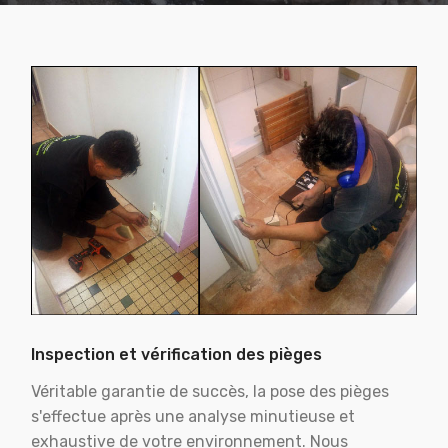
Inspection et vérification des pièges
Véritable garantie de succès, la pose des pièges
s'effectue après une analyse minutieuse et
exhaustive de votre environnement. Nous