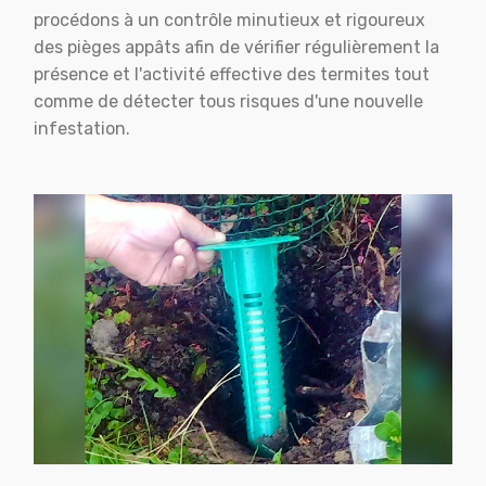
procédons à un contrôle minutieux et rigoureux
des pièges appâts afin de vérifier régulièrement la
présence et l'activité effective des termites tout
comme de détecter tous risques d'une nouvelle
infestation.