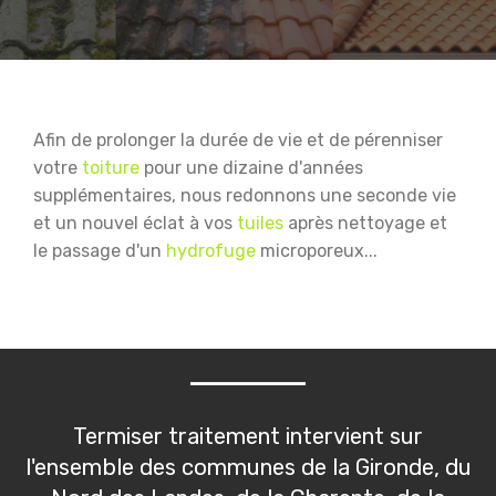
Afin de prolonger la durée de vie et de pérenniser
votre
toiture
pour une dizaine d'années
supplémentaires, nous redonnons une seconde vie
et un nouvel éclat à vos
tuiles
après nettoyage et
le passage d'un
hydrofuge
microporeux...
Termiser traitement intervient sur
l'ensemble des communes de la Gironde, du