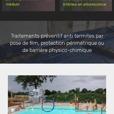
médium
intérieur en arborescence
Traitements préventif anti termites par
pose de film, protection périmétrique ou
de barrière physico-chimique