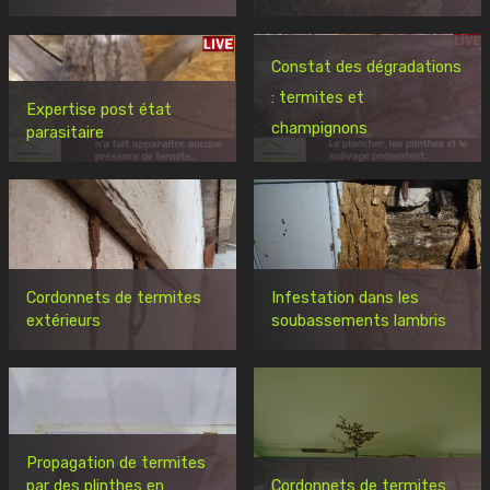
Constat des dégradations
: termites et
Expertise post état
champignons
parasitaire
Cordonnets de termites
Infestation dans les
extérieurs
soubassements lambris
Propagation de termites
par des plinthes en
Cordonnets de termites