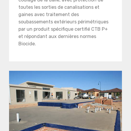
toutes les sorties de canalisations et
gaines avec traitement des
soubassements extérieurs périmétriques
par un produit spécifique certifié CTB P+
et répondant aux dernières normes
Biocide.