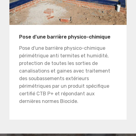
Pose d'une barrière physico-chimique
Pose d'une barrière physico-chimique
périmétrique anti termites et humidité,
protection de toutes les sorties de
canalisations et gaines avec traitement
des soubassements extérieurs
périmétriques par un produit spécifique
certifié CTB P+ et répondant aux
dernières normes Biocide.