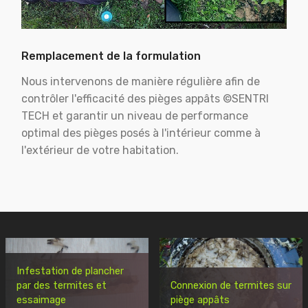
Remplacement de la formulation
Nous intervenons de manière régulière afin de
contrôler l'efficacité des pièges appâts ©SENTRI
TECH et garantir un niveau de performance
optimal des pièges posés à l'intérieur comme à
l'extérieur de votre habitation.
Infestation de plancher
par des termites et
Connexion de termites sur
essaimage
piège appâts