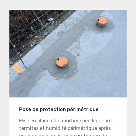
Pose de protection périmétrique
Mise en place d'un mortier spécifique anti
termites et humidité périmétrique après
coulage de la dalle, avec protection de