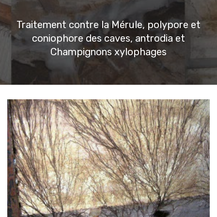
Traitement contre la Mérule, polypore et
coniophore des caves, antrodia et
Champignons xylophages