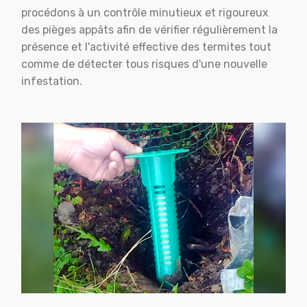
procédons à un contrôle minutieux et rigoureux
des pièges appâts afin de vérifier régulièrement la
présence et l'activité effective des termites tout
comme de détecter tous risques d'une nouvelle
infestation.