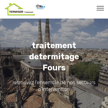
traitement
determitage
Fours
retrouvez l'ensemble de nos secteurs
d'intervention