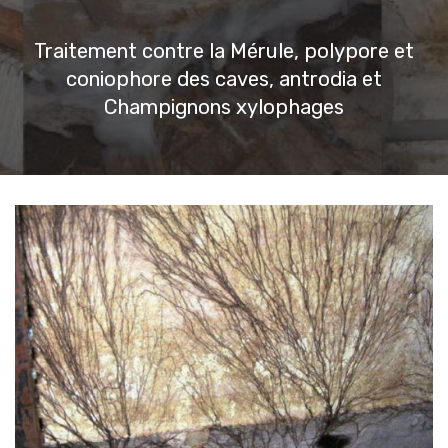
Traitement contre la Mérule, polypore et
coniophore des caves, antrodia et
Champignons xylophages