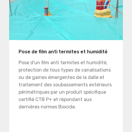
Pose de film anti termites et humidité
Pose d'un film anti termites et humidité,
protection de tous types de canalisations
ou de gaines émergentes de la dalle et
traitement des soubassements extérieurs
périmétriques par un produit spécifique
certifié CTB P+ et répondant aux
dernières normes Biocide.