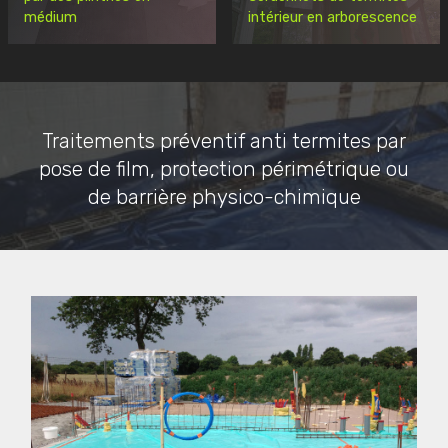
médium
intérieur en arborescence
Traitements préventif anti termites par
pose de film, protection périmétrique ou
de barrière physico-chimique