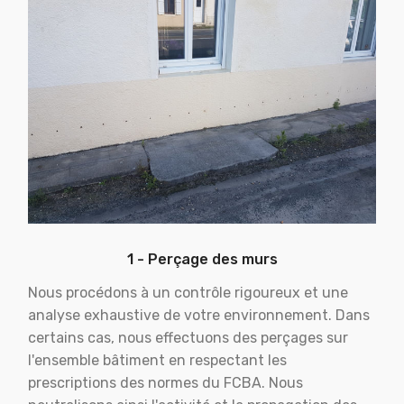
1 - Perçage des murs
Nous procédons à un contrôle rigoureux et une
analyse exhaustive de votre environnement. Dans
certains cas, nous effectuons des perçages sur
l'ensemble bâtiment en respectant les
prescriptions des normes du FCBA. Nous