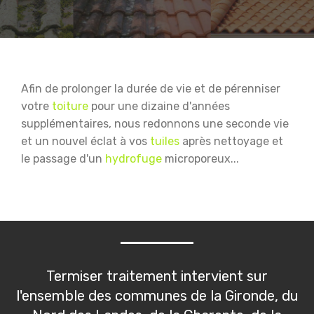
Afin de prolonger la durée de vie et de pérenniser
votre
toiture
pour une dizaine d'années
supplémentaires, nous redonnons une seconde vie
et un nouvel éclat à vos
tuiles
après nettoyage et
le passage d'un
hydrofuge
microporeux...
Termiser traitement intervient sur
l'ensemble des communes de la Gironde, du