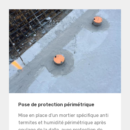
Pose de protection périmétrique
Mise en place d'un mortier spécifique anti
termites et humidité périmétrique après
coulage de la dalle, avec protection de