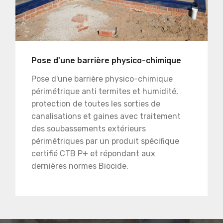
Pose d'une barrière physico-chimique
Pose d'une barrière physico-chimique
périmétrique anti termites et humidité,
protection de toutes les sorties de
canalisations et gaines avec traitement
des soubassements extérieurs
périmétriques par un produit spécifique
certifié CTB P+ et répondant aux
dernières normes Biocide.