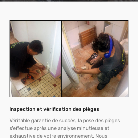
Inspection et vérification des pièges
Véritable garantie de succès, la pose des pièges
s'effectue après une analyse minutieuse et
exhaustive de votre environnement. Nous