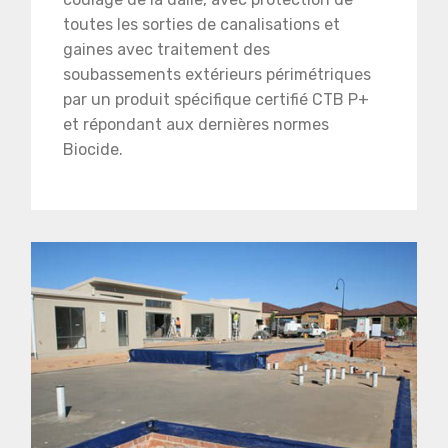
toutes les sorties de canalisations et
gaines avec traitement des
soubassements extérieurs périmétriques
par un produit spécifique certifié CTB P+
et répondant aux dernières normes
Biocide.