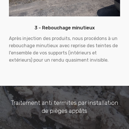
3 - Rebouchage minutieux
Après injection des produits, nous procédons à un
rebouchage minutieux avec reprise des teintes de
l'ensemble de vos supports (intérieurs et
extérieurs) pour un rendu quasiment invisible.
Traitement anti termites par installation
de pièges appâts