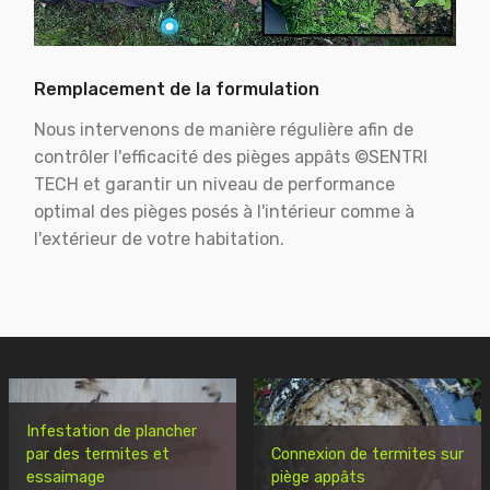
Remplacement de la formulation
Nous intervenons de manière régulière afin de
contrôler l'efficacité des pièges appâts ©SENTRI
TECH et garantir un niveau de performance
optimal des pièges posés à l'intérieur comme à
l'extérieur de votre habitation.
Infestation de plancher
par des termites et
Connexion de termites sur
essaimage
piège appâts