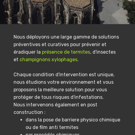
Nous déployons une large gamme de solutions
préventives et curatives pour prévenir et
éradiquer la
présence de termites
, d'insectes
et
champignons xylophages
.
Chaque condition d'intervention est unique,
nous étudions votre environnement et vous
proposons la meilleure solution pour vous
protéger de tous risques d'infestations.
Nous intervenons également en post
construction :
dans la pose de barriere physico chimique
ou de film anti termites
par procédés chimiques