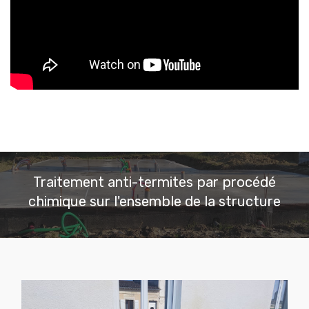
Traitement anti-termites par procédé
chimique sur l'ensemble de la structure