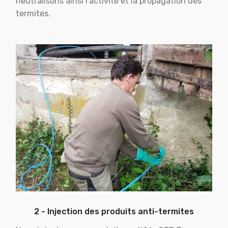
neutralisons ainsi l'activité et la propagation des
termites.
2 - Injection des produits anti-termites