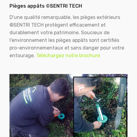
Pièges appâts ©SENTRI TECH
D'une qualité remarquable, les pièges extérieurs
©SENTRI TECH protègent efficacement et
durablement votre patrimoine. Soucieux de
l'environnement les pièges appâts sont certifiés
pro-environnementaux et sans danger pour votre
entourage.
Téléchargez notre brochure