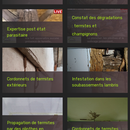
Constat des dégradations
: termites et
Expertise post état
champignons
parasitaire
Cordonnets de termites
Infestation dans les
extérieurs
soubassements lambris
Propagation de termites
par des plinthes en
Cordonnets de termites