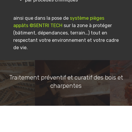
ainsi que dans la pose de
système pièges
appâts ©SENTRI TECH
sur la zone à protéger
(bâtiment, dépendances, terrain…) tout en
respectant votre environnement et votre cadre
de vie.
Traitement préventif et curatif des bois et
charpentes