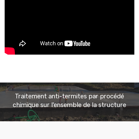
Traitement anti-termites par procédé
chimique sur l'ensemble de la structure