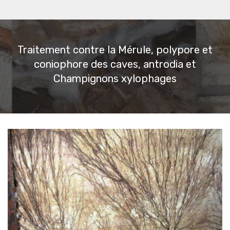
Traitement contre la Mérule, polypore et
coniophore des caves, antrodia et
Champignons xylophages