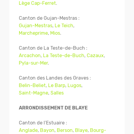
Lège Cap-Ferret
.
Canton de Gujan-Mestras :
Gujan-Mestras
,
Le Teich
,
Marcheprime
,
Mios
.
Canton de La Teste-de-Buch :
Arcachon
,
La Teste-de-Buch
,
Cazaux
,
Pyla-sur-Mer
.
Canton des Landes des Graves :
Belin-Beliet
,
Le Barp
,
Lugos
,
Saint-Magne
,
Salles
ARRONDISSEMENT DE BLAYE
Canton de l’Estuaire :
Anglade
,
Bayon
,
Berson
,
Blaye
,
Bourg-