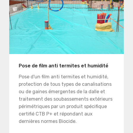
Pose de film anti termites et humidité
Pose d'un film anti termites et humidité,
protection de tous types de canalisations
ou de gaines émergentes de la dalle et
traitement des soubassements extérieurs
périmétriques par un produit spécifique
certifié CTB P+ et répondant aux
dernières normes Biocide.