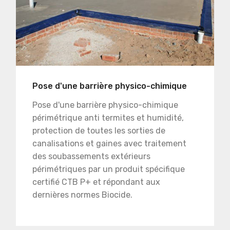
Pose d'une barrière physico-chimique
Pose d'une barrière physico-chimique
périmétrique anti termites et humidité,
protection de toutes les sorties de
canalisations et gaines avec traitement
des soubassements extérieurs
périmétriques par un produit spécifique
certifié CTB P+ et répondant aux
dernières normes Biocide.