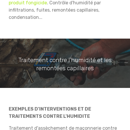
produit fongicide
.
Contrôle d'humidité par
infiltrations, fuites, remontées capillaires,
condensation...
Traitement contre l'humidité et les
remontées capillaires
EXEMPLES D'INTERVENTIONS ET DE
TRAITEMENTS CONTRE L'HUMIDITE
Traitement d'assèchement de maçonnerie contre