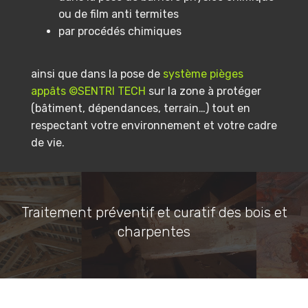
ou de film anti termites
par procédés chimiques
ainsi que dans la pose de
système pièges
appâts ©SENTRI TECH
sur la zone à protéger
(bâtiment, dépendances, terrain…) tout en
respectant votre environnement et votre cadre
de vie.
Traitement préventif et curatif des bois et
charpentes