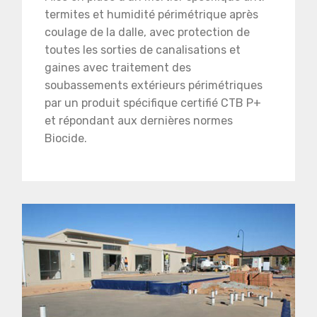
termites et humidité périmétrique après
coulage de la dalle, avec protection de
toutes les sorties de canalisations et
gaines avec traitement des
soubassements extérieurs périmétriques
par un produit spécifique certifié CTB P+
et répondant aux dernières normes
Biocide.