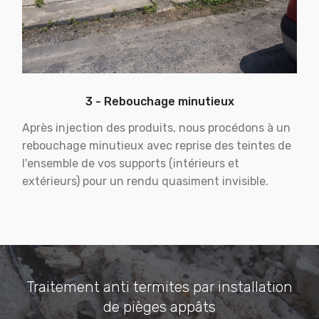
3 - Rebouchage minutieux
Après injection des produits, nous procédons à un
rebouchage minutieux avec reprise des teintes de
l'ensemble de vos supports (intérieurs et
extérieurs) pour un rendu quasiment invisible.
Traitement anti termites par installation
de pièges appâts