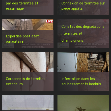
par des termites et
Connexion de termites sur
essaimage
piège appâts
Constat des dégradations
: termites et
Expertise post état
champignons
parasitaire
Cordonnets de termites
Infestation dans les
extérieurs
soubassements lambris