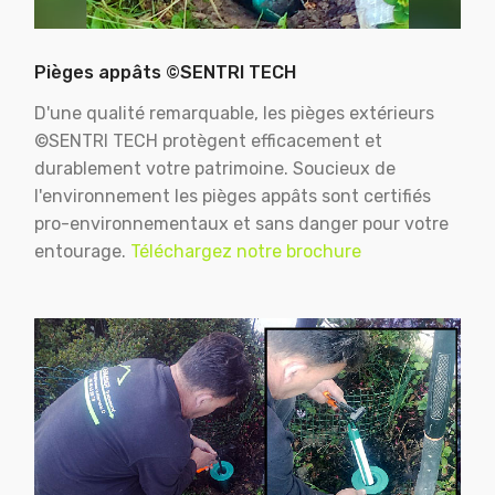
Pièges appâts ©SENTRI TECH
D'une qualité remarquable, les pièges extérieurs
©SENTRI TECH protègent efficacement et
durablement votre patrimoine. Soucieux de
l'environnement les pièges appâts sont certifiés
pro-environnementaux et sans danger pour votre
entourage.
Téléchargez notre brochure