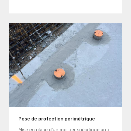
Pose de protection périmétrique
Mise en place d'un mortier spécifique anti