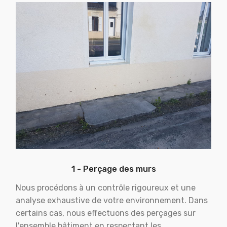
1 - Perçage des murs
Nous procédons à un contrôle rigoureux et une
analyse exhaustive de votre environnement. Dans
certains cas, nous effectuons des perçages sur
l'ensemble bâtiment en respectant les