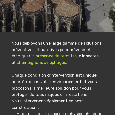
Nous déployons une large gamme de solutions
préventives et curatives pour prévenir et
éradiquer la
présence de termites
, d'insectes
et
champignons xylophages
.
Chaque condition d'intervention est unique,
nous étudions votre environnement et vous
proposons la meilleure solution pour vous
protéger de tous risques d'infestations.
Nous intervenons également en post
construction :
dans la pose de barriere physico chimique