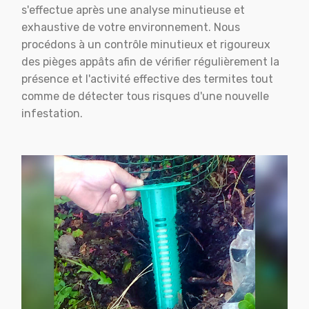
s'effectue après une analyse minutieuse et
exhaustive de votre environnement. Nous
procédons à un contrôle minutieux et rigoureux
des pièges appâts afin de vérifier régulièrement la
présence et l'activité effective des termites tout
comme de détecter tous risques d'une nouvelle
infestation.