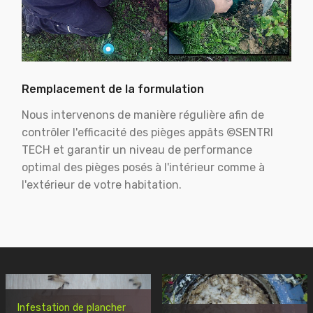
Remplacement de la formulation
Nous intervenons de manière régulière afin de
contrôler l'efficacité des pièges appâts ©SENTRI
TECH et garantir un niveau de performance
optimal des pièges posés à l'intérieur comme à
l'extérieur de votre habitation.
Infestation de plancher