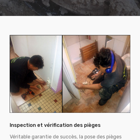
Inspection et vérification des pièges
Véritable garantie de succès, la pose des pièges