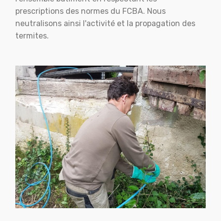
prescriptions des normes du FCBA. Nous
neutralisons ainsi l'activité et la propagation des
termites.