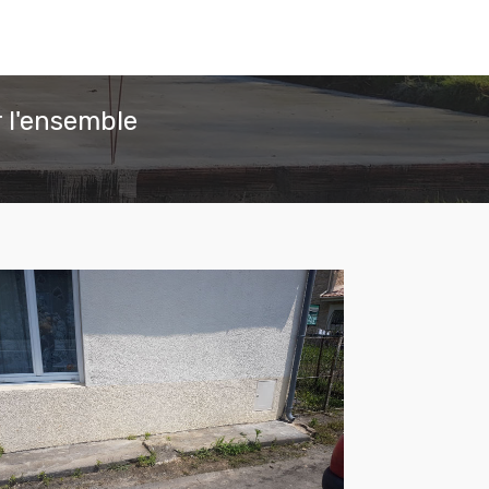
 l'ensemble