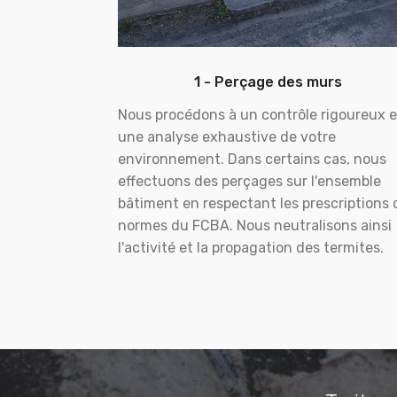
1 - Perçage des murs
Nous procédons à un contrôle rigoureux e
une analyse exhaustive de votre
environnement. Dans certains cas, nous
effectuons des perçages sur l'ensemble
bâtiment en respectant les prescriptions 
normes du FCBA. Nous neutralisons ainsi
l'activité et la propagation des termites.