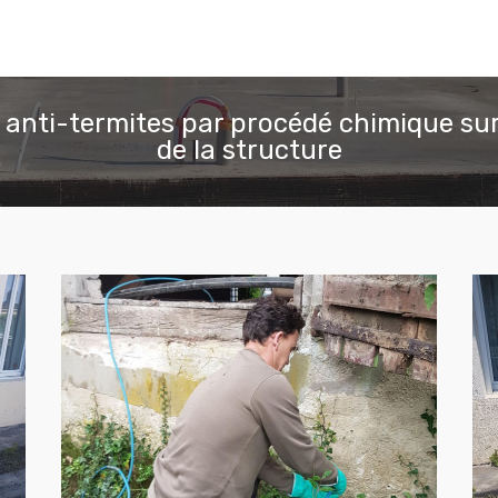
 anti-termites par procédé chimique sur
de la structure