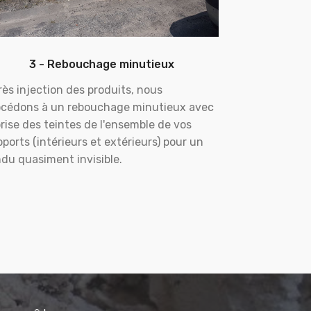
3 - Rebouchage minutieux
ès injection des produits, nous
océdons à un rebouchage minutieux avec
rise des teintes de l'ensemble de vos
ports (intérieurs et extérieurs) pour un
du quasiment invisible.