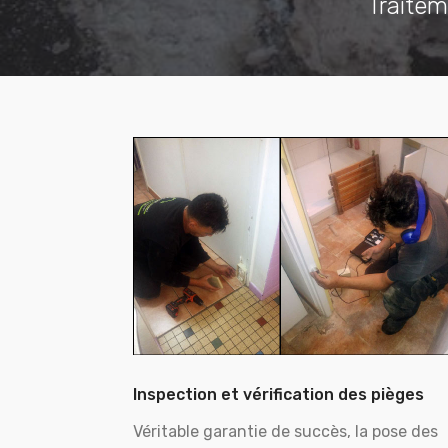
Traitem
Inspection et vérification des pièges
Véritable garantie de succès, la pose des