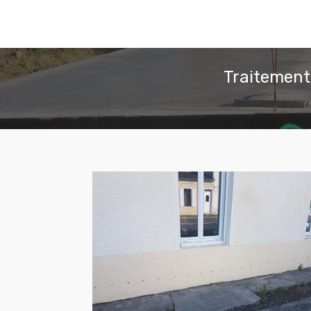
Traitement