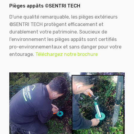
Pièges appâts ©SENTRI TECH
D'une qualité remarquable, les pièges extérieurs
©SENTRI TECH protègent efficacement et
durablement votre patrimoine. Soucieux de
l'environnement les pièges appâts sont certifiés
pro-environnementaux et sans danger pour votre
entourage.
Téléchargez notre brochure