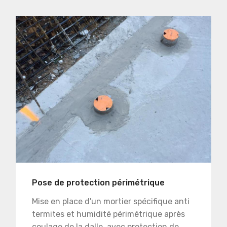
Pose de protection périmétrique
Mise en place d'un mortier spécifique anti
termites et humidité périmétrique après
coulage de la dalle, avec protection de