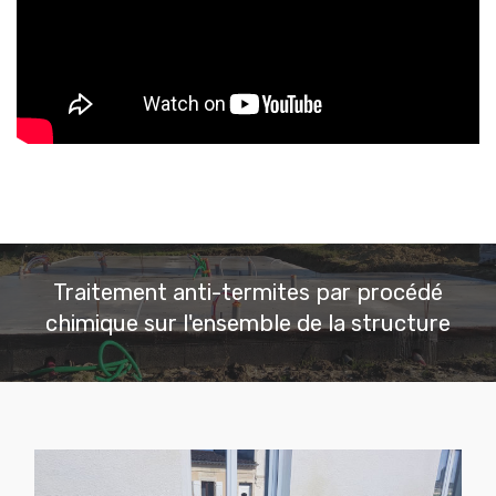
Traitement anti-termites par procédé
chimique sur l'ensemble de la structure