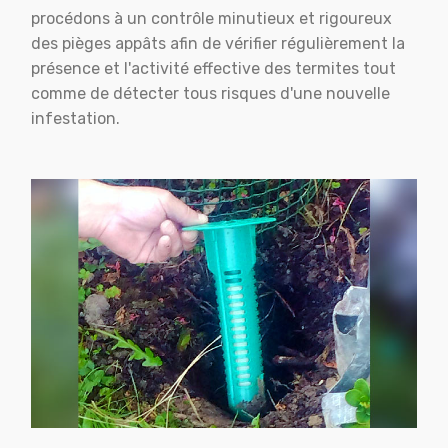
procédons à un contrôle minutieux et rigoureux
des pièges appâts afin de vérifier régulièrement la
présence et l'activité effective des termites tout
comme de détecter tous risques d'une nouvelle
infestation.