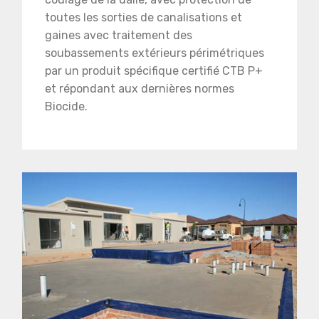
toutes les sorties de canalisations et
gaines avec traitement des
soubassements extérieurs périmétriques
par un produit spécifique certifié CTB P+
et répondant aux dernières normes
Biocide.