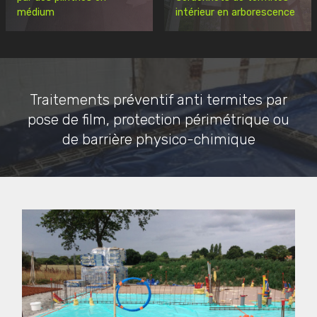
médium
intérieur en arborescence
Traitements préventif anti termites par
pose de film, protection périmétrique ou
de barrière physico-chimique