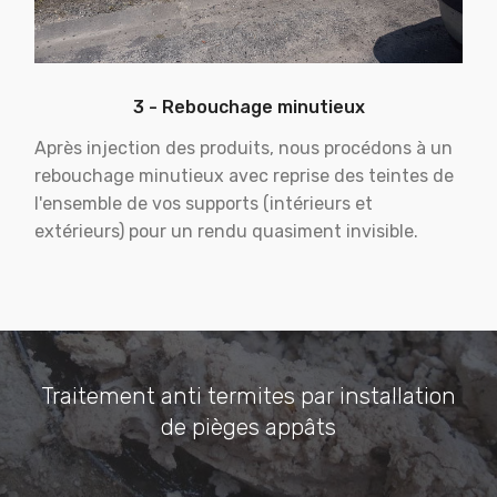
3 - Rebouchage minutieux
Après injection des produits, nous procédons à un
rebouchage minutieux avec reprise des teintes de
l'ensemble de vos supports (intérieurs et
extérieurs) pour un rendu quasiment invisible.
Traitement anti termites par installation
de pièges appâts