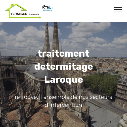
traitement
determitage
Laroque
retrouvez l'ensemble de nos secteurs
d'intervention