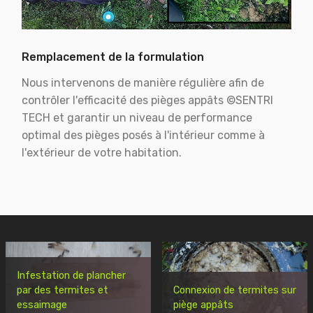
Remplacement de la formulation
Nous intervenons de manière régulière afin de
contrôler l'efficacité des pièges appâts ©SENTRI
TECH et garantir un niveau de performance
optimal des pièges posés à l'intérieur comme à
l'extérieur de votre habitation.
Infestation de plancher
par des termites et
Connexion de termites sur
essaimage
piège appâts