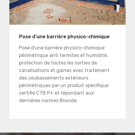
Pose d'une barrière physico-chimique
Pose d'une barrière physico-chimique
périmétrique anti termites et humidité,
protection de toutes les sorties de
canalisations et gaines avec traitement
des soubassements extérieurs
périmétriques par un produit spécifique
certifié CTB P+ et répondant aux
dernières normes Biocide.