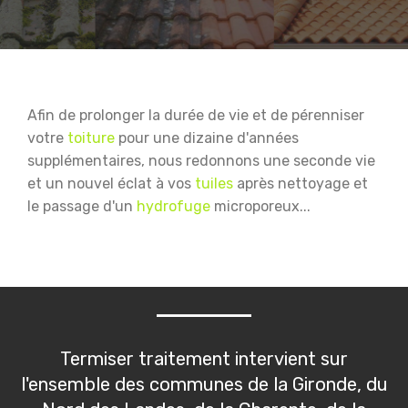
Afin de prolonger la durée de vie et de pérenniser
votre
toiture
pour une dizaine d'années
supplémentaires, nous redonnons une seconde vie
et un nouvel éclat à vos
tuiles
après nettoyage et
le passage d'un
hydrofuge
microporeux...
Termiser traitement intervient sur
l'ensemble des communes de la Gironde, du