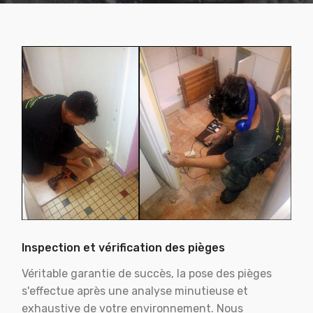
Inspection et vérification des pièges
Véritable garantie de succès, la pose des pièges
s'effectue après une analyse minutieuse et
exhaustive de votre environnement. Nous