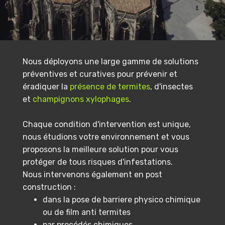
Nous déployons une large gamme de solutions
préventives et curatives pour prévenir et
éradiquer la
présence de termites
, d'insectes
et
champignons xylophages
.
Chaque condition d'intervention est unique,
nous étudions votre environnement et vous
proposons la meilleure solution pour vous
protéger de tous risques d'infestations.
Nous intervenons également en post
construction :
dans la pose de barriere physico chimique
ou de film anti termites
par procédés chimiques