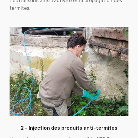
neutralisons ainsi l'activité et la propagation des
termites.
2 - Injection des produits anti-termites