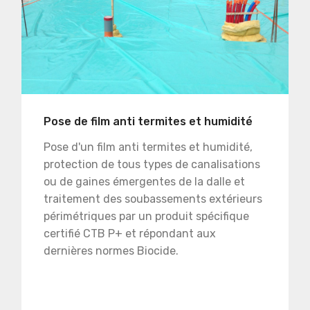
Pose de film anti termites et humidité
Pose d'un film anti termites et humidité,
protection de tous types de canalisations
ou de gaines émergentes de la dalle et
traitement des soubassements extérieurs
périmétriques par un produit spécifique
certifié CTB P+ et répondant aux
dernières normes Biocide.