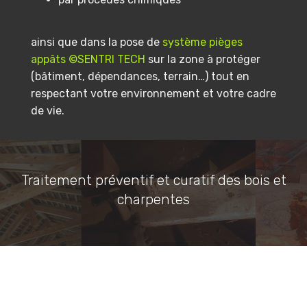
ainsi que dans la pose de
système pièges
appâts ©SENTRI TECH
sur la zone à protéger
(bâtiment, dépendances, terrain…) tout en
respectant votre environnement et votre cadre
de vie.
Traitement préventif et curatif des bois et
charpentes