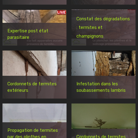
Constat des dégradations
: termites et
Expertise post état
champignons
parasitaire
Cordonnets de termites
Infestation dans les
extérieurs
soubassements lambris
Propagation de termites
par des plinthes en
Cordonnets de termites