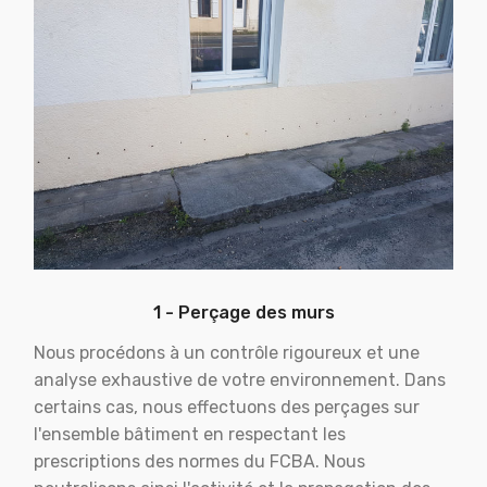
1 - Perçage des murs
Nous procédons à un contrôle rigoureux et une
analyse exhaustive de votre environnement. Dans
certains cas, nous effectuons des perçages sur
l'ensemble bâtiment en respectant les
prescriptions des normes du FCBA. Nous