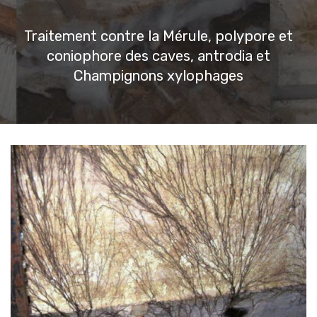
Traitement contre la Mérule, polypore et
coniophore des caves, antrodia et
Champignons xylophages