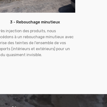
3 - Rebouchage minutieux
ès injection des produits, nous
océdons à un rebouchage minutieux avec
rise des teintes de l'ensemble de vos
ports (intérieurs et extérieurs) pour un
du quasiment invisible.