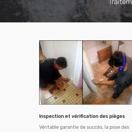
Traitem
Inspection et vérification des pièges
Véritable garantie de succès, la pose des