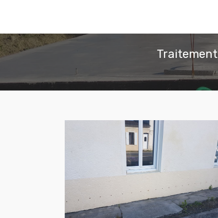
Traitement