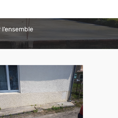
 l'ensemble