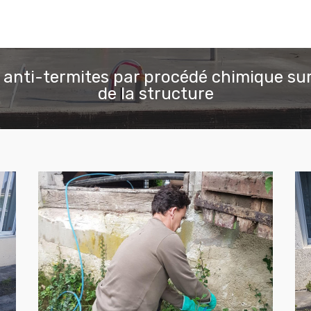
 anti-termites par procédé chimique sur
de la structure