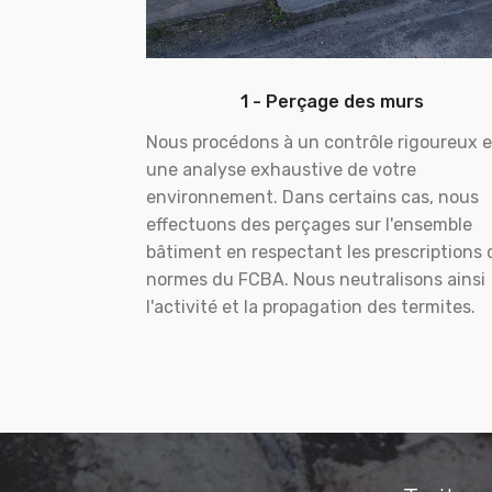
1 - Perçage des murs
Nous procédons à un contrôle rigoureux e
une analyse exhaustive de votre
environnement. Dans certains cas, nous
effectuons des perçages sur l'ensemble
bâtiment en respectant les prescriptions 
normes du FCBA. Nous neutralisons ainsi
l'activité et la propagation des termites.