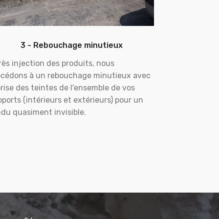
3 - Rebouchage minutieux
ès injection des produits, nous
océdons à un rebouchage minutieux avec
rise des teintes de l'ensemble de vos
ports (intérieurs et extérieurs) pour un
du quasiment invisible.