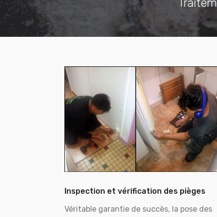
Traitem
Inspection et vérification des pièges
Véritable garantie de succès, la pose des