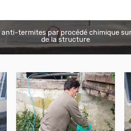
 anti-termites par procédé chimique sur
de la structure