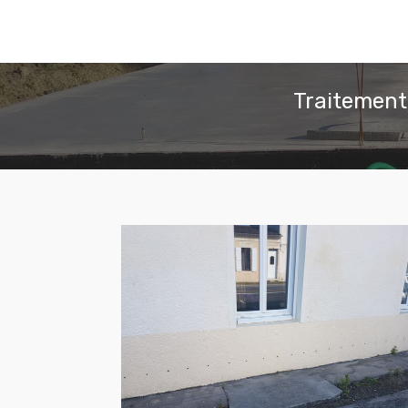
Traitement