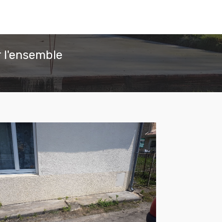
 l'ensemble