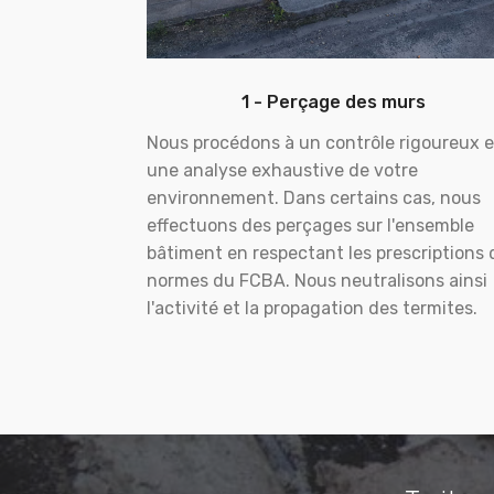
1 - Perçage des murs
Nous procédons à un contrôle rigoureux e
une analyse exhaustive de votre
environnement. Dans certains cas, nous
effectuons des perçages sur l'ensemble
bâtiment en respectant les prescriptions 
normes du FCBA. Nous neutralisons ainsi
l'activité et la propagation des termites.