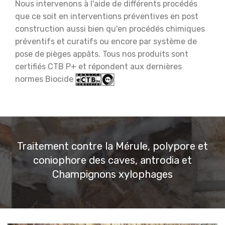
Nous intervenons à l'aide de différents procédés
que ce soit en interventions préventives en post
construction
aussi bien qu'en procédés chimiques
préventifs et curatifs ou encore par système de
pose de pièges appâts. Tous nos produits sont
certifiés CTB P+ et répondent aux dernières
normes Biocide
Traitement contre la Mérule, polypore et
coniophore des caves, antrodia et
Champignons xylophages