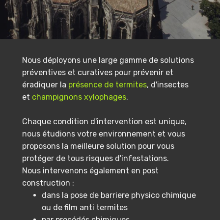
Nous déployons une large gamme de solutions
préventives et curatives pour prévenir et
éradiquer la
présence de termites
, d'insectes
et
champignons xylophages
.
Chaque condition d'intervention est unique,
nous étudions votre environnement et vous
proposons la meilleure solution pour vous
protéger de tous risques d'infestations.
Nous intervenons également en post
construction :
dans la pose de barriere physico chimique
ou de film anti termites
par procédés chimiques