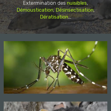
Extermination des
nuisibles
,
Démoustication
,
Désinsectisation
,
Dératisation
...