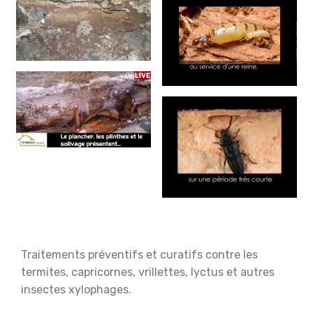
Traitements préventifs et curatifs contre les
termites, capricornes, vrillettes, lyctus et autres
insectes xylophages.