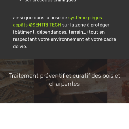
ainsi que dans la pose de
système pièges
appâts ©SENTRI TECH
sur la zone à protéger
(bâtiment, dépendances, terrain…) tout en
respectant votre environnement et votre cadre
de vie.
Traitement préventif et curatif des bois et
charpentes