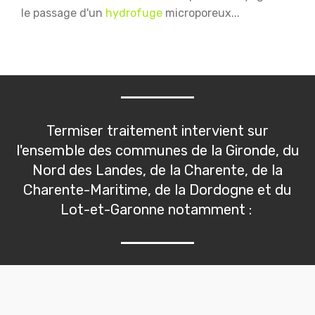
le passage d'un
hydrofuge
microporeux...
Termiser traitement intervient sur
l'ensemble des communes de la Gironde, du
Nord des Landes, de la Charente, de la
Charente-Maritime, de la Dordogne et du
Lot-et-Garonne notamment :