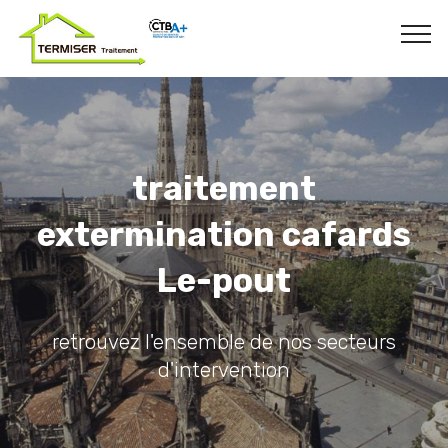
traitement
extermination cafards
Le-pout
retrouvez l'ensemble de nos secteurs
d'intervention