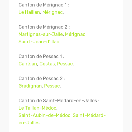
Canton de Mérignac 1 :
Le Haillan
,
Mérignac
.
Canton de Mérignac 2 :
Martignas-sur-Jalle
,
Mérignac
,
Saint-Jean-d’Illac
.
Canton de Pessac 1 :
Canéjan
,
Cestas
,
Pessac
.
Canton de Pessac 2 :
Gradignan
,
Pessac
.
Canton de Saint-Médard-en-Jalles :
Le Taillan-Médoc
,
Saint-Aubin-de-Médoc
,
Saint-Médard-
en-Jalles
.