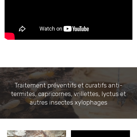
Traitement préventifs et curatifs anti-
termites, capricornes, vrillettes, lyctus et
autres insectes xylophages