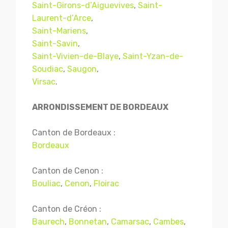
Saint-Girons-d’Aiguevives
,
Saint-
Laurent-d’Arce
,
Saint-Mariens
,
Saint-Savin
,
Saint-Vivien-de-Blaye
,
Saint-Yzan-de-
Soudiac
,
Saugon
,
Virsac
.
ARRONDISSEMENT DE BORDEAUX
Canton de Bordeaux :
Bordeaux
Canton de Cenon :
Bouliac
,
Cenon
,
Floirac
Canton de Créon :
Baurech
,
Bonnetan
,
Camarsac
,
Cambes
,