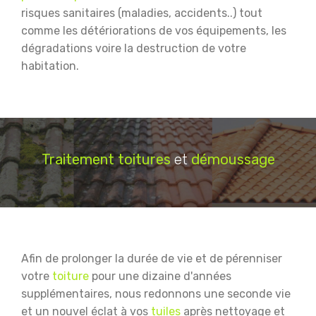
risques sanitaires (maladies, accidents..) tout
comme les détériorations de vos équipements, les
dégradations voire la destruction de votre
habitation.
Traitement
toitures
et
démoussage
Afin de prolonger la durée de vie et de pérenniser
votre
toiture
pour une dizaine d'années
supplémentaires, nous redonnons une seconde vie
et un nouvel éclat à vos
tuiles
après nettoyage et