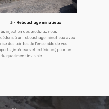
3 - Rebouchage minutieux
ès injection des produits, nous
océdons à un rebouchage minutieux avec
rise des teintes de l'ensemble de vos
ports (intérieurs et extérieurs) pour un
du quasiment invisible.