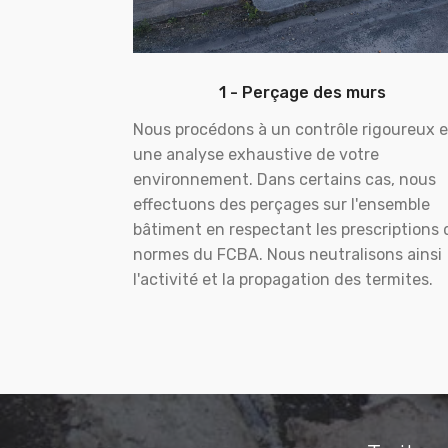
1 - Perçage des murs
Nous procédons à un contrôle rigoureux e
une analyse exhaustive de votre
environnement. Dans certains cas, nous
effectuons des perçages sur l'ensemble
bâtiment en respectant les prescriptions 
normes du FCBA. Nous neutralisons ainsi
l'activité et la propagation des termites.