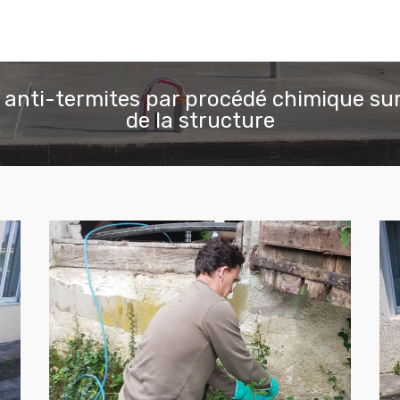
 anti-termites par procédé chimique sur
de la structure