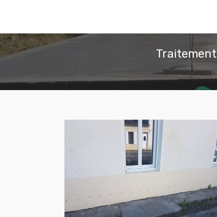
Traitement