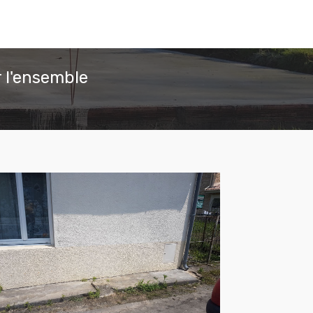
 l'ensemble