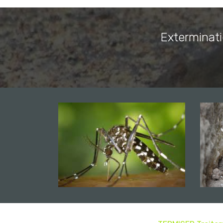
Exterminat