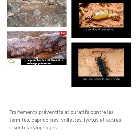
Traitements préventifs et curatifs contre les
termites, capricornes, vrillettes, lyctus et autres
insectes xylophages.