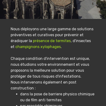
Nous déployons une large gamme de solutions
préventives et curatives pour prévenir et
éradiquer la
présence de termites
, d'insectes
et
champignons xylophages
.
Chaque condition d'intervention est unique,
nous étudions votre environnement et vous
proposons la meilleure solution pour vous
protéger de tous risques d'infestations.
Nous intervenons également en post
construction :
dans la pose de barriere physico chimique
ou de film anti termites
par procédés chimiques