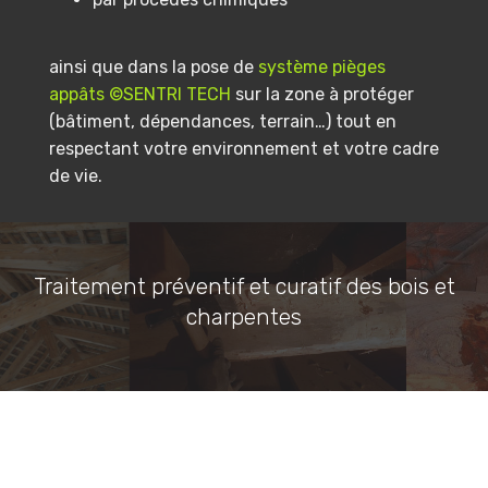
ainsi que dans la pose de
système pièges
appâts ©SENTRI TECH
sur la zone à protéger
(bâtiment, dépendances, terrain…) tout en
respectant votre environnement et votre cadre
de vie.
Traitement préventif et curatif des bois et
charpentes