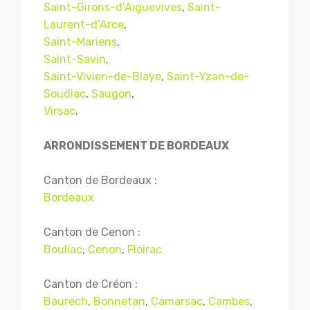
Saint-Girons-d’Aiguevives
,
Saint-
Laurent-d’Arce
,
Saint-Mariens
,
Saint-Savin
,
Saint-Vivien-de-Blaye
,
Saint-Yzan-de-
Soudiac
,
Saugon
,
Virsac
.
ARRONDISSEMENT DE BORDEAUX
Canton de Bordeaux :
Bordeaux
Canton de Cenon :
Bouliac
,
Cenon
,
Floirac
Canton de Créon :
Baurech
,
Bonnetan
,
Camarsac
,
Cambes
,