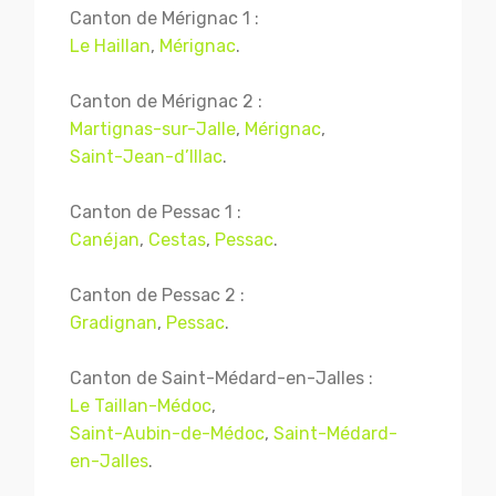
Canton de Mérignac 1 :
Le Haillan
,
Mérignac
.
Canton de Mérignac 2 :
Martignas-sur-Jalle
,
Mérignac
,
Saint-Jean-d’Illac
.
Canton de Pessac 1 :
Canéjan
,
Cestas
,
Pessac
.
Canton de Pessac 2 :
Gradignan
,
Pessac
.
Canton de Saint-Médard-en-Jalles :
Le Taillan-Médoc
,
Saint-Aubin-de-Médoc
,
Saint-Médard-
en-Jalles
.