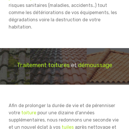
risques sanitaires (maladies, accidents..) tout
comme les détériorations de vos équipements, les
dégradations voire la destruction de votre
habitation.
Traitement
toitures
et
démoussage
Afin de prolonger la durée de vie et de pérenniser
votre
toiture
pour une dizaine d'années
supplémentaires, nous redonnons une seconde vie
et un nouvel éclat à vos
tuiles
après nettoyage et