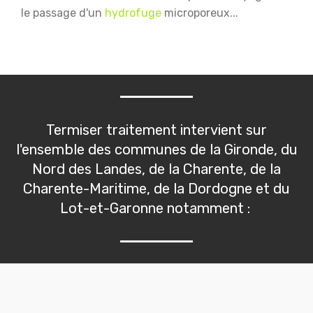
le passage d'un
hydrofuge
microporeux...
Termiser traitement intervient sur
l'ensemble des communes de la Gironde, du
Nord des Landes, de la Charente, de la
Charente-Maritime, de la Dordogne et du
Lot-et-Garonne notamment :