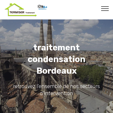
traitement
condensation
Bordeaux
retrouvez l'ensemble de nos secteurs
d'intervention