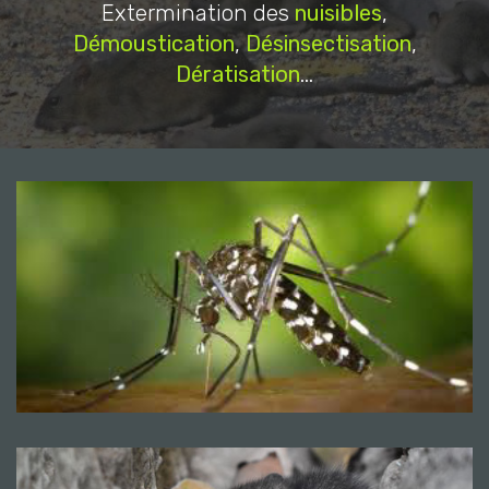
Extermination des
nuisibles
,
Démoustication
,
Désinsectisation
,
Dératisation
...