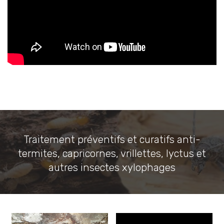
Traitement préventifs et curatifs anti-
termites, capricornes, vrillettes, lyctus et
autres insectes xylophages