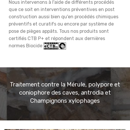
Nous intervenons à l'aide de différents procédés
que ce soit en interventions préventives en post
construction
aussi bien qu'en procédés chimiques
préventifs et curatifs ou encore par système de
pose de pièges appâts. Tous nos produits sont
certifiés CTB P+ et répondent aux dernières
normes Biocide
Traitement contre la Mérule, polypore et
coniophore des caves, antrodia et
Champignons xylophages