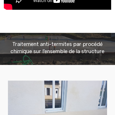
Traitement anti-termites par procédé
chimique sur l'ensemble de la structure