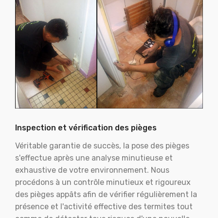
Inspection et vérification des pièges
Véritable garantie de succès, la pose des pièges
s'effectue après une analyse minutieuse et
exhaustive de votre environnement. Nous
procédons à un contrôle minutieux et rigoureux
des pièges appâts afin de vérifier régulièrement la
présence et l'activité effective des termites tout