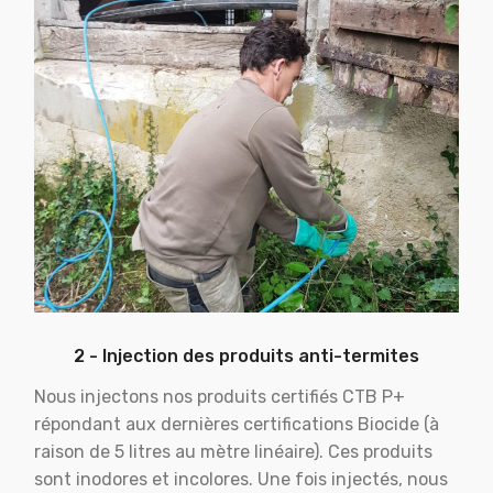
2 - Injection des produits anti-termites
Nous injectons nos produits certifiés CTB P+
répondant aux dernières certifications Biocide (à
raison de 5 litres au mètre linéaire). Ces produits
sont inodores et incolores. Une fois injectés, nous