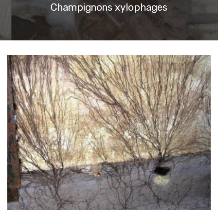
Champignons xylophages