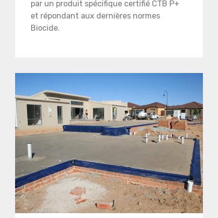
par un produit spécifique certifié CTB P+
et répondant aux dernières normes
Biocide.