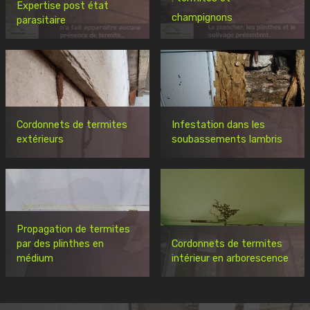
Expertise post état
champignons
parasitaire
Cordonnets de termites
Infestation dans les
extérieurs
soubassements lambris
Propagation de termites
par des plinthes en
Cordonnets de termites
médium
intérieur en arborescence