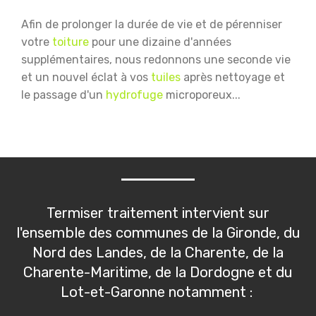
Afin de prolonger la durée de vie et de pérenniser
votre
toiture
pour une dizaine d'années
supplémentaires, nous redonnons une seconde vie
et un nouvel éclat à vos
tuiles
après nettoyage et
le passage d'un
hydrofuge
microporeux...
Termiser traitement intervient sur
l'ensemble des communes de la Gironde, du
Nord des Landes, de la Charente, de la
Charente-Maritime, de la Dordogne et du
Lot-et-Garonne notamment :