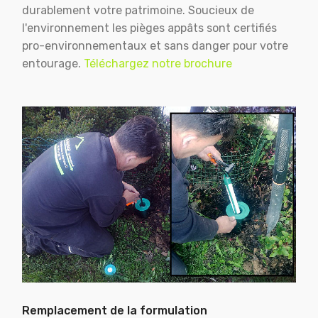
durablement votre patrimoine. Soucieux de
l'environnement les pièges appâts sont certifiés
pro-environnementaux et sans danger pour votre
entourage.
Téléchargez notre brochure
Remplacement de la formulation