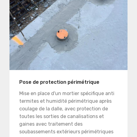
Pose de protection périmétrique
Mise en place d'un mortier spécifique anti
termites et humidité périmétrique après
coulage de la dalle, avec protection de
toutes les sorties de canalisations et
gaines avec traitement des
soubassements extérieurs périmétriques