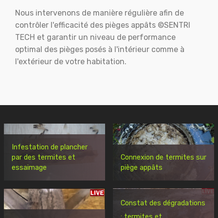
Nous intervenons de manière régulière afin de
contrôler l'efficacité des pièges appâts ©SENTRI
TECH et garantir un niveau de performance
optimal des pièges posés à l'intérieur comme à
l'extérieur de votre habitation.
Infestation de plancher
par des termites et
Connexion de termites sur
essaimage
piège appâts
Constat des dégradations
: termites et