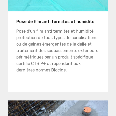
Pose de film anti termites et humidité
Pose d'un film anti termites et humidité,
protection de tous types de canalisations
ou de gaines émergentes de la dalle et
traitement des soubassements extérieurs
périmétriques par un produit spécifique
certifié CTB P+ et répondant aux
dernières normes Biocide.