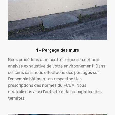
1 - Perçage des murs
Nous procédons à un contrôle rigoureux et une
analyse exhaustive de votre environnement. Dans
certains cas, nous effectuons des perçages sur
l'ensemble bâtiment en respectant les
prescriptions des normes du FCBA. Nous
neutralisons ainsi l'activité et la propagation des
termites.