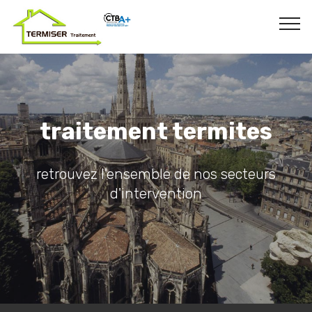
traitement termites
retrouvez l'ensemble de nos secteurs
d'intervention