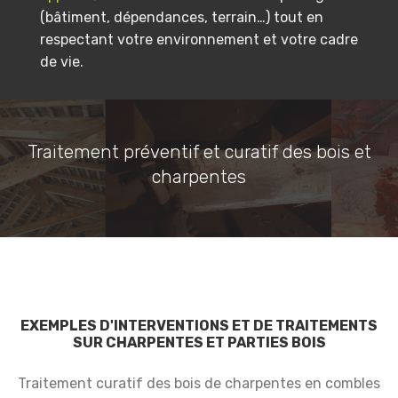
(bâtiment, dépendances, terrain…) tout en
respectant votre environnement et votre cadre
de vie.
Traitement préventif et curatif des bois et
charpentes
EXEMPLES D'INTERVENTIONS ET DE TRAITEMENTS
SUR CHARPENTES ET PARTIES BOIS
Traitement curatif des bois de charpentes en combles