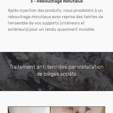
3 - Rebouchage minutieux
Après injection des produits, nous procédons à un
rebouchage minutieux avec reprise des teintes de
l'ensemble de vos supports (intérieurs et
extérieurs) pour un rendu quasiment invisible.
Traitement anti termites par installation
de pièges appâts