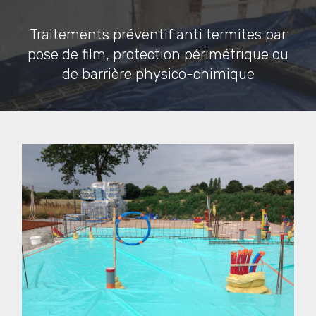
Traitements préventif anti termites par
pose de film, protection périmétrique ou
de barrière physico-chimique