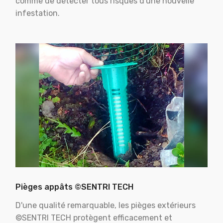
comme de détecter tous risques d'une nouvelle
infestation.
Pièges appâts ©SENTRI TECH
D'une qualité remarquable, les pièges extérieurs
©SENTRI TECH protègent efficacement et