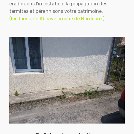
éradiquons l'infestation, la propagation des
termites et pérennisons votre patrimoine.
(Ici dans une Abbaye proche de Bordeaux)