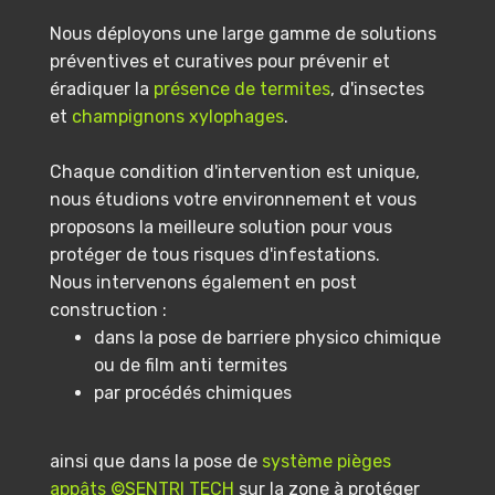
Nous déployons une large gamme de solutions
préventives et curatives pour prévenir et
éradiquer la
présence de termites
, d'insectes
et
champignons xylophages
.
Chaque condition d'intervention est unique,
nous étudions votre environnement et vous
proposons la meilleure solution pour vous
protéger de tous risques d'infestations.
Nous intervenons également en post
construction :
dans la pose de barriere physico chimique
ou de film anti termites
par procédés chimiques
ainsi que dans la pose de
système pièges
appâts ©SENTRI TECH
sur la zone à protéger