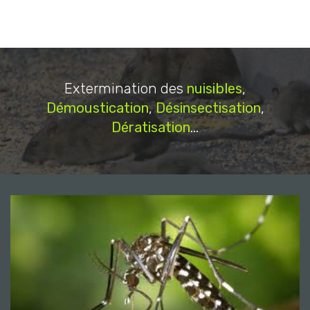
Extermination des
nuisibles
,
Démoustication
,
Désinsectisation
,
Dératisation
...