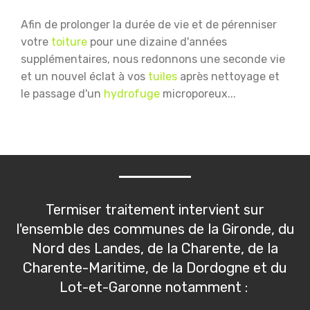
Afin de prolonger la durée de vie et de pérenniser
votre
toiture
pour une dizaine d'années
supplémentaires, nous redonnons une seconde vie
et un nouvel éclat à vos
tuiles
après nettoyage et
le passage d'un
hydrofuge
microporeux...
Termiser traitement intervient sur
l'ensemble des communes de la Gironde, du
Nord des Landes, de la Charente, de la
Charente-Maritime, de la Dordogne et du
Lot-et-Garonne notamment :