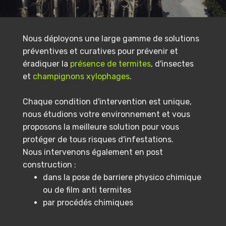
Nous déployons une large gamme de solutions
préventives et curatives pour prévenir et
éradiquer la
présence de termites
, d'insectes
et
champignons xylophages
.
Chaque condition d'intervention est unique,
nous étudions votre environnement et vous
proposons la meilleure solution pour vous
protéger de tous risques d'infestations.
Nous intervenons également en post
construction :
dans la pose de barriere physico chimique
ou de film anti termites
par procédés chimiques