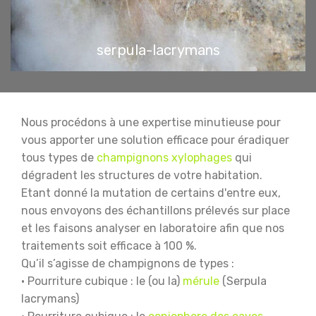
serpula-lacrymans
Nous procédons à une expertise minutieuse pour
vous apporter une solution efficace pour éradiquer
tous types de
champignons xylophages
qui
dégradent les structures de votre habitation.
Etant donné la mutation de certains d'entre eux,
nous envoyons des échantillons prélevés sur place
et les faisons analyser en laboratoire afin que nos
traitements soit efficace à 100 %.
Qu’il s’agisse de champignons de types :
• Pourriture cubique : le (ou la)
mérule
(Serpula
lacrymans)