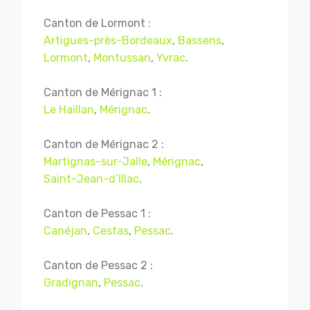
Canton de Lormont :
Artigues-près-Bordeaux
,
Bassens
,
Lormont
,
Montussan
,
Yvrac
.
Canton de Mérignac 1 :
Le Haillan
,
Mérignac
.
Canton de Mérignac 2 :
Martignas-sur-Jalle
,
Mérignac
,
Saint-Jean-d’Illac
.
Canton de Pessac 1 :
Canéjan
,
Cestas
,
Pessac
.
Canton de Pessac 2 :
Gradignan
,
Pessac
.