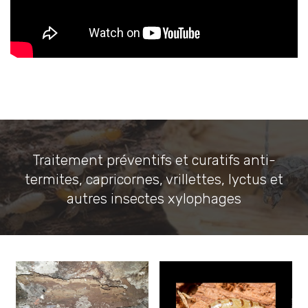
Traitement préventifs et curatifs anti-
termites, capricornes, vrillettes, lyctus et
autres insectes xylophages