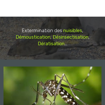
Extermination des
nuisibles
,
Démoustication
,
Désinsectisation
,
Dératisation
...