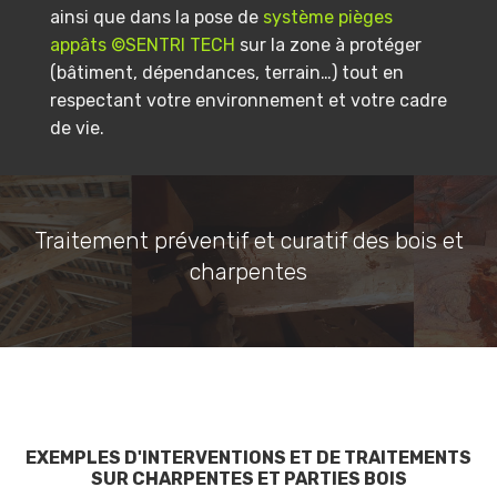
ainsi que dans la pose de
système pièges
appâts ©SENTRI TECH
sur la zone à protéger
(bâtiment, dépendances, terrain…) tout en
respectant votre environnement et votre cadre
de vie.
Traitement préventif et curatif des bois et
charpentes
EXEMPLES D'INTERVENTIONS ET DE TRAITEMENTS
SUR CHARPENTES ET PARTIES BOIS