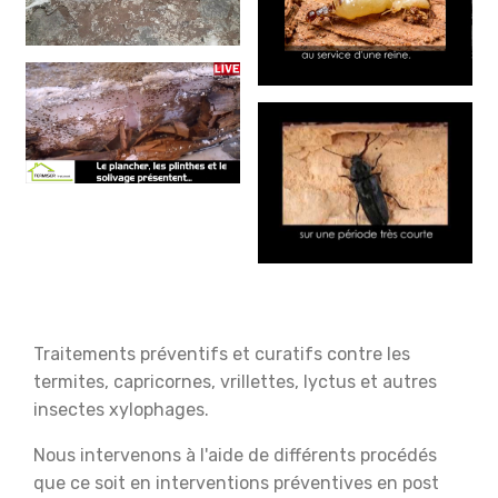
Traitements préventifs et curatifs contre les
termites, capricornes, vrillettes, lyctus et autres
insectes xylophages.
Nous intervenons à l'aide de différents procédés
que ce soit en interventions préventives en post