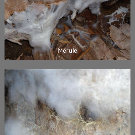
Mérule