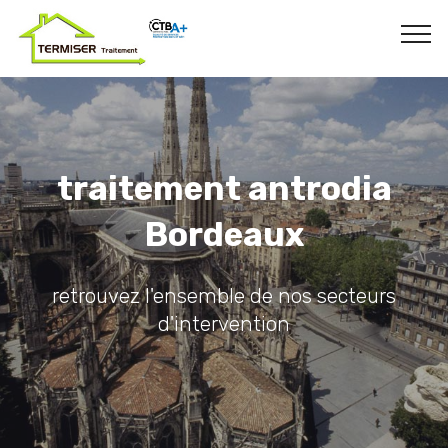
traitement antrodia
Bordeaux
retrouvez l'ensemble de nos secteurs
d'intervention