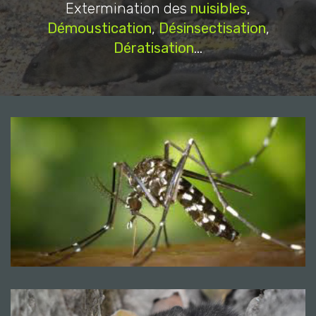
Extermination des
nuisibles
,
Démoustication
,
Désinsectisation
,
Dératisation
...