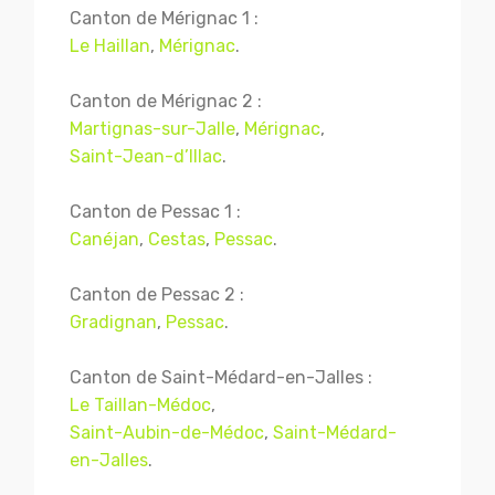
Canton de Mérignac 1 :
Le Haillan
,
Mérignac
.
Canton de Mérignac 2 :
Martignas-sur-Jalle
,
Mérignac
,
Saint-Jean-d’Illac
.
Canton de Pessac 1 :
Canéjan
,
Cestas
,
Pessac
.
Canton de Pessac 2 :
Gradignan
,
Pessac
.
Canton de Saint-Médard-en-Jalles :
Le Taillan-Médoc
,
Saint-Aubin-de-Médoc
,
Saint-Médard-
en-Jalles
.