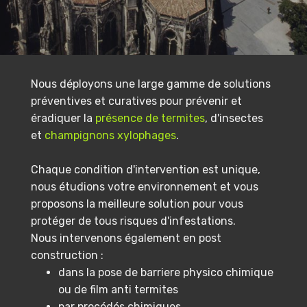
Nous déployons une large gamme de solutions
préventives et curatives pour prévenir et
éradiquer la
présence de termites
, d'insectes
et
champignons xylophages
.
Chaque condition d'intervention est unique,
nous étudions votre environnement et vous
proposons la meilleure solution pour vous
protéger de tous risques d'infestations.
Nous intervenons également en post
construction :
dans la pose de barriere physico chimique
ou de film anti termites
par procédés chimiques