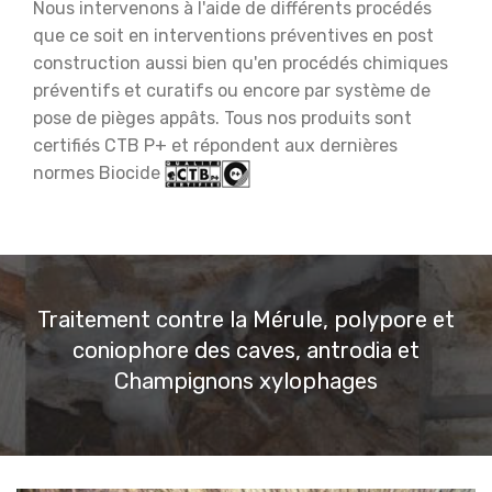
Nous intervenons à l'aide de différents procédés
que ce soit en interventions préventives en post
construction
aussi bien qu'en procédés chimiques
préventifs et curatifs ou encore par système de
pose de pièges appâts. Tous nos produits sont
certifiés CTB P+ et répondent aux dernières
normes Biocide
Traitement contre la Mérule, polypore et
coniophore des caves, antrodia et
Champignons xylophages