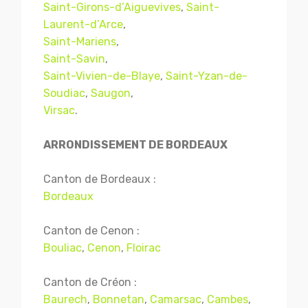
Saint-Girons-d’Aiguevives
,
Saint-
Laurent-d’Arce
,
Saint-Mariens
,
Saint-Savin
,
Saint-Vivien-de-Blaye
,
Saint-Yzan-de-
Soudiac
,
Saugon
,
Virsac
.
ARRONDISSEMENT DE BORDEAUX
Canton de Bordeaux :
Bordeaux
Canton de Cenon :
Bouliac
,
Cenon
,
Floirac
Canton de Créon :
Baurech
,
Bonnetan
,
Camarsac
,
Cambes
,