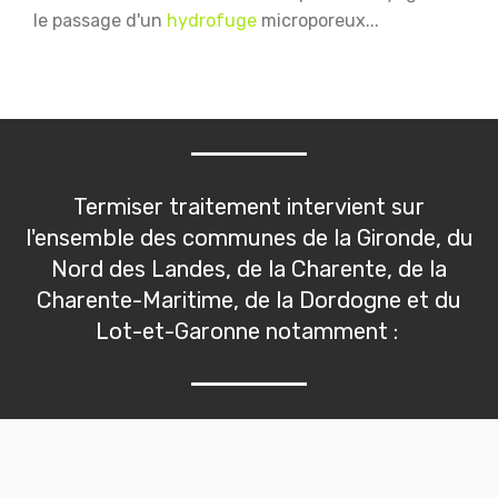
le passage d'un
hydrofuge
microporeux...
Termiser traitement intervient sur
l'ensemble des communes de la Gironde, du
Nord des Landes, de la Charente, de la
Charente-Maritime, de la Dordogne et du
Lot-et-Garonne notamment :