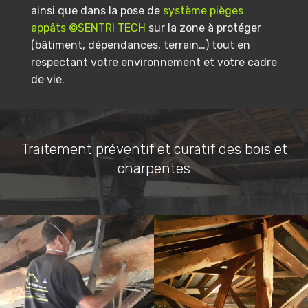
ainsi que dans la pose de
système pièges
appâts ©SENTRI TECH
sur la zone à protéger
(bâtiment, dépendances, terrain…) tout en
respectant votre environnement et votre cadre
de vie.
Traitement préventif et curatif des bois et
charpentes