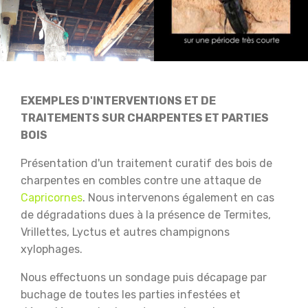
EXEMPLES D'INTERVENTIONS ET DE
TRAITEMENTS SUR CHARPENTES ET PARTIES
BOIS
Présentation d'un traitement curatif des bois de
charpentes en combles contre une attaque de
Capricornes
. Nous intervenons également en cas
de dégradations dues à la présence de Termites,
Vrillettes, Lyctus et autres champignons
xylophages.
Nous effectuons un sondage puis décapage par
buchage de toutes les parties infestées et