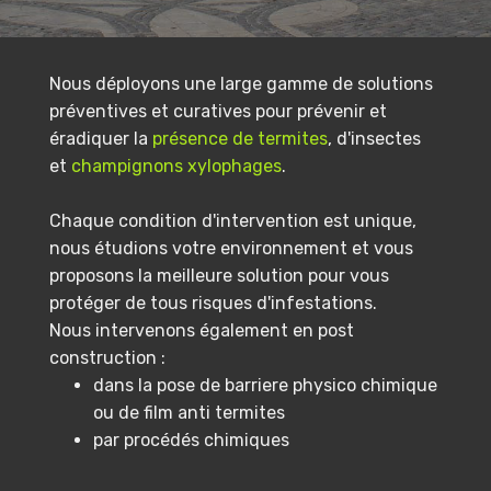
Nous déployons une large gamme de solutions
préventives et curatives pour prévenir et
éradiquer la
présence de termites
, d'insectes
et
champignons xylophages
.
Chaque condition d'intervention est unique,
nous étudions votre environnement et vous
proposons la meilleure solution pour vous
protéger de tous risques d'infestations.
Nous intervenons également en post
construction :
dans la pose de barriere physico chimique
ou de film anti termites
par procédés chimiques