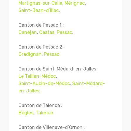
Martignas-sur-Jalle
,
Mérignac
,
Saint-Jean-d’Illac
.
Canton de Pessac 1 :
Canéjan
,
Cestas
,
Pessac
.
Canton de Pessac 2 :
Gradignan
,
Pessac
.
Canton de Saint-Médard-en-Jalles :
Le Taillan-Médoc
,
Saint-Aubin-de-Médoc
,
Saint-Médard-
en-Jalles
.
Canton de Talence :
Bègles
,
Talence
.
Canton de Villenave-d’Ornon :