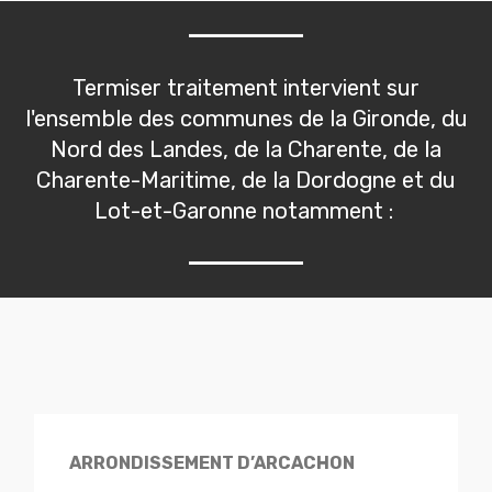
Termiser traitement intervient sur
l'ensemble des communes de la Gironde, du
Nord des Landes, de la Charente, de la
Charente-Maritime, de la Dordogne et du
Lot-et-Garonne notamment :
ARRONDISSEMENT D’ARCACHON