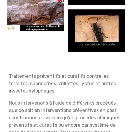
Traitements préventifs et curatifs contre les
termites, capricornes, vrillettes, lyctus et autres
insectes xylophages.
Nous intervenons à l'aide de différents procédés
que ce soit en interventions préventives en post
construction
aussi bien qu'en procédés chimiques
préventifs et curatifs ou encore par système de