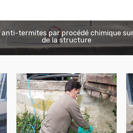
 anti-termites par procédé chimique sur
de la structure