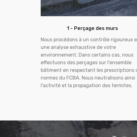
1 - Perçage des murs
Nous procédons à un contrôle rigoureux e
une analyse exhaustive de votre
environnement. Dans certains cas, nous
effectuons des perçages sur l'ensemble
bâtiment en respectant les prescriptions 
normes du FCBA. Nous neutralisons ainsi
l'activité et la propagation des termites.