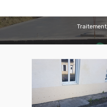
Traitement