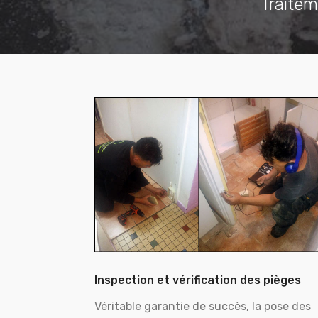
Traitem
Inspection et vérification des pièges
Véritable garantie de succès, la pose des