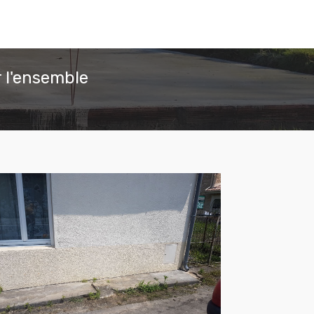
 l'ensemble