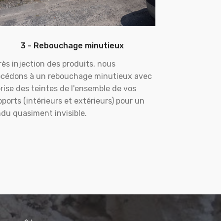
3 - Rebouchage minutieux
ès injection des produits, nous
océdons à un rebouchage minutieux avec
rise des teintes de l'ensemble de vos
ports (intérieurs et extérieurs) pour un
du quasiment invisible.